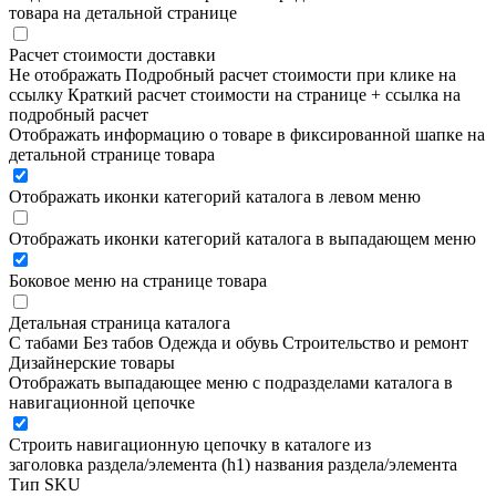
товара на детальной странице
Расчет стоимости доставки
Не отображать
Подробный расчет стоимости при клике на
ссылку
Краткий расчет стоимости на странице + ссылка на
подробный расчет
Отображать информацию о товаре в фиксированной шапке на
детальной странице товара
Отображать иконки категорий каталога в левом меню
Отображать иконки категорий каталога в выпадающем меню
Боковое меню на странице товара
Детальная страница каталога
С табами
Без табов
Одежда и обувь
Строительство и ремонт
Дизайнерские товары
Отображать выпадающее меню с подразделами каталога в
навигационной цепочке
Строить навигационную цепочку в каталоге из
заголовка раздела/элемента (h1)
названия раздела/элемента
Тип SKU