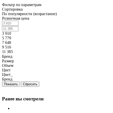
Фильтр по параметрам
Сортировка
По популярности (возрастание)
Розничная цена
3 910
5 779
7 648
9 516
11 385
Бренд
Размер
Объем
Цвет
Цвет_
Бренд
Сбросить
Ранее вы смотрели