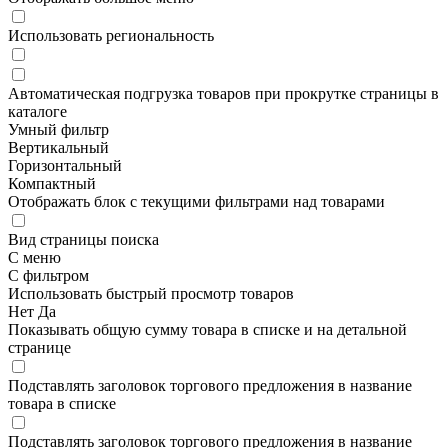
Использовать региональность
Автоматическая подгрузка товаров при прокрутке страницы в
каталоге
Умный фильтр
Вертикальный
Горизонтальный
Компактный
Отображать блок с текущими фильтрами над товарами
Вид страницы поиска
С меню
С фильтром
Использовать быстрый просмотр товаров
Нет
Да
Показывать общую сумму товара в списке и на детальной
странице
Подставлять заголовок торгового предложения в название
товара в списке
Подставлять заголовок торгового предложения в название