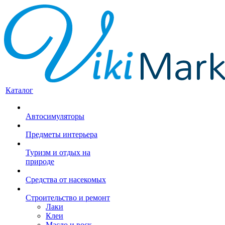
Каталог
Автосимуляторы
Предметы интерьера
Туризм и отдых на
природе
Средства от насекомых
Строительство и ремонт
Лаки
Клеи
Масло и воск