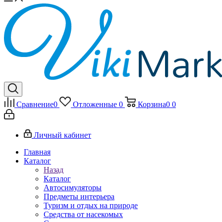
Сравнение
0
Отложенные
0
Корзина
0
0
Личный кабинет
Главная
Каталог
Назад
Каталог
Автосимуляторы
Предметы интерьера
Туризм и отдых на природе
Средства от насекомых