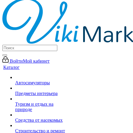
Войти
Мой кабинет
Каталог
Автосимуляторы
Предметы интерьера
Туризм и отдых на
природе
Средства от насекомых
Строительство и ремонт