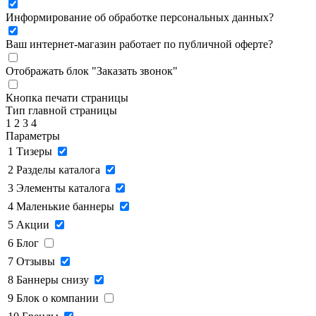
Информирование об обработке персональных данных
?
Ваш интернет-магазин работает по публичной оферте?
Отображать блок "Заказать звонок"
Кнопка печати страницы
Тип главной страницы
1
2
3
4
Параметры
1
Тизеры
2
Разделы каталога
3
Элементы каталога
4
Маленькие баннеры
5
Акции
6
Блог
7
Отзывы
8
Баннеры снизу
9
Блок о компании