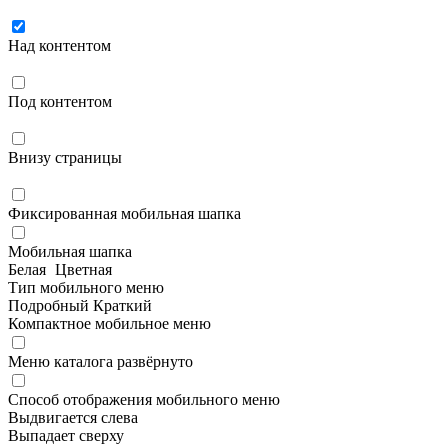
Над контентом
Под контентом
Внизу страницы
Фиксированная мобильная шапка
Мобильная шапка
Белая
Цветная
Тип мобильного меню
Подробный
Краткий
Компактное мобильное меню
Меню каталога развёрнуто
Способ отображения мобильного меню
Выдвигается слева
Выпадает сверху