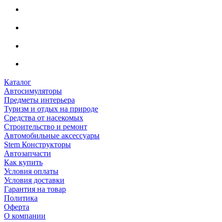
Каталог
Автосимуляторы
Предметы интерьера
Туризм и отдых на природе
Средства от насекомых
Строительство и ремонт
Автомобильные аксессуары
Stem Конструкторы
Автозапчасти
Как купить
Условия оплаты
Условия доставки
Гарантия на товар
Политика
Оферта
О компании