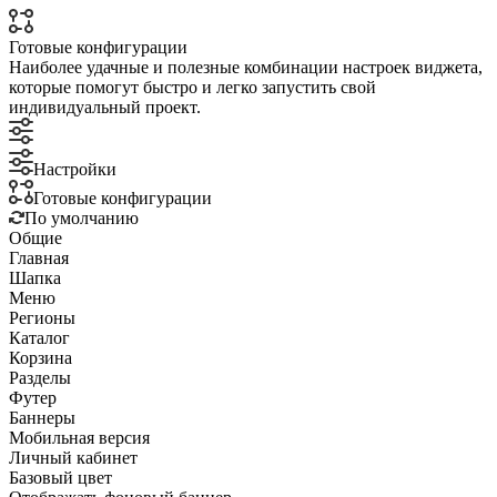
Готовые конфигурации
Наиболее удачные и полезные комбинации настроек виджета,
которые помогут быстро и легко запустить свой
индивидуальный проект.
Настройки
Готовые конфигурации
По умолчанию
Общие
Главная
Шапка
Меню
Регионы
Каталог
Корзина
Разделы
Футер
Баннеры
Мобильная версия
Личный кабинет
Базовый цвет