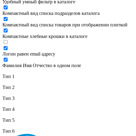
Удобный умный фильтр в каталоге
Компактный вид списка подразделов каталога
Компактный вид списка товаров при отображении плиткой
Компактные хлебные крошки в каталоге
Логин равен email адресу
Фамилия Имя Отчество в одном поле
Тип 1
Тип 2
Тип 3
Тип 4
Тип 5
Тип 6