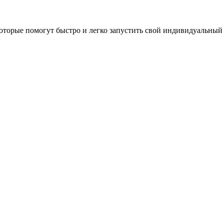
оторые помогут быстро и легко запустить свой индивидуальный 