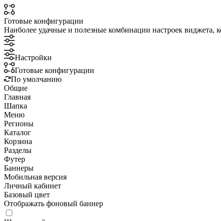
Готовые конфигурации
Наиболее удачные и полезные комбинации настроек виджета, к
Настройки
Готовые конфигурации
По умолчанию
Общие
Главная
Шапка
Меню
Регионы
Каталог
Корзина
Разделы
Футер
Баннеры
Мобильная версия
Личный кабинет
Базовый цвет
Отображать фоновый баннер