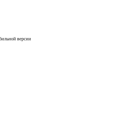
обильной версии