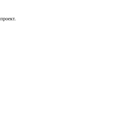
проект.