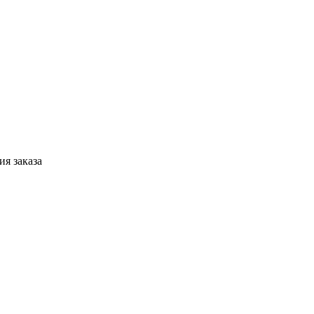
я заказа