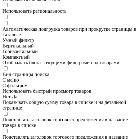
Использовать региональность
Автоматическая подгрузка товаров при прокрутке страницы в
каталоге
Умный фильтр
Вертикальный
Горизонтальный
Компактный
Отображать блок с текущими фильтрами над товарами
Вид страницы поиска
С меню
С фильтром
Использовать быстрый просмотр товаров
Нет
Да
Показывать общую сумму товара в списке и на детальной
странице
Подставлять заголовок торгового предложения в название
товара в списке
Подставлять заголовок торгового предложения в название