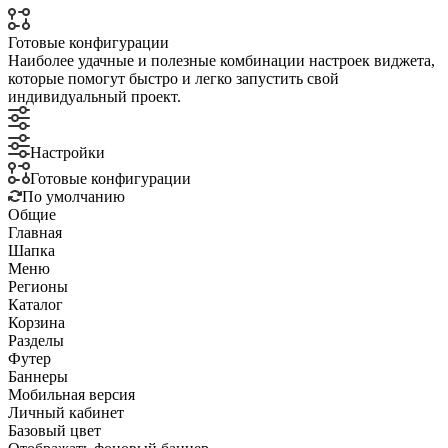
Готовые конфигурации
Наиболее удачные и полезные комбинации настроек виджета,
которые помогут быстро и легко запустить свой
индивидуальный проект.
Настройки
Готовые конфигурации
По умолчанию
Общие
Главная
Шапка
Меню
Регионы
Каталог
Корзина
Разделы
Футер
Баннеры
Мобильная версия
Личный кабинет
Базовый цвет