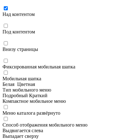
Над контентом
Под контентом
Внизу страницы
Фиксированная мобильная шапка
Мобильная шапка
Белая
Цветная
Тип мобильного меню
Подробный
Краткий
Компактное мобильное меню
Меню каталога развёрнуто
Способ отображения мобильного меню
Выдвигается слева
Выпадает сверху