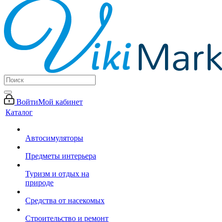
Войти
Мой кабинет
Каталог
Автосимуляторы
Предметы интерьера
Туризм и отдых на
природе
Средства от насекомых
Строительство и ремонт