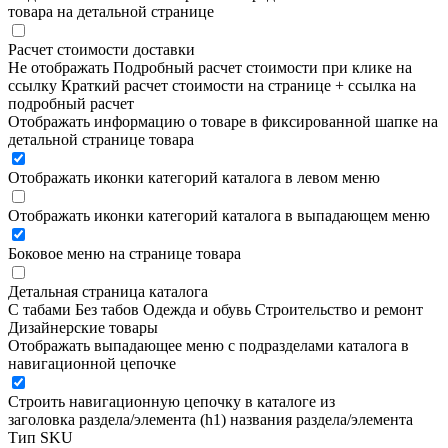
товара на детальной странице
Расчет стоимости доставки
Не отображать
Подробный расчет стоимости при клике на
ссылку
Краткий расчет стоимости на странице + ссылка на
подробный расчет
Отображать информацию о товаре в фиксированной шапке на
детальной странице товара
Отображать иконки категорий каталога в левом меню
Отображать иконки категорий каталога в выпадающем меню
Боковое меню на странице товара
Детальная страница каталога
С табами
Без табов
Одежда и обувь
Строительство и ремонт
Дизайнерские товары
Отображать выпадающее меню с подразделами каталога в
навигационной цепочке
Строить навигационную цепочку в каталоге из
заголовка раздела/элемента (h1)
названия раздела/элемента
Тип SKU