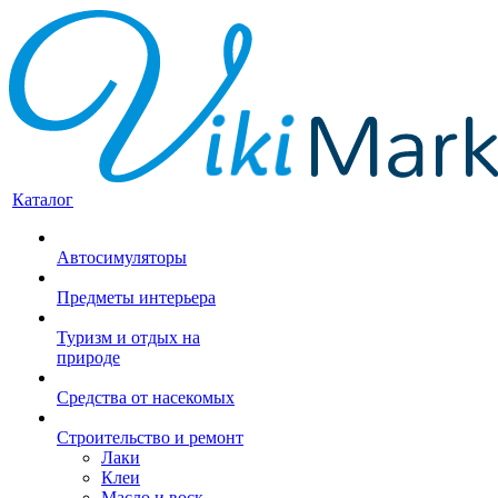
Каталог
Автосимуляторы
Предметы интерьера
Туризм и отдых на
природе
Средства от насекомых
Строительство и ремонт
Лаки
Клеи
Масло и воск