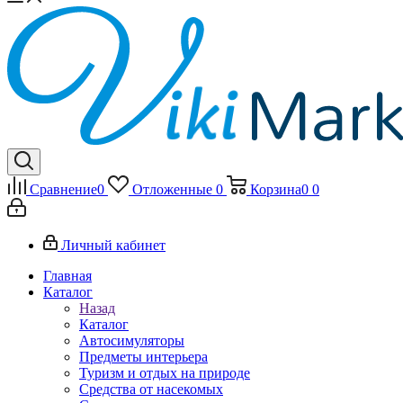
Сравнение
0
Отложенные
0
Корзина
0
0
Личный кабинет
Главная
Каталог
Назад
Каталог
Автосимуляторы
Предметы интерьера
Туризм и отдых на природе
Средства от насекомых