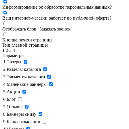
Информирование об обработке персональных данных
?
Ваш интернет-магазин работает по публичной оферте?
Отображать блок "Заказать звонок"
Кнопка печати страницы
Тип главной страницы
1
2
3
4
Параметры
1
Тизеры
2
Разделы каталога
3
Элементы каталога
4
Маленькие баннеры
5
Акции
6
Блог
7
Отзывы
8
Баннеры снизу
9
Блок о компании