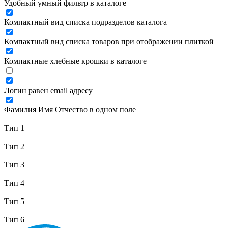
Удобный умный фильтр в каталоге
Компактный вид списка подразделов каталога
Компактный вид списка товаров при отображении плиткой
Компактные хлебные крошки в каталоге
Логин равен email адресу
Фамилия Имя Отчество в одном поле
Тип 1
Тип 2
Тип 3
Тип 4
Тип 5
Тип 6