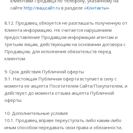
клиентами Продавца по телефону, указанному на
сайте
http://вашсайт.ru
в разделе
«Контакты»
.
8.12. Продавец обязуется не разглашать полученную от
Клиента информацию. Не считается нарушением
предоставление Продавцом информации агентам и
третьим лицам, действующим на основании договора с
Продавцом, для исполнения обязательств перед
клиентом.
9. Срок действия Публичной оферты
9.1. Настоящая Публичная оферта вступает в силу с
момента ее акцепта Посетителем Сайта/Покупателем, и
действует до момента отзыва акцепта Публичной
оферты.
10. Дополнительные условия
10.1. Продавец вправе переуступать либо каким-либо
иным способом передавать свои права и обязанности,