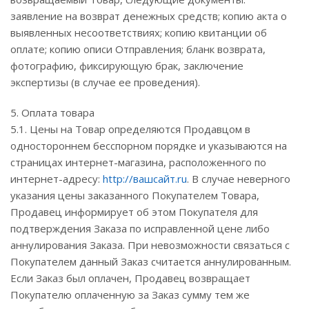
заявление на возврат денежных средств; копию акта о
выявленных несоответствиях; копию квитанции об
оплате; копию описи Отправления; бланк возврата,
фотографию, фиксирующую брак, заключение
экспертизы (в случае ее проведения).
5. Оплата товара
5.1. Цены на Товар определяются Продавцом в
одностороннем бесспорном порядке и указываются на
страницах интернет-магазина, расположенного по
интернет-адресу:
http://вашсайт.ru
. В случае неверного
указания цены заказанного Покупателем Товара,
Продавец информирует об этом Покупателя для
подтверждения Заказа по исправленной цене либо
аннулирования Заказа. При невозможности связаться с
Покупателем данный Заказ считается аннулированным.
Если Заказ был оплачен, Продавец возвращает
Покупателю оплаченную за Заказ сумму тем же