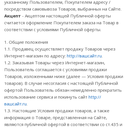
указанному Пользователем, Покупателем адресу /
посредством самовывоза Товаров, выбранных на Сайте.
Акцепт
- Акцептом настоящей Публичной оферты
считается оформление Покупателем заказа на Товар в
соответствии с условиями Публичной оферты.
1. Общие положения
1.1. Продавец осуществляет продажу Товаров через
Интернет-магазин по адресу:
http://вашсайт.ru
.
1.2. Заказывая Товары через Интернет-магазин,
Пользователь соглашается с условиями продажи
Товаров, изложенными ниже (далее — Условия продажи
товаров). В случае несогласия с настоящей Публичной
офертой Пользователь обязан немедленно прекратить
использование сервиса и покинуть сайт
http://
вашсайт.ru
.
1.3. Настоящие Условия продажи товаров, а также
информация о Товаре, представленная на Сайте,
являются публичной офертой в соответствии со ст.435 и