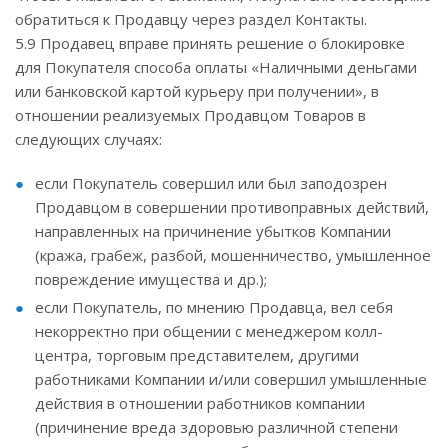
обратиться к Продавцу через раздел Контакты.
5.9 Продавец вправе принять решение о блокировке
для Покупателя способа оплаты «Наличными деньгами
или банковской картой курьеру при получении», в
отношении реализуемых Продавцом Товаров в
следующих случаях:
если Покупатель совершил или был заподозрен
Продавцом в совершении противоправных действий,
направленных на причинение убытков Компании
(кража, грабеж, разбой, мошенничество, умышленное
повреждение имущества и др.);
если Покупатель, по мнению Продавца, вел себя
некорректно при общении с менеджером колл-
центра, торговым представителем, другими
работниками Компании и/или совершил умышленные
действия в отношении работников компании
(причинение вреда здоровью различной степени