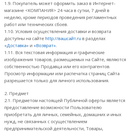
1.9. Покупатель может оформить заказ в Интернет-
магазине <КОМПАНИЯ> 24 часа в сутки, 7 дней в
неделю, кроме периодов проведения регламентных
работ или технических сбоев.
1.10. Условия осуществления доставки и возврата
доступны на сайте
http://вашсайт.ru
в разделах
«Доставка»
и
«Возврат»
.
1.11. Вся текстовая информация и графические
изображения товаров, размещаемых на Сайте, являются
собственностью Продавца или его контрагентов.
Просмотр информации или распечатка страниц Сайта
разрешается только для личного использования.
2. Предмет
2.1. Предметом настоящей Публичной оферты является
предоставление возможности Пользователю
приобретать для личных, семейных, домашних и иных
нужд, не связанных с осуществлением
предпринимательской деятельности, Товары,