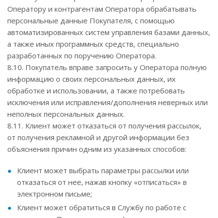
Оператору и контрагентам Оператора обрабатывать
персональные данные Покупателя, с помощью
автоматизированных систем управления базами данных,
а также иных программных средств, специально
разработанных по поручению Оператора.
8.10. Покупатель вправе запросить у Оператора полную
информацию о своих персональных данных, их
обработке и использовании, а также потребовать
исключения или исправления/дополнения неверных или
неполных персональных данных.
8.11. Клиент может отказаться от получения рассылок,
от получения рекламной и другой информации без
объяснения причин одним из указанных способов:
Клиент может выбрать параметры рассылки или
отказаться от нее, нажав кнопку «отписаться» в
электронном письме;
Клиент может обратиться в Службу по работе с