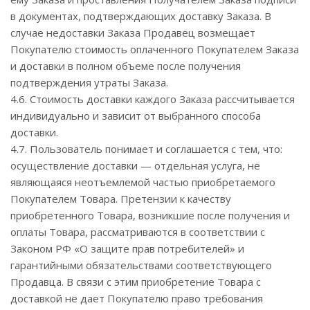
в документах, подтверждающих доставку Заказа. В
случае недоставки Заказа Продавец возмещает
Покупателю стоимость оплаченного Покупателем Заказа
и доставки в полном объеме после получения
подтверждения утраты Заказа.
4.6. Стоимость доставки каждого Заказа рассчитывается
индивидуально и зависит от выбранного способа
доставки.
4.7. Пользователь понимает и соглашается с тем, что:
осуществление доставки — отдельная услуга, не
являющаяся неотъемлемой частью приобретаемого
Покупателем Товара. Претензии к качеству
приобретенного Товара, возникшие после получения и
оплаты Товара, рассматриваются в соответствии с
Законом РФ «О защите прав потребителей» и
гарантийными обязательствами соответствующего
Продавца. В связи с этим приобретение Товара с
доставкой не дает Покупателю право требования