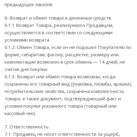
предыдущих заказов.
6. Возврат и обмен товара и денежных средств
6.1.1 Возврат Товара, реализуемого Продавцом,
осуществляется в соответствии со следующими
условиями возврата.
6.1.2. Обмен Товара, если он не подошел Покупателю по
форме, габаритам, фасону, расцветке, размеру или
комплектации возможен в срок обмена — 14 дней, не
считая дня покупки.
6.1.3. Возврат или обмен товара возможны, когда:
сохранены его товарный вид (упаковка, пломбы, ярлыки),
потребительские свойства, сохранена комплектность
товара, а также документ, подтверждающий факт и
условия покупки указанного товара (товарный или
кассовый чек).
7. Ответственность
7.1. Продавец не несет ответственности за ущерб,