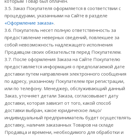
которым Товар был оплачен.
3.5. Заказ Покупателя оформляется в соответствии с
процедурами, указанными на Сайте в разделе
«Оформление заказа»
.
3.6. Покупатель несет полную ответственность за
предоставление неверных сведений, повлекшее за
собой невозможность надлежащего исполнения
Продавцом своих обязательств перед Покупателем.
3.7. После оформления Заказа на Сайте Покупателю
предоставляется информация о предполагаемой дате
доставки путем направления электронного сообщения
по адресу, указанному Покупателем при регистрации,
или по телефону. Менеджер, обслуживающий данный
Заказ, уточняет детали Заказа, согласовывает дату
доставки, которая зависит от того, какой способ
доставки выбран, какое юридическое лицо/
индивидуальный предприниматель будет осуществлять
доставку, наличия заказанных Товаров на складе
Продавца и времени, необходимого для обработки и