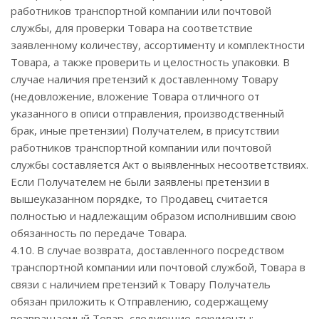
работников транспортной компании или почтовой
службы, для проверки Товара на соответствие
заявленному количеству, ассортименту и комплектности
Товара, а также проверить и целостность упаковки. В
случае наличия претензий к доставленному Товару
(недовложение, вложение Товара отличного от
указанного в описи отправления, производственный
брак, иные претензии) Получателем, в присутствии
работников транспортной компании или почтовой
службы составляется Акт о выявленных несоответствиях.
Если Получателем не были заявлены претензии в
вышеуказанном порядке, то Продавец считается
полностью и надлежащим образом исполнившим свою
обязанность по передаче Товара.
4.10. В случае возврата, доставленного посредством
транспортной компании или почтовой службой, Товара в
связи с наличием претензий к Товару Получатель
обязан приложить к Отправлению, содержащему
возвращаемый Товар, следующие документы: