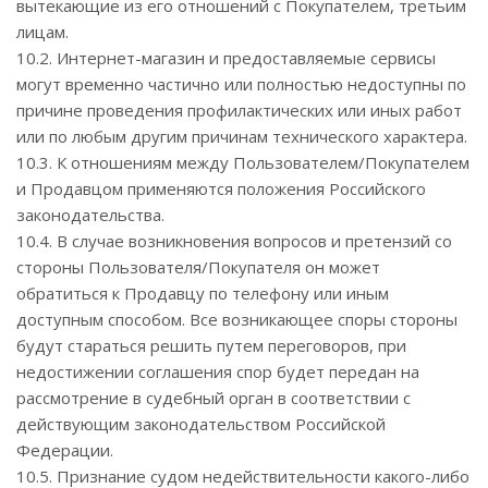
вытекающие из его отношений с Покупателем, третьим
лицам.
10.2. Интернет-магазин и предоставляемые сервисы
могут временно частично или полностью недоступны по
причине проведения профилактических или иных работ
или по любым другим причинам технического характера.
10.3. К отношениям между Пользователем/Покупателем
и Продавцом применяются положения Российского
законодательства.
10.4. В случае возникновения вопросов и претензий со
стороны Пользователя/Покупателя он может
обратиться к Продавцу по телефону или иным
доступным способом. Все возникающее споры стороны
будут стараться решить путем переговоров, при
недостижении соглашения спор будет передан на
рассмотрение в судебный орган в соответствии с
действующим законодательством Российской
Федерации.
10.5. Признание судом недействительности какого-либо