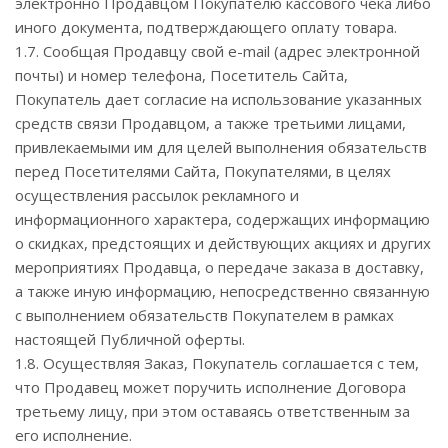
электронно Продавцом Покупателю кассового чека либо
иного документа, подтверждающего оплату товара.
1.7. Сообщая Продавцу свой e-mail (адрес электронной
почты) и номер телефона, Посетитель Сайта,
Покупатель дает согласие на использование указанных
средств связи Продавцом, а также третьими лицами,
привлекаемыми им для целей выполнения обязательств
перед Посетителями Сайта, Покупателями, в целях
осуществления рассылок рекламного и
информационного характера, содержащих информацию
о скидках, предстоящих и действующих акциях и других
мероприятиях Продавца, о передаче заказа в доставку,
а также иную информацию, непосредственно связанную
с выполнением обязательств Покупателем в рамках
настоящей Публичной оферты.
1.8. Осуществляя Заказ, Покупатель соглашается с тем,
что Продавец может поручить исполнение Договора
третьему лицу, при этом оставаясь ответственным за
его исполнение.