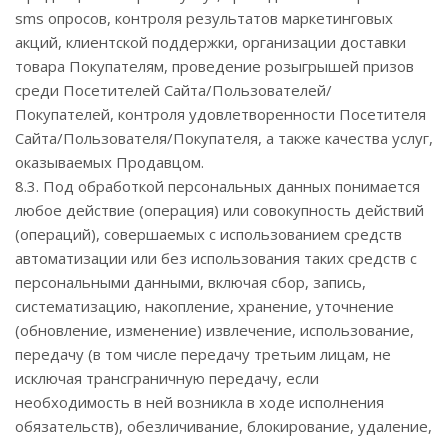
sms опросов, контроля результатов маркетинговых
акций, клиентской поддержки, организации доставки
товара Покупателям, проведение розыгрышей призов
среди Посетителей Сайта/Пользователей/
Покупателей, контроля удовлетворенности Посетителя
Сайта/Пользователя/Покупателя, а также качества услуг,
оказываемых Продавцом.
8.3. Под обработкой персональных данных понимается
любое действие (операция) или совокупность действий
(операций), совершаемых с использованием средств
автоматизации или без использования таких средств с
персональными данными, включая сбор, запись,
систематизацию, накопление, хранение, уточнение
(обновление, изменение) извлечение, использование,
передачу (в том числе передачу третьим лицам, не
исключая трансграничную передачу, если
необходимость в ней возникла в ходе исполнения
обязательств), обезличивание, блокирование, удаление,