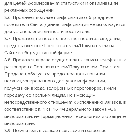
для целей формирования статистики и оптимизации
рекламных сообщений.
8.6. Продавец получает информацию об ip-адресе
посетителя Сайта. Данная информация не используется
для установления личности посетителя.
8.7. Продавец не несет ответственности за сведения,
предоставленные Пользователем/Покупателем на
Сайте в общедоступной форме.
8.8. Продавец вправе осуществлять записи телефонных
разговоров с Пользователем/Покупателем. При этом
Продавец обязуется: предотвращать попытки
несанкционированного доступа к информации,
полученной в ходе телефонных переговоров, и/или
передачу ее третьим лицам, не имеющим
непосредственного отношения к исполнению Заказов, в
соответствии с п. 4 ст. 16 Федерального закона «Об
информации, информационных технологиях и о защите
информации».
8.9. Покупатель выражает согласие и разрешает