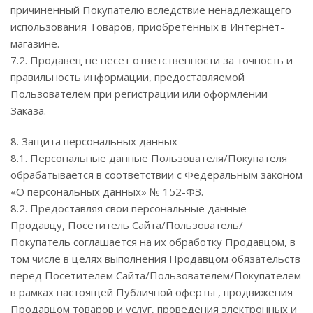
причиненный Покупателю вследствие ненадлежащего
использования Товаров, приобретенных в Интернет-
магазине.
7.2. Продавец не несет ответственности за точность и
правильность информации, предоставляемой
Пользователем при регистрации или оформлении
Заказа.
8. Защита персональных данных
8.1. Персональные данные Пользователя/Покупателя
обрабатывается в соответствии с Федеральным законом
«О персональных данных» № 152-ФЗ.
8.2. Предоставляя свои персональные данные
Продавцу, Посетитель Сайта/Пользователь/
Покупатель соглашается на их обработку Продавцом, в
том числе в целях выполнения Продавцом обязательств
перед Посетителем Сайта/Пользователем/Покупателем
в рамках настоящей Публичной оферты , продвижения
Продавцом товаров и услуг, проведения электронных и