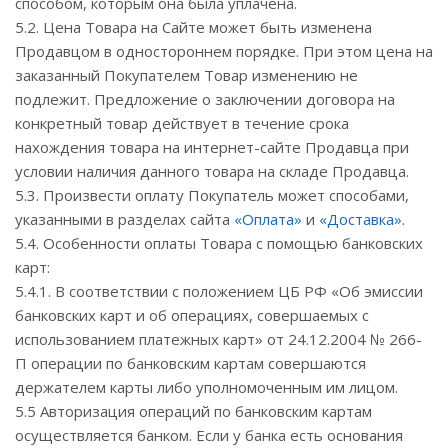
способом, которым она была уплачена.
5.2. Цена Товара на Сайте может быть изменена
Продавцом в одностороннем порядке. При этом цена на
заказанный Покупателем Товар изменению не
подлежит. Предложение о заключении договора на
конкретный товар действует в течение срока
нахождения товара на интернет-сайте Продавца при
условии наличия данного товара на складе Продавца.
5.3. Произвести оплату Покупатель может способами,
указанными в разделах сайта
«Оплата»
и
«Доставка»
.
5.4. Особенности оплаты Товара с помощью банковских
карт:
5.4.1. В соответствии с положением ЦБ РФ «Об эмиссии
банковских карт и об операциях, совершаемых с
использованием платежных карт» от 24.12.2004 № 266-
П операции по банковским картам совершаются
держателем карты либо уполномоченным им лицом.
5.5 Авторизация операций по банковским картам
осуществляется банком. Если у банка есть основания