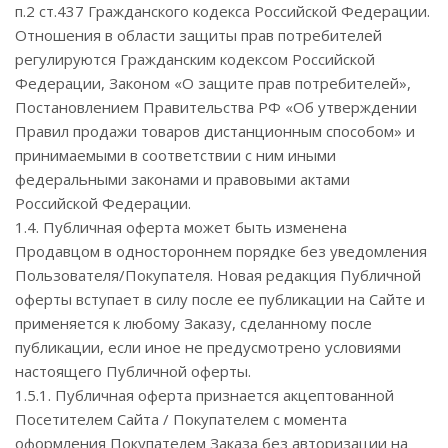
п.2 ст.437 Гражданского кодекса Российской Федерации.
Отношения в области защиты прав потребителей
регулируются Гражданским кодексом Российской
Федерации, Законом «О защите прав потребителей»,
Постановлением Правительства РФ «Об утверждении
Правил продажи товаров дистанционным способом» и
принимаемыми в соответствии с ним иными
федеральными законами и правовыми актами
Российской Федерации.
1.4. Публичная оферта может быть изменена
Продавцом в одностороннем порядке без уведомления
Пользователя/Покупателя. Новая редакция Публичной
оферты вступает в силу после ее публикации на Сайте и
применяется к любому Заказу, сделанному после
публикации, если иное не предусмотрено условиями
настоящего Публичной оферты.
1.5.1. Публичная оферта признается акцептованной
Посетителем Сайта / Покупателем с момента
оформления Покупателем Заказа без авторизации на