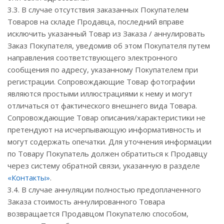
3.3. В случае отсутствия заказанных Покупателем
Товаров на складе Продавца, последний вправе
исключить указанный Товар из Заказа / аннулировать
Заказ Покупателя, уведомив об этом Покупателя путем
направления соответствующего электронного
сообщения по адресу, указанному Покупателем при
регистрации. Сопровождающие Товар фотографии
являются простыми иллюстрациями к нему и могут
отличаться от фактического внешнего вида Товара.
Сопровождающие Товар описания/характеристики не
претендуют на исчерпывающую информативность и
могут содержать опечатки. Для уточнения информации
по Товару Покупатель должен обратиться к Продавцу
через систему обратной связи, указанную в разделе
«Контакты»
.
3.4. В случае аннуляции полностью предоплаченного
Заказа стоимость аннулированного Товара
возвращается Продавцом Покупателю способом,