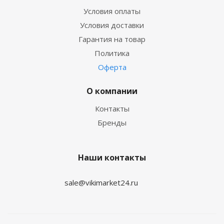
Условия оплаты
Условия доставки
Гарантия на товар
Политика
Оферта
О компании
Контакты
Бренды
Наши контакты
sale@vikimarket24.ru