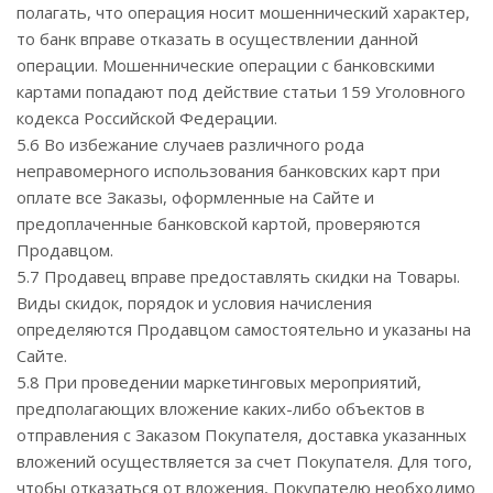
полагать, что операция носит мошеннический характер,
то банк вправе отказать в осуществлении данной
операции. Мошеннические операции с банковскими
картами попадают под действие статьи 159 Уголовного
кодекса Российской Федерации.
5.6 Во избежание случаев различного рода
неправомерного использования банковских карт при
оплате все Заказы, оформленные на Сайте и
предоплаченные банковской картой, проверяются
Продавцом.
5.7 Продавец вправе предоставлять скидки на Товары.
Виды скидок, порядок и условия начисления
определяются Продавцом самостоятельно и указаны на
Сайте.
5.8 При проведении маркетинговых мероприятий,
предполагающих вложение каких-либо объектов в
отправления с Заказом Покупателя, доставка указанных
вложений осуществляется за счет Покупателя. Для того,
чтобы отказаться от вложения, Покупателю необходимо