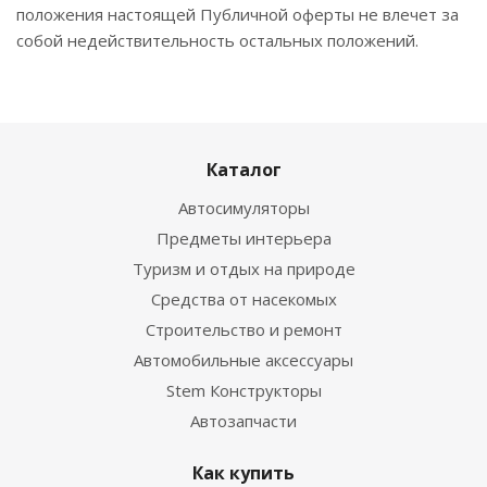
положения настоящей Публичной оферты не влечет за
собой недействительность остальных положений.
Каталог
Автосимуляторы
Предметы интерьера
Туризм и отдых на природе
Средства от насекомых
Строительство и ремонт
Автомобильные аксессуары
Stem Конструкторы
Автозапчасти
Как купить