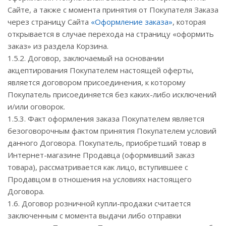
Сайте, а также с момента принятия от Покупателя Заказа
через страницу Сайта
«Оформление заказа»
, которая
открывается в случае перехода на страницу «оформить
заказ» из раздела Корзина.
1.5.2. Договор, заключаемый на основании
акцептирования Покупателем настоящей оферты,
является договором присоединения, к которому
Покупатель присоединяется без каких-либо исключений
и/или оговорок.
1.5.3. Факт оформления заказа Покупателем является
безоговорочным фактом принятия Покупателем условий
данного Договора. Покупатель, приобретший товар в
Интернет-магазине Продавца (оформивший заказ
товара), рассматривается как лицо, вступившее с
Продавцом в отношения на условиях настоящего
Договора.
1.6. Договор розничной купли-продажи считается
заключенным с момента выдачи либо отправки