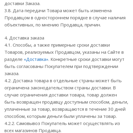
доставки Заказа.
3.8. Дата передачи Товара может быть изменена
Продавцом в одностороннем порядке в случае наличия
объективных, по мнению Продавца, причин.
4. Доставка заказа
4.1. Способы, а также примерные сроки доставки
Товаров, реализуемых Продавцом, указаны на Сайте в
разделе
«Доставка»
. Конкретные сроки доставки могут
быть согласованы Покупателем при подтверждении
заказа.
4.2. Доставка товара в отдельные страны может быть
ограничена законодательством страны доставки. В
случае ограничения доставки товара, товар должен
быть возвращен продавцу доступным способом, деньги,
уплаченные за товар, возвращаются в течение 30 дней
способом, которым деньги были уплачены за товар.
4.2.2. Самовывоз Покупатель может осуществлять из
всех магазинов Продавца.