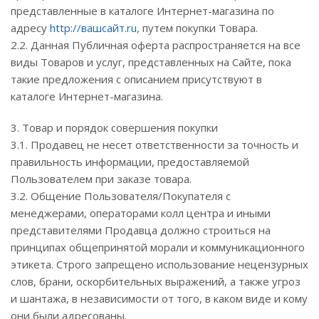
представленные в каталоге Интернет-магазина по
адресу
http://вашсайт.ru
, путем покупки Товара.
2.2. Данная Публичная оферта распространяется на все
виды Товаров и услуг, представленных на Сайте, пока
такие предложения с описанием присутствуют в
каталоге Интернет-магазина.
3. Товар и порядок совершения покупки
3.1. Продавец не несет ответственности за точность и
правильность информации, предоставляемой
Пользователем при заказе товара.
3.2. Общение Пользователя/Покупателя с
менеджерами, операторами колл центра и иными
представителями Продавца должно строиться на
принципах общепринятой морали и коммуникационного
этикета. Строго запрещено использование нецензурных
слов, брани, оскорбительных выражений, а также угроз
и шантажа, в независимости от того, в каком виде и кому
они были адресованы.