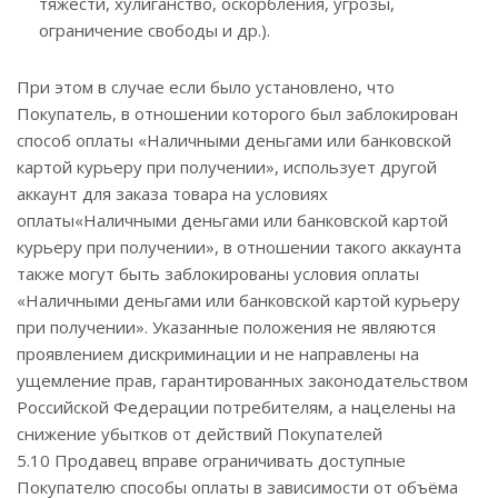
тяжести, хулиганство, оскорбления, угрозы,
ограничение свободы и др.).
При этом в случае если было установлено, что
Покупатель, в отношении которого был заблокирован
способ оплаты «Наличными деньгами или банковской
картой курьеру при получении», использует другой
аккаунт для заказа товара на условиях
оплаты«Наличными деньгами или банковской картой
курьеру при получении», в отношении такого аккаунта
также могут быть заблокированы условия оплаты
«Наличными деньгами или банковской картой курьеру
при получении». Указанные положения не являются
проявлением дискриминации и не направлены на
ущемление прав, гарантированных законодательством
Российской Федерации потребителям, а нацелены на
снижение убытков от действий Покупателей
5.10 Продавец вправе ограничивать доступные
Покупателю способы оплаты в зависимости от объёма