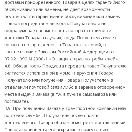
доставки приобретенного Товара в целях гарантийного
обслуживания или замены, не дает возможности
осуществлять гарантийное обслуживание или замену
Товара посредством выезда к Покупателю и не
подразумевает возможность возврата стоимости
доставки Товара в случаях, когда Покупатель имеет
право на возврат денег за Товар как таковой, в
соответствии с Законом Российской Федерации от
07.02.1992 N 2300-1 «О защите прав потребителей».
4.8. Обязанность Продавца передать товар Покупателю
считается исполненной в момент вручения Товара
Получателю или получения Товара Получателем в
отделении почтовой связи либо в заранее оговоренном
месте выдачи Заказа (в т.ч. в пункте самовывоза или
постамате).
4.9. При получении Заказа у транспортной компании или
почтовой службы, Получатель после оплаты
доставленного Товара обязан осмотреть доставленный
Товар и произвести его вскрытие в присутствии