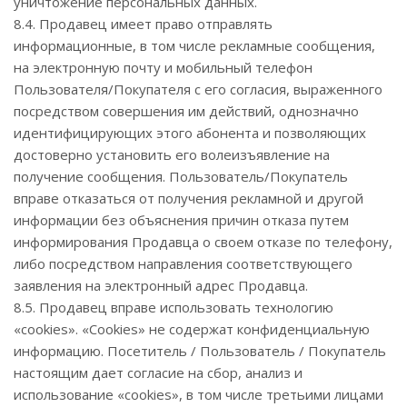
уничтожение персональных данных.
8.4. Продавец имеет право отправлять
информационные, в том числе рекламные сообщения,
на электронную почту и мобильный телефон
Пользователя/Покупателя с его согласия, выраженного
посредством совершения им действий, однозначно
идентифицирующих этого абонента и позволяющих
достоверно установить его волеизъявление на
получение сообщения. Пользователь/Покупатель
вправе отказаться от получения рекламной и другой
информации без объяснения причин отказа путем
информирования Продавца о своем отказе по телефону,
либо посредством направления соответствующего
заявления на электронный адрес Продавца.
8.5. Продавец вправе использовать технологию
«cookies». «Cookies» не содержат конфиденциальную
информацию. Посетитель / Пользователь / Покупатель
настоящим дает согласие на сбор, анализ и
использование «cookies», в том числе третьими лицами