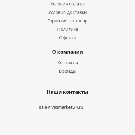
Условия оплаты
Условия доставки
Гарантия на товар
Политика
Оферта
О компании
Контакты
Бренды
Наши контакты
sale@vikimarket24.ru