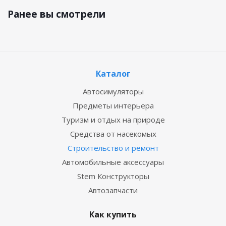
Ранее вы смотрели
Каталог
Автосимуляторы
Предметы интерьера
Туризм и отдых на природе
Средства от насекомых
Строительство и ремонт
Автомобильные аксессуары
Stem Конструкторы
Автозапчасти
Как купить