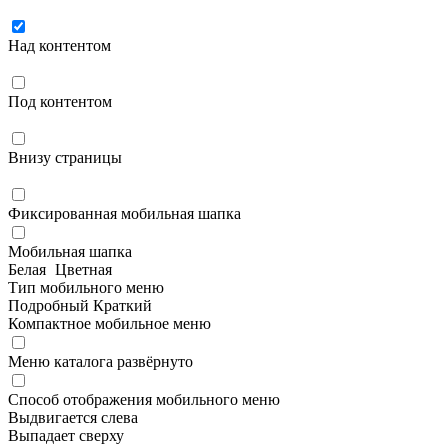
Над контентом
Под контентом
Внизу страницы
Фиксированная мобильная шапка
Мобильная шапка
Белая
Цветная
Тип мобильного меню
Подробный
Краткий
Компактное мобильное меню
Меню каталога развёрнуто
Способ отображения мобильного меню
Выдвигается слева
Выпадает сверху