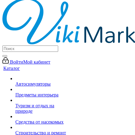
Войти
Мой кабинет
Каталог
Автосимуляторы
Предметы интерьера
Туризм и отдых на
природе
Средства от насекомых
Строительство и ремонт