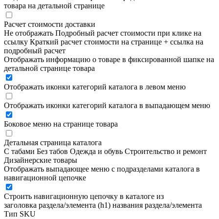
товара на детальной странице
Расчет стоимости доставки
Не отображать
Подробный расчет стоимости при клике на
ссылку
Краткий расчет стоимости на странице + ссылка на
подробный расчет
Отображать информацию о товаре в фиксированной шапке на
детальной странице товара
Отображать иконки категорий каталога в левом меню
Отображать иконки категорий каталога в выпадающем меню
Боковое меню на странице товара
Детальная страница каталога
С табами
Без табов
Одежда и обувь
Строительство и ремонт
Дизайнерские товары
Отображать выпадающее меню с подразделами каталога в
навигационной цепочке
Строить навигационную цепочку в каталоге из
заголовка раздела/элемента (h1)
названия раздела/элемента
Тип SKU