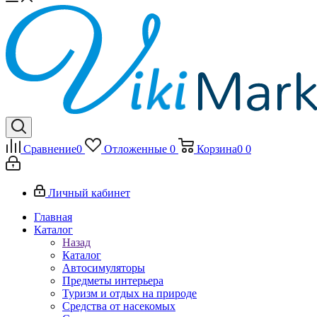
Сравнение
0
Отложенные
0
Корзина
0
0
Личный кабинет
Главная
Каталог
Назад
Каталог
Автосимуляторы
Предметы интерьера
Туризм и отдых на природе
Средства от насекомых