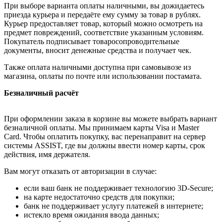
При выборе варианта оплаты наличными, вы дожидаетесь
приезда курьера и передаёте ему сумму за товар в рублях.
Курьер предоставляет товар, который можно осмотреть на
предмет повреждений, соответствие указанным условиям.
Покупатель подписывает товаросопроводительные
документы, вносит денежные средства и получает чек.
Также оплата наличными доступна при самовывозе из
магазина, оплаты по почте или использовании постамата.
Безналичный расчёт
При оформлении заказа в корзине вы можете выбрать вариант
безналичной оплаты. Мы принимаем карты Visa и Master
Card. Чтобы оплатить покупку, вас перенаправит на сервер
системы ASSIST, где вы должны ввести номер карты, срок
действия, имя держателя.
Вам могут отказать от авторизации в случае:
если ваш банк не поддерживает технологию 3D-Secure;
на карте недостаточно средств для покупки;
банк не поддерживает услугу платежей в интернете;
истекло время ожидания ввода данных;