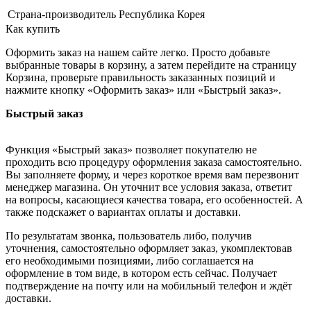
Страна-производитель
Республика Корея
Как купить
Оформить заказ на нашем сайте легко. Просто добавьте
выбранные товары в корзину, а затем перейдите на страницу
Корзина, проверьте правильность заказанных позиций и
нажмите кнопку «Оформить заказ» или «Быстрый заказ».
Быстрый заказ
Функция «Быстрый заказ» позволяет покупателю не
проходить всю процедуру оформления заказа самостоятельно.
Вы заполняете форму, и через короткое время вам перезвонит
менеджер магазина. Он уточнит все условия заказа, ответит
на вопросы, касающиеся качества товара, его особенностей. А
также подскажет о вариантах оплаты и доставки.
По результатам звонка, пользователь либо, получив
уточнения, самостоятельно оформляет заказ, укомплектовав
его необходимыми позициями, либо соглашается на
оформление в том виде, в котором есть сейчас. Получает
подтверждение на почту или на мобильный телефон и ждёт
доставки.