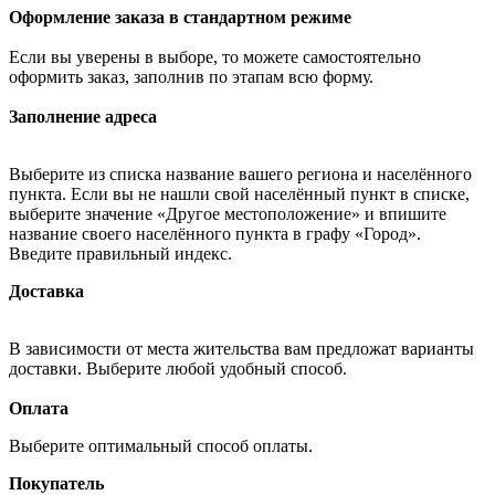
Оформление заказа в стандартном режиме
Если вы уверены в выборе, то можете самостоятельно
оформить заказ, заполнив по этапам всю форму.
Заполнение адреса
Выберите из списка название вашего региона и населённого
пункта. Если вы не нашли свой населённый пункт в списке,
выберите значение «Другое местоположение» и впишите
название своего населённого пункта в графу «Город».
Введите правильный индекс.
Доставка
В зависимости от места жительства вам предложат варианты
доставки. Выберите любой удобный способ.
Оплата
Выберите оптимальный способ оплаты.
Покупатель