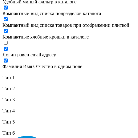
Удобный умный фильтр в каталоге
Компактный вид списка подразделов каталога
Компактный вид списка товаров при отображении плиткой
Компактные хлебные крошки в каталоге
Логин равен email адресу
Фамилия Имя Отчество в одном поле
Тип 1
Тип 2
Тип 3
Тип 4
Тип 5
Тип 6