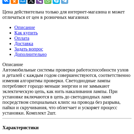
Цена действительна только для интернет-магазина и может
отличаться от цен в розничных магазинах
Описание
Как купить
Оплата
Доставка
Задать вопрос
Дополнительно
Описание
Автомобильные системы проверки работоспособности узлов
и деталей с каждым годом совершенствуются, соответственно
изменяя алгоритмы проверки. Светодиодные лампы
потребляют гораздо меньше энергии и не замыкают
эклектическую цепь, как нить накаливания лампы. При
установке включаются в цепь до светодиодных ламп
посредством специальных клипс на провода без разрыва,
пайки и скручивания, что облегчает и ускоряет процесс
установки. Комплект 2шт.
Характеристики