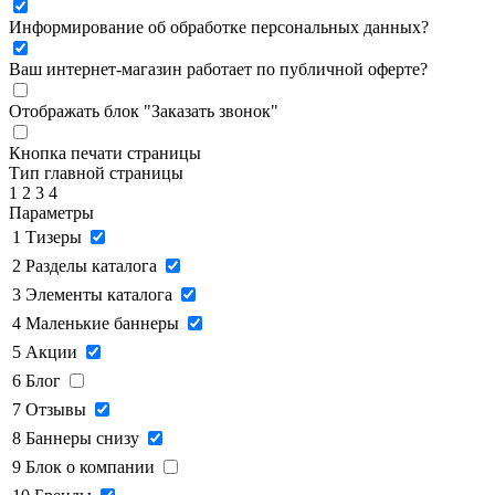
Информирование об обработке персональных данных
?
Ваш интернет-магазин работает по публичной оферте?
Отображать блок "Заказать звонок"
Кнопка печати страницы
Тип главной страницы
1
2
3
4
Параметры
1
Тизеры
2
Разделы каталога
3
Элементы каталога
4
Маленькие баннеры
5
Акции
6
Блог
7
Отзывы
8
Баннеры снизу
9
Блок о компании