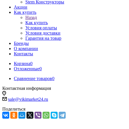
Stem Конструкторы
Акции
Как купить
Назад
Как купить
Условия оплаты
Условия доставки
Гарантия на товар
Бренды
О компании
Контакты
Корзина
0
Отложенные
0
Сравнение товаров
0
Контактная информация
sale@vikimarket24.ru
Поделиться