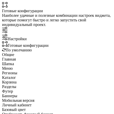
Готовые конфигурации
Наиболее удачные и полезные комбинации настроек виджета,
которые помогут быстро и легко запустить свой
индивидуальный проект.
Настройки
Готовые конфигурации
По умолчанию
Общие
Главная
Шапка
Меню
Регионы
Каталог
Корзина
Разделы
Футер
Баннеры
Мобильная версия
Личный кабинет
Базовый цвет