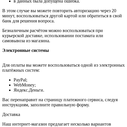
в данных была допущена ошибка.
В этом случае вы можете повторить авторизацию через 20
минут, воспользоваться другой картой или обратиться в свой
банк для решения вопроса.
Безналичным расчётом можно воспользоваться при
курьерской доставке, использовании постамата или
самовывоза из магазина.
Электронные системы
Для оплаты вы можете воспользоваться одной из электронных
платёжных систем:
PayPal;
WebMoney;
Яндекс.Деньги.
Вас перенаправит на страницу платежного сервиса, следуя
инструкциям, заполните правильную форму.
Доставка
Наш интернет-магазин предлагает несколько вариантов