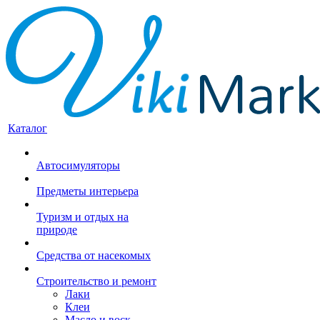
Каталог
Автосимуляторы
Предметы интерьера
Туризм и отдых на
природе
Средства от насекомых
Строительство и ремонт
Лаки
Клеи
Масло и воск