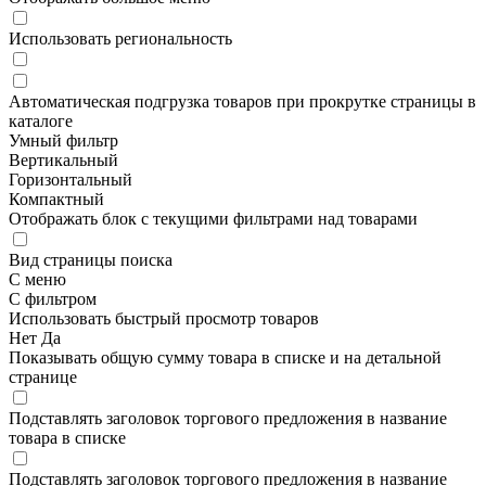
Использовать региональность
Автоматическая подгрузка товаров при прокрутке страницы в
каталоге
Умный фильтр
Вертикальный
Горизонтальный
Компактный
Отображать блок с текущими фильтрами над товарами
Вид страницы поиска
С меню
С фильтром
Использовать быстрый просмотр товаров
Нет
Да
Показывать общую сумму товара в списке и на детальной
странице
Подставлять заголовок торгового предложения в название
товара в списке
Подставлять заголовок торгового предложения в название