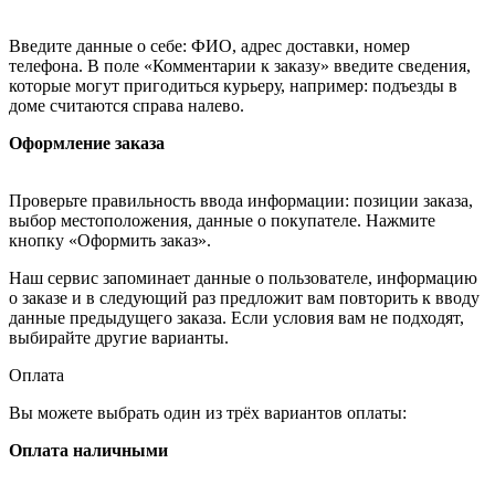
Введите данные о себе: ФИО, адрес доставки, номер
телефона. В поле «Комментарии к заказу» введите сведения,
которые могут пригодиться курьеру, например: подъезды в
доме считаются справа налево.
Оформление заказа
Проверьте правильность ввода информации: позиции заказа,
выбор местоположения, данные о покупателе. Нажмите
кнопку «Оформить заказ».
Наш сервис запоминает данные о пользователе, информацию
о заказе и в следующий раз предложит вам повторить к вводу
данные предыдущего заказа. Если условия вам не подходят,
выбирайте другие варианты.
Оплата
Вы можете выбрать один из трёх вариантов оплаты:
Оплата наличными