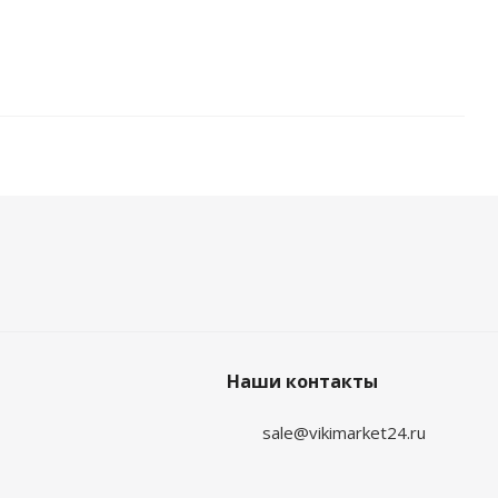
Наши контакты
sale@vikimarket24.ru