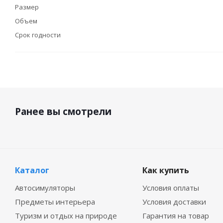
Размер
Объем
Срок годности
Ранее вы смотрели
Каталог
Как купить
Автосимуляторы
Условия оплаты
Предметы интерьера
Условия доставки
Туризм и отдых на природе
Гарантия на товар