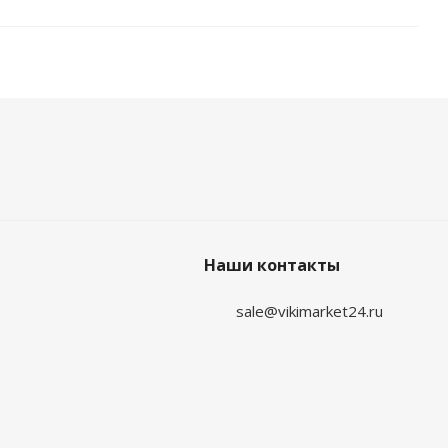
Наши контакты
sale@vikimarket24.ru