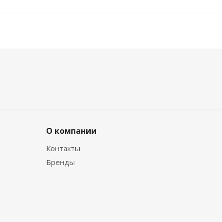
О компании
Контакты
Бренды