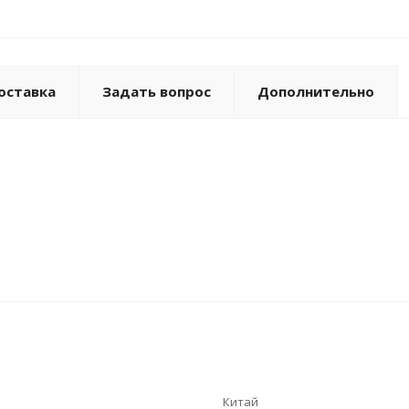
оставка
Задать вопрос
Дополнительно
Китай