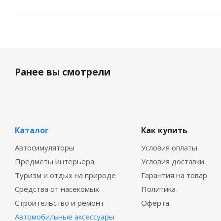
Ранее вы смотрели
Каталог
Как купить
Автосимуляторы
Условия оплаты
Предметы интерьера
Условия доставки
Туризм и отдых на природе
Гарантия на товар
Средства от насекомых
Политика
Строительство и ремонт
Оферта
Автомобильные аксессуары