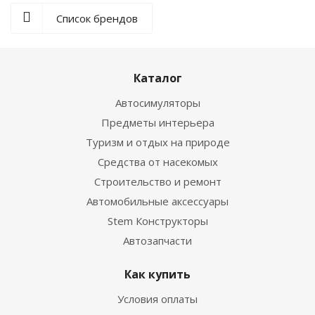
Список брендов
Каталог
Автосимуляторы
Предметы интерьера
Туризм и отдых на природе
Средства от насекомых
Строительство и ремонт
Автомобильные аксессуары
Stem Конструкторы
Автозапчасти
Как купить
Условия оплаты