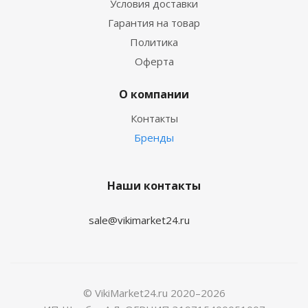
Условия доставки
Гарантия на товар
Политика
Оферта
О компании
Контакты
Бренды
Наши контакты
sale@vikimarket24.ru
© VikiMarket24.ru 2020–2026