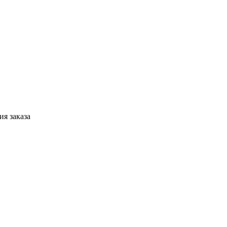
я заказа