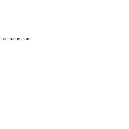
обильной версии