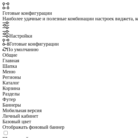
Готовые конфигурации
Наиболее удачные и полезные комбинации настроек виджета, к
Настройки
Готовые конфигурации
По умолчанию
Общие
Главная
Шапка
Меню
Регионы
Каталог
Корзина
Разделы
Футер
Баннеры
Мобильная версия
Личный кабинет
Базовый цвет
Отображать фоновый баннер