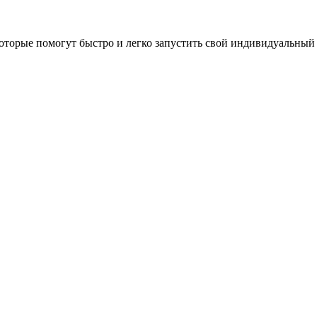
оторые помогут быстро и легко запустить свой индивидуальный 