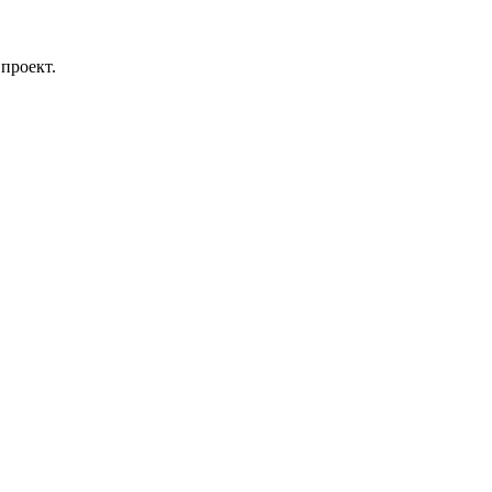
проект.