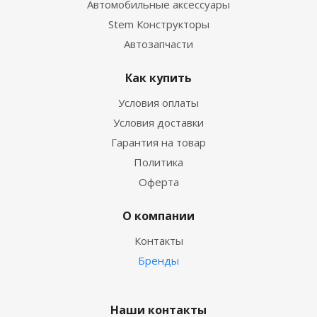
Автомобильные аксессуары
Stem Конструкторы
Автозапчасти
Как купить
Условия оплаты
Условия доставки
Гарантия на товар
Политика
Оферта
О компании
Контакты
Бренды
Наши контакты