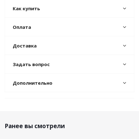
Как купить
Оплата
Доставка
Задать вопрос
Дополнительно
Ранее вы смотрели