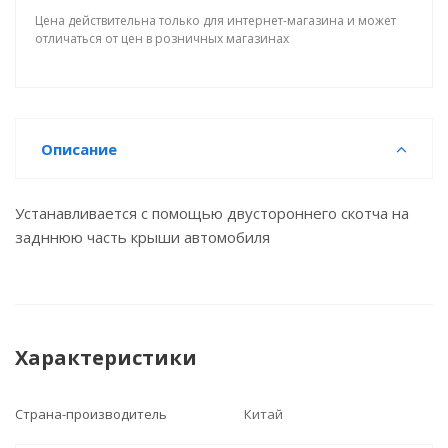
Цена действительна только для интернет-магазина и может
отличаться от цен в розничных магазинах
Описание
Устанавливается с помощью двустороннего скотча на
задннюю часть крыши автомобиля
Характеристики
Страна-производитель
Китай