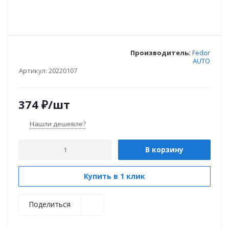
Производитель:
Fedor
AUTO
Артикул:
20220107
374
₽
/шт
Нашли дешевле?
В корзину
Купить в 1 клик
Поделиться