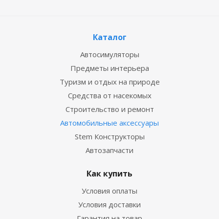
Каталог
Автосимуляторы
Предметы интерьера
Туризм и отдых на природе
Средства от насекомых
Строительство и ремонт
Автомобильные аксессуары
Stem Конструкторы
Автозапчасти
Как купить
Условия оплаты
Условия доставки
Гарантия на товар