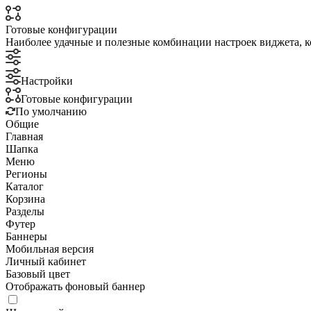
Готовые конфигурации
Наиболее удачные и полезные комбинации настроек виджета, к
Настройки
Готовые конфигурации
По умолчанию
Общие
Главная
Шапка
Меню
Регионы
Каталог
Корзина
Разделы
Футер
Баннеры
Мобильная версия
Личный кабинет
Базовый цвет
Отображать фоновый баннер