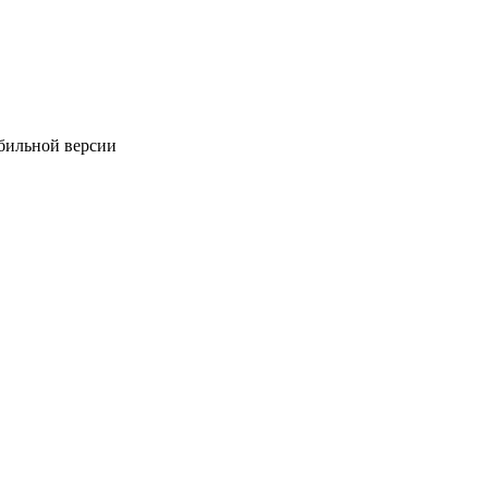
обильной версии