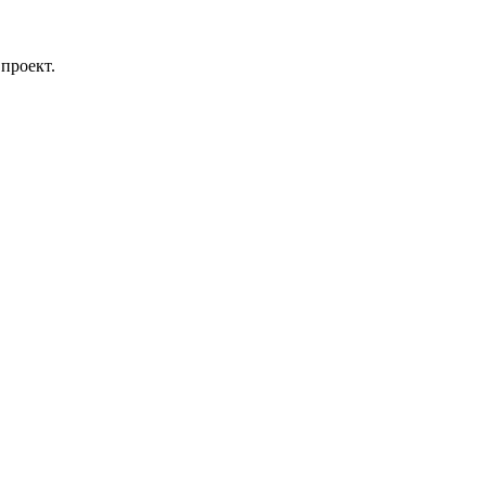
проект.