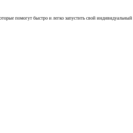
оторые помогут быстро и легко запустить свой индивидуальный 