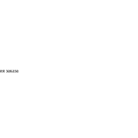
я заказа