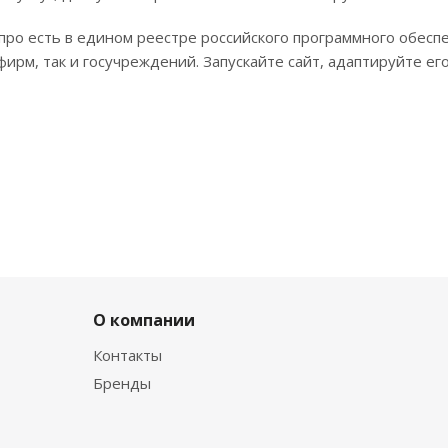
ро есть в едином реестре российского программного обеспе
ирм, так и госучреждений. Запускайте сайт, адаптируйте ег
О компании
Контакты
Бренды