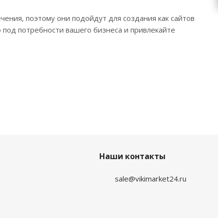
чения, поэтому они подойдут для создания как сайтов
о под потребности вашего бизнеса и привлекайте
Наши контакты
sale@vikimarket24.ru