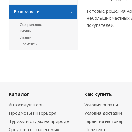
Готовые решения Асп
Возможности
небольших частных ф
покупателей.
Оформление
Кнопки
Иконки
Элементы
Каталог
Как купить
Автосимуляторы
Условия оплаты
Предметы интерьера
Условия доставки
Туризм и отдых на природе
Гарантия на товар
Средства от насекомых
Политика