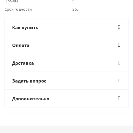
Объем
5
Срок годности
365
Как купить
Оплата
Доставка
Задать вопрос
Дополнительно