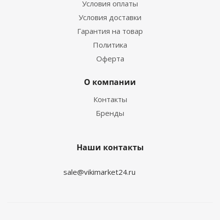
Условия оплаты
Условия доставки
Гарантия на товар
Политика
Оферта
О компании
Контакты
Бренды
Наши контакты
sale@vikimarket24.ru