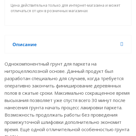
Цена действительна только для интернет-магазина и может
отличаться от цен в розничных магазинах
Описание
Однокомпонентный грунт для паркета на
нитроцеллюлозной основе. Данный продукт был
разработан специально для случаев, когда требуется
оперативно закончить финиширование деревянных
полов в сжатые сроки. Максимально сокращенное время
высыхания позволяет уже спустя всего 30 минут после
нанесения грунта начать процесс лакировки паркета.
Возможность продолжать работы без проведения
промежуточной шлифовки дополнительно экономит
время. Ещё одной отличительной особенностью грунта