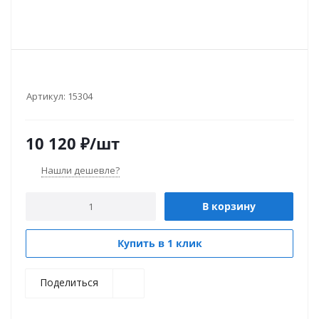
Артикул:
15304
10 120
₽
/шт
Нашли дешевле?
В корзину
Купить в 1 клик
Поделиться