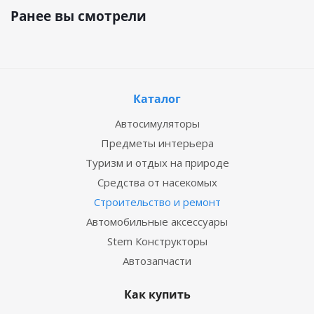
Ранее вы смотрели
Каталог
Автосимуляторы
Предметы интерьера
Туризм и отдых на природе
Средства от насекомых
Строительство и ремонт
Автомобильные аксессуары
Stem Конструкторы
Автозапчасти
Как купить