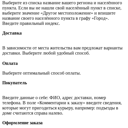
Выберите из списка название вашего региона и населённого
пункта. Если вы не нашли свой населённый пункт в списке,
выберите значение «Другое местоположение» и впишите
название своего населённого пункта в графу «Город».
Введите правильный индекс.
Доставка
В зависимости от места жительства вам предложат варианты
доставки. Выберите любой удобный способ.
Оплата
Выберите оптимальный способ оплаты.
Покупатель
Введите данные о себе: ФИО, адрес доставки, номер
телефона. В поле «Комментарии к заказу» введите сведения,
которые могут пригодиться курьеру, например: подъезды в
доме считаются справа налево.
Оформление заказа