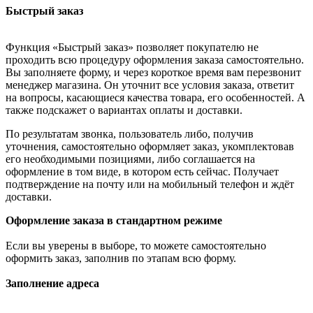
Быстрый заказ
Функция «Быстрый заказ» позволяет покупателю не
проходить всю процедуру оформления заказа самостоятельно.
Вы заполняете форму, и через короткое время вам перезвонит
менеджер магазина. Он уточнит все условия заказа, ответит
на вопросы, касающиеся качества товара, его особенностей. А
также подскажет о вариантах оплаты и доставки.
По результатам звонка, пользователь либо, получив
уточнения, самостоятельно оформляет заказ, укомплектовав
его необходимыми позициями, либо соглашается на
оформление в том виде, в котором есть сейчас. Получает
подтверждение на почту или на мобильный телефон и ждёт
доставки.
Оформление заказа в стандартном режиме
Если вы уверены в выборе, то можете самостоятельно
оформить заказ, заполнив по этапам всю форму.
Заполнение адреса