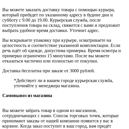
Вы можете заказать доставку товара с помощью курьера,
который прибудет по указанному адресу в будние дни и
субботу с 9.00 до 19.00. Курьерская служба, после
поступления товара на склад, свяжется с вами и предложит
выбрать удобное время доставки. Уточнит адрес.
Вы вскрываете упаковку при курьере, осматриваете на
целостность и соответствие указанной комплектации. Если
речь идёт об одежде, допустима примерка. Время осмотра и
примерки ограничено 15 минутами. После вы можете
отказаться частично или полностью от покупки.
Доставка бесплатна при заказе от 3000 рублей.
*Действует ли в вашем городе курьерская служба,
уточняйте у менеджера магазина.
Самовывоз из магазина
Вы можете забрать товар в одном из магазинов,
сотрудничающих с нами. Список торговых точек, которые
принимают заказы от нашей компании появится у вас в
корзине. Когда заказ поступит в ваш город, вам придёт