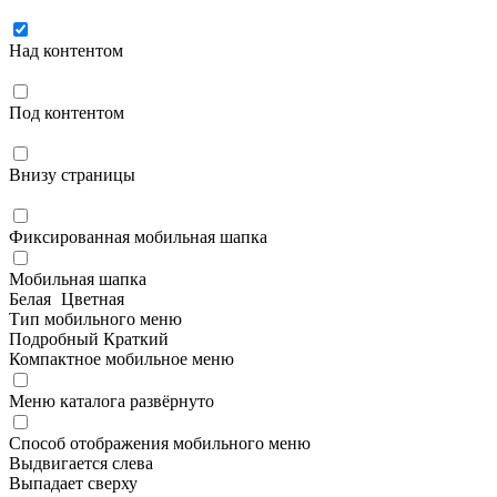
Над контентом
Под контентом
Внизу страницы
Фиксированная мобильная шапка
Мобильная шапка
Белая
Цветная
Тип мобильного меню
Подробный
Краткий
Компактное мобильное меню
Меню каталога развёрнуто
Способ отображения мобильного меню
Выдвигается слева
Выпадает сверху