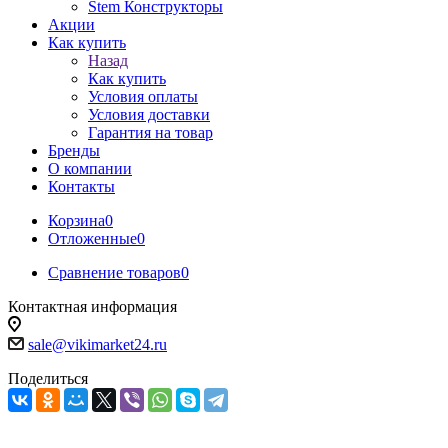
Stem Конструкторы
Акции
Как купить
Назад
Как купить
Условия оплаты
Условия доставки
Гарантия на товар
Бренды
О компании
Контакты
Корзина
0
Отложенные
0
Сравнение товаров
0
Контактная информация
sale@vikimarket24.ru
Поделиться