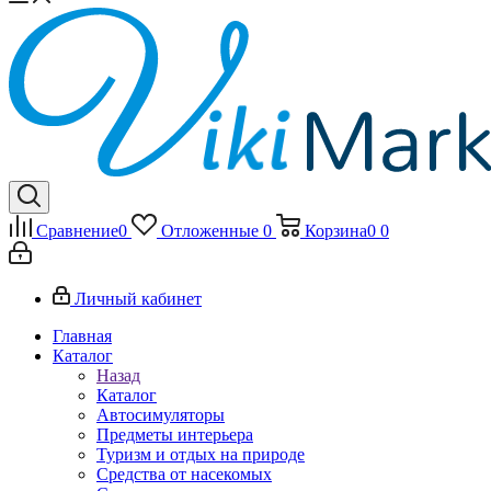
Сравнение
0
Отложенные
0
Корзина
0
0
Личный кабинет
Главная
Каталог
Назад
Каталог
Автосимуляторы
Предметы интерьера
Туризм и отдых на природе
Средства от насекомых