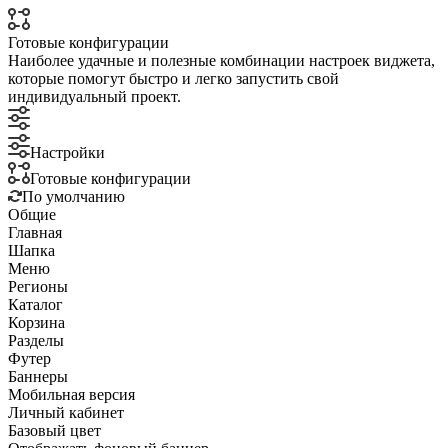
Готовые конфигурации
Наиболее удачные и полезные комбинации настроек виджета,
которые помогут быстро и легко запустить свой
индивидуальный проект.
Настройки
Готовые конфигурации
По умолчанию
Общие
Главная
Шапка
Меню
Регионы
Каталог
Корзина
Разделы
Футер
Баннеры
Мобильная версия
Личный кабинет
Базовый цвет