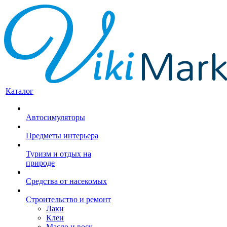
Каталог
Автосимуляторы
Предметы интерьера
Туризм и отдых на
природе
Средства от насекомых
Строительство и ремонт
Лаки
Клеи
Масло и воск