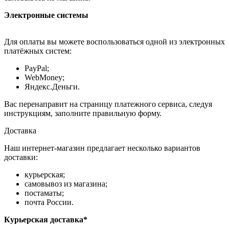
Электронные системы
Для оплаты вы можете воспользоваться одной из электронных
платёжных систем:
PayPal;
WebMoney;
Яндекс.Деньги.
Вас перенаправит на страницу платежного сервиса, следуя
инструкциям, заполните правильную форму.
Доставка
Наш интернет-магазин предлагает несколько вариантов
доставки:
курьерская;
самовывоз из магазина;
постаматы;
почта России.
Курьерская доставка*