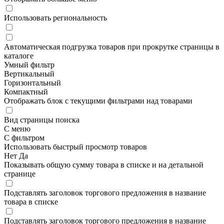
Использовать региональность
Автоматическая подгрузка товаров при прокрутке страницы в
каталоге
Умный фильтр
Вертикальный
Горизонтальный
Компактный
Отображать блок с текущими фильтрами над товарами
Вид страницы поиска
С меню
С фильтром
Использовать быстрый просмотр товаров
Нет
Да
Показывать общую сумму товара в списке и на детальной
странице
Подставлять заголовок торгового предложения в название
товара в списке
Подставлять заголовок торгового предложения в название