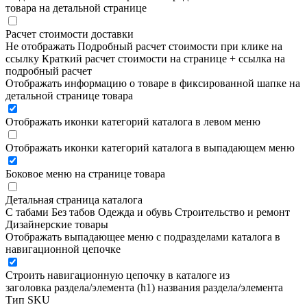
товара на детальной странице
Расчет стоимости доставки
Не отображать
Подробный расчет стоимости при клике на
ссылку
Краткий расчет стоимости на странице + ссылка на
подробный расчет
Отображать информацию о товаре в фиксированной шапке на
детальной странице товара
Отображать иконки категорий каталога в левом меню
Отображать иконки категорий каталога в выпадающем меню
Боковое меню на странице товара
Детальная страница каталога
С табами
Без табов
Одежда и обувь
Строительство и ремонт
Дизайнерские товары
Отображать выпадающее меню с подразделами каталога в
навигационной цепочке
Строить навигационную цепочку в каталоге из
заголовка раздела/элемента (h1)
названия раздела/элемента
Тип SKU