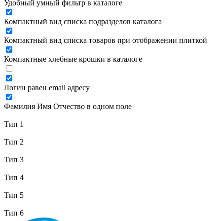
Удобный умный фильтр в каталоге
Компактный вид списка подразделов каталога
Компактный вид списка товаров при отображении плиткой
Компактные хлебные крошки в каталоге
Логин равен email адресу
Фамилия Имя Отчество в одном поле
Тип 1
Тип 2
Тип 3
Тип 4
Тип 5
Тип 6