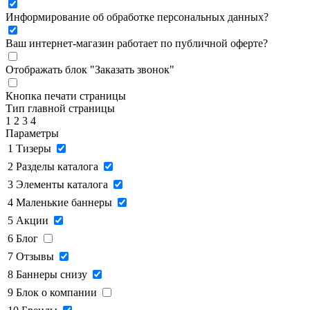
Информирование об обработке персональных данных
?
Ваш интернет-магазин работает по публичной оферте?
Отображать блок "Заказать звонок"
Кнопка печати страницы
Тип главной страницы
1
2
3
4
Параметры
1
Тизеры
2
Разделы каталога
3
Элементы каталога
4
Маленькие баннеры
5
Акции
6
Блог
7
Отзывы
8
Баннеры снизу
9
Блок о компании