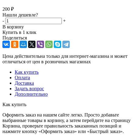
200
₽
Нашли дешевле?
-
+
В корзину
Купить в 1 клик
Поделиться
Цена действительна только для интернет-магазина и может
отличаться от цен в розничных магазинах
Как купить
Оплата
Доставка
Задать вопрос
Дополнительно
Как купить
Оформить заказ на нашем сайте легко. Просто добавьте
выбранные товары в корзину, а затем перейдите на страницу
Корзина, проверьте правильность заказанных позиций и
нажмите кнопку «Оформить заказ» или «Быстрый заказ».