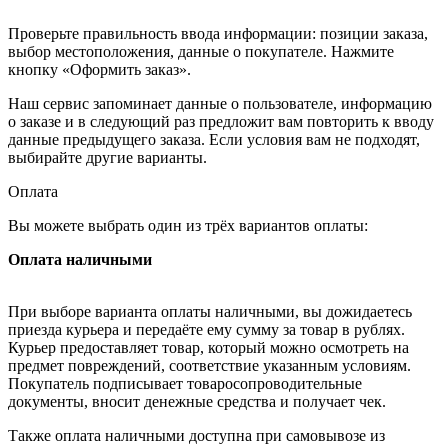
Проверьте правильность ввода информации: позиции заказа,
выбор местоположения, данные о покупателе. Нажмите
кнопку «Оформить заказ».
Наш сервис запоминает данные о пользователе, информацию
о заказе и в следующий раз предложит вам повторить к вводу
данные предыдущего заказа. Если условия вам не подходят,
выбирайте другие варианты.
Оплата
Вы можете выбрать один из трёх вариантов оплаты:
Оплата наличными
При выборе варианта оплаты наличными, вы дожидаетесь
приезда курьера и передаёте ему сумму за товар в рублях.
Курьер предоставляет товар, который можно осмотреть на
предмет повреждений, соответствие указанным условиям.
Покупатель подписывает товаросопроводительные
документы, вносит денежные средства и получает чек.
Также оплата наличными доступна при самовывозе из