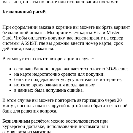
магазина, оплаты по почте или использовании постамата.
Безналичный расчёт
При оформлении заказа в корзине вы можете выбрать вариант
безналичной оплаты. Мы принимаем карты Visa и Master
Card. Чтобы оплатить покупку, вас перенаправит на сервер
системы ASSIST, где вы должны ввести номер карты, срок
действия, имя держателя.
Вам могут отказать от авторизации в случае:
если ваш банк не поддерживает технологию 3D-Secure;
на карте недостаточно средств для покупки;
банк не поддерживает услугу платежей в интернете;
истекло время ожидания ввода данных;
в данных была допущена ошибка.
В этом случае вы можете повторить авторизацию через 20
минут, воспользоваться другой картой или обратиться в свой
банк для решения вопроса.
Безналичным расчётом можно воспользоваться при
курьерской доставке, использовании постамата или
самовывоза из магазина.