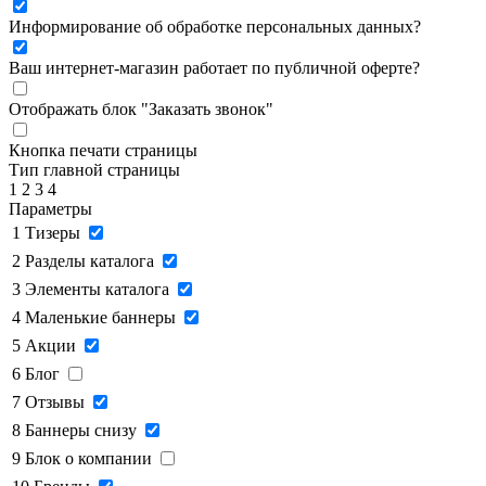
Информирование об обработке персональных данных
?
Ваш интернет-магазин работает по публичной оферте?
Отображать блок "Заказать звонок"
Кнопка печати страницы
Тип главной страницы
1
2
3
4
Параметры
1
Тизеры
2
Разделы каталога
3
Элементы каталога
4
Маленькие баннеры
5
Акции
6
Блог
7
Отзывы
8
Баннеры снизу
9
Блок о компании