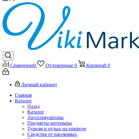
Сравнение
0
Отложенные
0
Корзина
0
0
Личный кабинет
Главная
Каталог
Назад
Каталог
Автосимуляторы
Предметы интерьера
Туризм и отдых на природе
Средства от насекомых