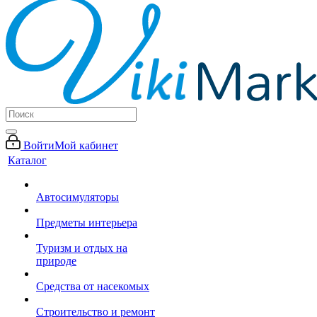
Войти
Мой кабинет
Каталог
Автосимуляторы
Предметы интерьера
Туризм и отдых на
природе
Средства от насекомых
Строительство и ремонт