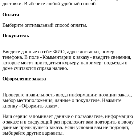
доставки. Выберите любой удобный способ.
Оплата
Выберите оптимальный способ оплаты.
Покупатель
Введите данные о себе: ФИО, адрес доставки, номер
телефона. В поле «Комментарии к заказу» введите сведения,
которые могут пригодиться курьеру, например: подъезды в
доме считаются справа налево.
Оформление заказа
Проверьте правильность ввода информации: позиции заказа,
выбор местоположения, данные о покупателе. Нажмите
кнопку «Оформить заказ».
Наш сервис запоминает данные о пользователе, информацию
о заказе и в следующий раз предложит вам повторить к вводу
данные предыдущего заказа. Если условия вам не подходят,
выбирайте другие варианты.