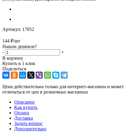
Артикул:
17052
144
₽
/шт
Нашли дешевле?
-
+
В корзину
Купить в 1 клик
Поделиться
Цена действительна только для интернет-магазина и может
отличаться от цен в розничных магазинах
Описание
Как купить
Оплата
Доставка
Задать вопрос
Дополнительно