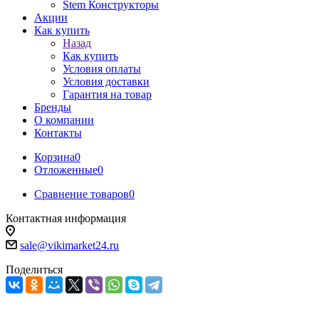
Stem Конструкторы
Акции
Как купить
Назад
Как купить
Условия оплаты
Условия доставки
Гарантия на товар
Бренды
О компании
Контакты
Корзина
0
Отложенные
0
Сравнение товаров
0
Контактная информация
sale@vikimarket24.ru
Поделиться