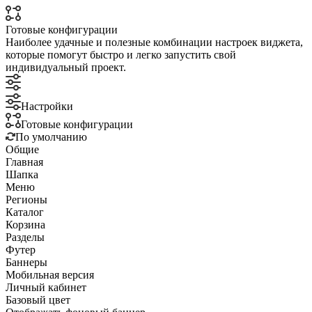
Готовые конфигурации
Наиболее удачные и полезные комбинации настроек виджета,
которые помогут быстро и легко запустить свой
индивидуальный проект.
Настройки
Готовые конфигурации
По умолчанию
Общие
Главная
Шапка
Меню
Регионы
Каталог
Корзина
Разделы
Футер
Баннеры
Мобильная версия
Личный кабинет
Базовый цвет