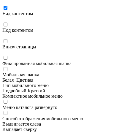
Над контентом
Под контентом
Внизу страницы
Фиксированная мобильная шапка
Мобильная шапка
Белая
Цветная
Тип мобильного меню
Подробный
Краткий
Компактное мобильное меню
Меню каталога развёрнуто
Способ отображения мобильного меню
Выдвигается слева
Выпадает сверху