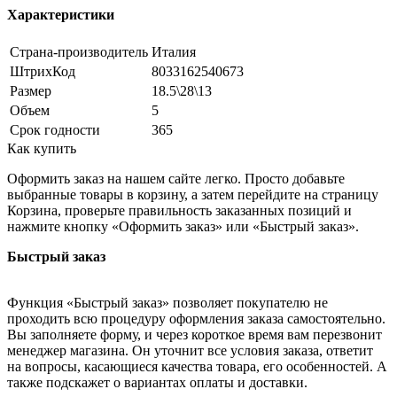
Характеристики
Страна-производитель
Италия
ШтрихКод
8033162540673
Размер
18.5\28\13
Объем
5
Срок годности
365
Как купить
Оформить заказ на нашем сайте легко. Просто добавьте
выбранные товары в корзину, а затем перейдите на страницу
Корзина, проверьте правильность заказанных позиций и
нажмите кнопку «Оформить заказ» или «Быстрый заказ».
Быстрый заказ
Функция «Быстрый заказ» позволяет покупателю не
проходить всю процедуру оформления заказа самостоятельно.
Вы заполняете форму, и через короткое время вам перезвонит
менеджер магазина. Он уточнит все условия заказа, ответит
на вопросы, касающиеся качества товара, его особенностей. А
также подскажет о вариантах оплаты и доставки.