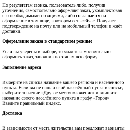
По результатам звонка, пользователь либо, получив
уточнения, самостоятельно оформляет заказ, укомплектовав
его необходимыми позициями, либо соглашается на
оформление в том виде, в котором есть сейчас. Получает
подтверждение на почту или на мобильный телефон и ждёт
доставки.
Оформление заказа в стандартном режиме
Если вы уверены в выборе, то можете самостоятельно
оформить заказ, заполнив по этапам всю форму.
Заполнение адреса
Выберите из списка название вашего региона и населённого
пункта. Если вы не нашли свой населённый пункт в списке,
выберите значение «Другое местоположение» и впишите
название своего населённого пункта в графу «Город».
Введите правильный индекс.
Доставка
В зависимости от места жительства вам предложат варианты