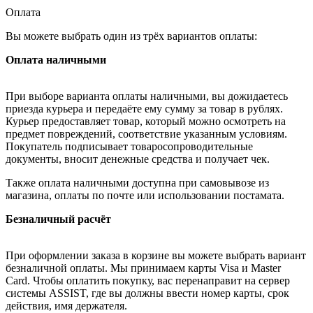
Оплата
Вы можете выбрать один из трёх вариантов оплаты:
Оплата наличными
При выборе варианта оплаты наличными, вы дожидаетесь
приезда курьера и передаёте ему сумму за товар в рублях.
Курьер предоставляет товар, который можно осмотреть на
предмет повреждений, соответствие указанным условиям.
Покупатель подписывает товаросопроводительные
документы, вносит денежные средства и получает чек.
Также оплата наличными доступна при самовывозе из
магазина, оплаты по почте или использовании постамата.
Безналичный расчёт
При оформлении заказа в корзине вы можете выбрать вариант
безналичной оплаты. Мы принимаем карты Visa и Master
Card. Чтобы оплатить покупку, вас перенаправит на сервер
системы ASSIST, где вы должны ввести номер карты, срок
действия, имя держателя.