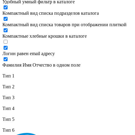
Удобный умный фильтр в каталоге
Компактный вид списка подразделов каталога
Компактный вид списка товаров при отображении плиткой
Компактные хлебные крошки в каталоге
Логин равен email адресу
Фамилия Имя Отчество в одном поле
Тип 1
Тип 2
Тип 3
Тип 4
Тип 5
Тип 6