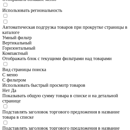
Использовать региональность
Автоматическая подгрузка товаров при прокрутке страницы в
каталоге
Умный фильтр
Вертикальный
Горизонтальный
Компактный
Отображать блок с текущими фильтрами над товарами
Вид страницы поиска
С меню
С фильтром
Использовать быстрый просмотр товаров
Нет
Да
Показывать общую сумму товара в списке и на детальной
странице
Подставлять заголовок торгового предложения в название
товара в списке
Подставлять заголовок торгового предложения в название