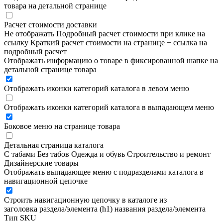
товара на детальной странице
Расчет стоимости доставки
Не отображать
Подробный расчет стоимости при клике на
ссылку
Краткий расчет стоимости на странице + ссылка на
подробный расчет
Отображать информацию о товаре в фиксированной шапке на
детальной странице товара
Отображать иконки категорий каталога в левом меню
Отображать иконки категорий каталога в выпадающем меню
Боковое меню на странице товара
Детальная страница каталога
С табами
Без табов
Одежда и обувь
Строительство и ремонт
Дизайнерские товары
Отображать выпадающее меню с подразделами каталога в
навигационной цепочке
Строить навигационную цепочку в каталоге из
заголовка раздела/элемента (h1)
названия раздела/элемента
Тип SKU