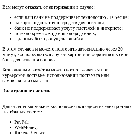
Вам могут отказать от авторизации в случае:
если ваш банк не поддерживает технологию 3D-Secure;
на карте недостаточно средств для покупки;
банк не поддерживает услугу платежей в интернете;
истекло время ожидания ввода данных;
в данных была допущена ошибка.
В этом случае вы можете повторить авторизацию через 20
минут, воспользоваться другой картой или обратиться в свой
банк для решения вопроса.
Безналичным расчётом можно воспользоваться при
курьерской доставке, использовании постамата или
самовывоза из магазина.
Электронные системы
Для оплаты вы можете воспользоваться одной из электронных
платёжных систем:
PayPal;
WebMoney;
Яндекс.Деньги.