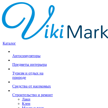
Каталог
Автосимуляторы
Предметы интерьера
Туризм и отдых на
природе
Средства от насекомых
Строительство и ремонт
Лаки
Клеи
Масло и воск