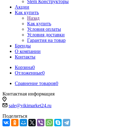
Stem Конструкторы
Акции
Как купить
Назад
Как купить
Условия оплаты
Условия доставки
Гарантия на товар
Бренды
О компании
Контакты
Корзина
0
Отложенные
0
Сравнение товаров
0
Контактная информация
sale@vikimarket24.ru
Поделиться