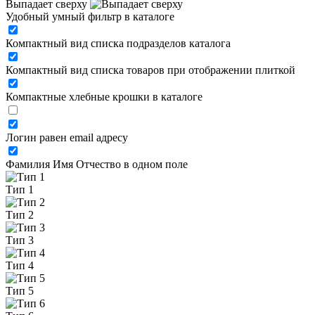
Выпадает сверху
Удобный умный фильтр в каталоге
Компактный вид списка подразделов каталога
Компактный вид списка товаров при отображении плиткой
Компактные хлебные крошки в каталоге
Логин равен email адресу
Фамилия Имя Отчество в одном поле
Тип 1
Тип 2
Тип 3
Тип 4
Тип 5