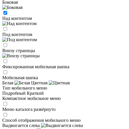
Боковая
Над контентом
Под контентом
Внизу страницы
Фиксированная мобильная шапка
Мобильная шапка
Белая
Цветная
Тип мобильного меню
Подробный
Краткий
Компактное мобильное меню
Меню каталога развёрнуто
Способ отображения мобильного меню
Выдвигается слева