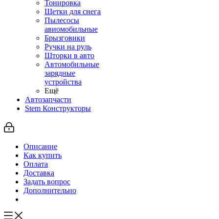
Тонировка
Щетки для снега
Пылесосы
авиомобильные
Брызговики
Ручки на руль
Шторки в авто
Автомобильные
зарядные
устройства
Ещё
Автозапчасти
Stem Конструкторы
Описание
Как купить
Оплата
Доставка
Задать вопрос
Дополнительно