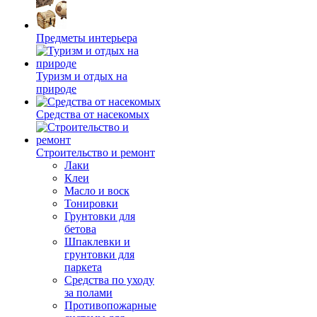
Предметы интерьера
Туризм и отдых на
природе
Средства от насекомых
Строительство и ремонт
Лаки
Клеи
Масло и воск
Тонировки
Грунтовки для
бетова
Шпаклевки и
грунтовки для
паркета
Средства по уходу
за полами
Противопожарные