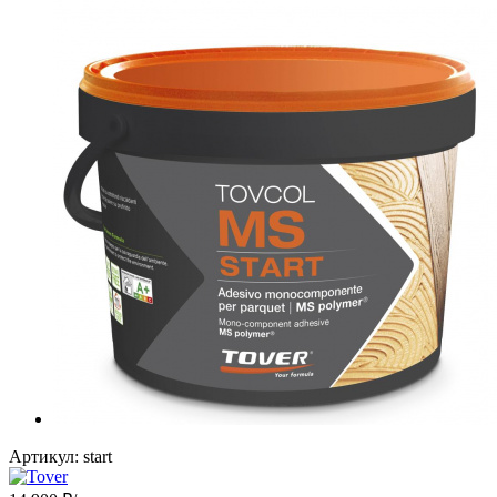
Артикул:
start