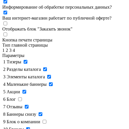
Информирование об обработке персональных данных
?
Ваш интернет-магазин работает по публичной оферте?
Отображать блок "Заказать звонок"
Кнопка печати страницы
Тип главной страницы
1
2
3
4
Параметры
1
Тизеры
2
Разделы каталога
3
Элементы каталога
4
Маленькие баннеры
5
Акции
6
Блог
7
Отзывы
8
Баннеры снизу
9
Блок о компании