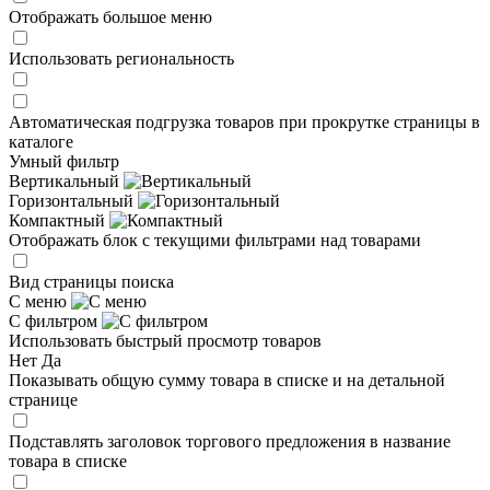
Отображать большое меню
Использовать региональность
Автоматическая подгрузка товаров при прокрутке страницы в
каталоге
Умный фильтр
Вертикальный
Горизонтальный
Компактный
Отображать блок с текущими фильтрами над товарами
Вид страницы поиска
С меню
С фильтром
Использовать быстрый просмотр товаров
Нет
Да
Показывать общую сумму товара в списке и на детальной
странице
Подставлять заголовок торгового предложения в название
товара в списке