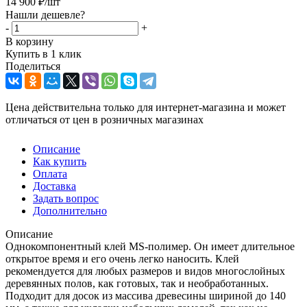
14 900
₽
/шт
Нашли дешевле?
-
+
В корзину
Купить в 1 клик
Поделиться
Цена действительна только для интернет-магазина и может
отличаться от цен в розничных магазинах
Описание
Как купить
Оплата
Доставка
Задать вопрос
Дополнительно
Описание
Однокомпонентный клей MS-полимер. Он имеет длительное
открытое время и его очень легко наносить. Клей
рекомендуется для любых размеров и видов многослойных
деревянных полов, как готовых, так и необработанных.
Подходит для досок из массива древесины шириной до 140