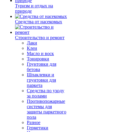
Туризм и отдых на
природе
Средства от насекомых
Строительство и ремонт
Лаки
Клеи
Масло и воск
Тонировки
Грунтовки для
бетова
Шпаклевки и
грунтовки для
паркета
Средства по уходу
за полами
Противопожарные
системы для
защиты паркетного
пола
Разное
Герметики