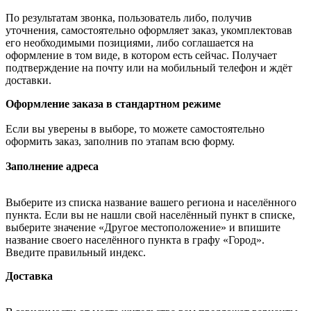
По результатам звонка, пользователь либо, получив
уточнения, самостоятельно оформляет заказ, укомплектовав
его необходимыми позициями, либо соглашается на
оформление в том виде, в котором есть сейчас. Получает
подтверждение на почту или на мобильный телефон и ждёт
доставки.
Оформление заказа в стандартном режиме
Если вы уверены в выборе, то можете самостоятельно
оформить заказ, заполнив по этапам всю форму.
Заполнение адреса
Выберите из списка название вашего региона и населённого
пункта. Если вы не нашли свой населённый пункт в списке,
выберите значение «Другое местоположение» и впишите
название своего населённого пункта в графу «Город».
Введите правильный индекс.
Доставка