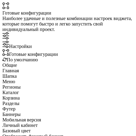
Готовые конфигурации
Наиболее удачные и полезные комбинации настроек виджета,
которые помогут быстро и легко запустить свой
индивидуальный проект.
Настройки
Готовые конфигурации
По умолчанию
Общие
Главная
Шапка
Меню
Регионы
Каталог
Корзина
Разделы
Футер
Баннеры
Мобильная версия
Личный кабинет
Базовый цвет