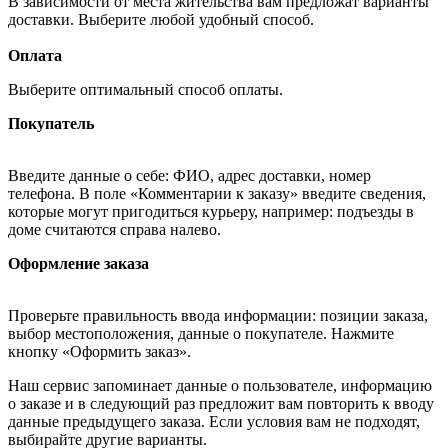
В зависимости от места жительства вам предложат варианты
доставки. Выберите любой удобный способ.
Оплата
Выберите оптимальный способ оплаты.
Покупатель
Введите данные о себе: ФИО, адрес доставки, номер
телефона. В поле «Комментарии к заказу» введите сведения,
которые могут пригодиться курьеру, например: подъезды в
доме считаются справа налево.
Оформление заказа
Проверьте правильность ввода информации: позиции заказа,
выбор местоположения, данные о покупателе. Нажмите
кнопку «Оформить заказ».
Наш сервис запоминает данные о пользователе, информацию
о заказе и в следующий раз предложит вам повторить к вводу
данные предыдущего заказа. Если условия вам не подходят,
выбирайте другие варианты.