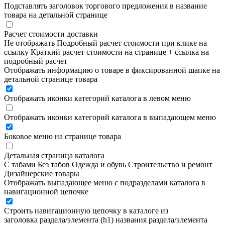
Подставлять заголовок торгового предложения в название
товара на детальной странице
Расчет стоимости доставки
Не отображать
Подробный расчет стоимости при клике на
ссылку
Краткий расчет стоимости на странице + ссылка на
подробный расчет
Отображать информацию о товаре в фиксированной шапке на
детальной странице товара
Отображать иконки категорий каталога в левом меню
Отображать иконки категорий каталога в выпадающем меню
Боковое меню на странице товара
Детальная страница каталога
С табами
Без табов
Одежда и обувь
Строительство и ремонт
Дизайнерские товары
Отображать выпадающее меню с подразделами каталога в
навигационной цепочке
Строить навигационную цепочку в каталоге из
заголовка раздела/элемента (h1)
названия раздела/элемента