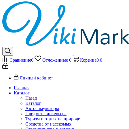
Сравнение
0
Отложенные
0
Корзина
0
0
Личный кабинет
Главная
Каталог
Назад
Каталог
Автосимуляторы
Предметы интерьера
Туризм и отдых на природе
Средства от насекомых