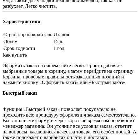
мм, а также для укладки небольших ламелей, так как не
разбухает. Легко чистить.
Характеристики
Страна-производитель
Италия
Объем
15 л.
Срок годности
1 год
Как купить
Оформить заказ на нашем сайте легко. Просто добавьте
выбранные товары в корзину, а затем перейдите на страницу
Корзина, проверьте правильность заказанных позиций и
нажмите кнопку «Оформить заказ» или «Быстрый заказ».
Быстрый заказ
Функция «Быстрый заказ» позволяет покупателю не
проходить всю процедуру оформления заказа самостоятельно.
Вы заполняете форму, и через короткое время вам перезвонит
менеджер магазина. Он уточнит все условия заказа, ответит
на вопросы, касающиеся качества товара, его особенностей. А
также подскажет о вариантах оплаты и доставки.