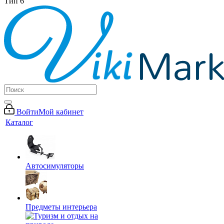
Тип 6
Войти
Мой кабинет
Каталог
Автосимуляторы
Предметы интерьера