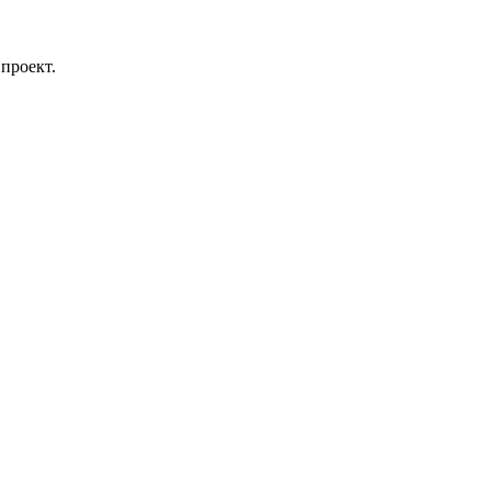
проект.