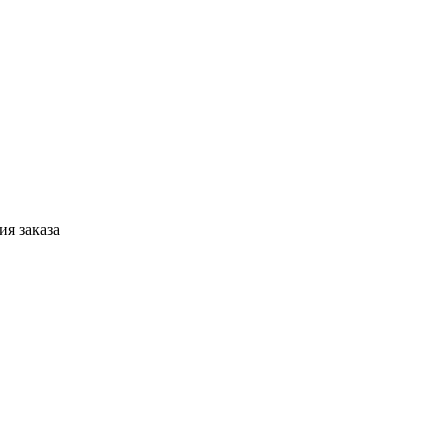
я заказа