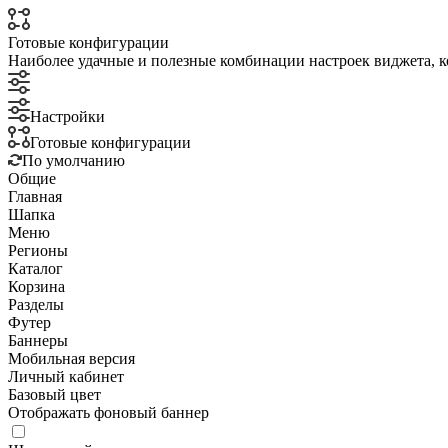
Готовые конфигурации
Наиболее удачные и полезные комбинации настроек виджета, к
Настройки
Готовые конфигурации
По умолчанию
Общие
Главная
Шапка
Меню
Регионы
Каталог
Корзина
Разделы
Футер
Баннеры
Мобильная версия
Личный кабинет
Базовый цвет
Отображать фоновый баннер