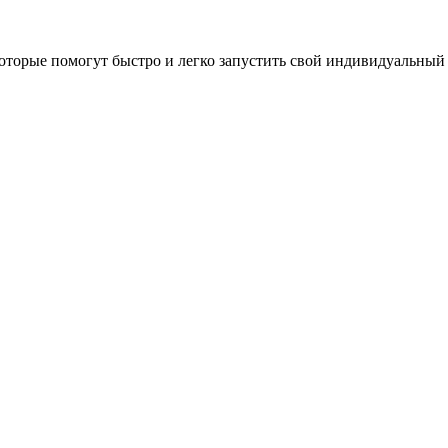
оторые помогут быстро и легко запустить свой индивидуальный 