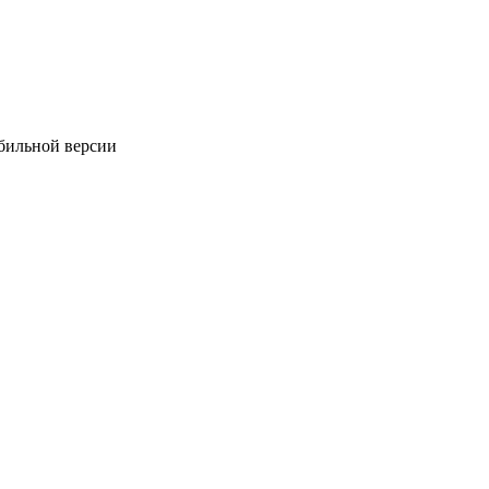
обильной версии