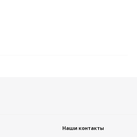
Наши контакты