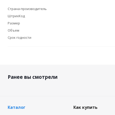
Страна-производитель
ШтрихКод
Размер
Объем
Срок годности
Ранее вы смотрели
Каталог
Как купить