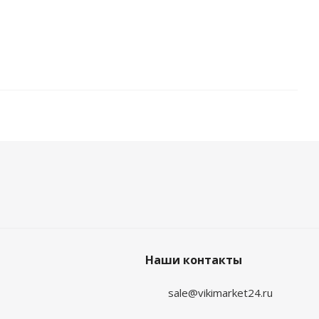
Наши контакты
sale@vikimarket24.ru