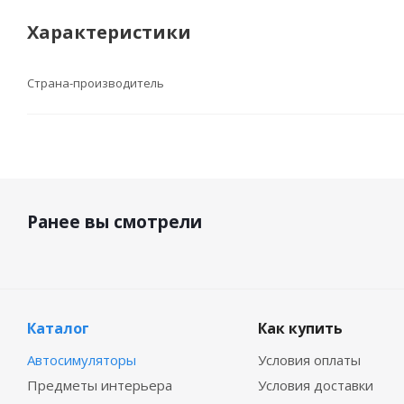
Характеристики
Страна-производитель
Ранее вы смотрели
Каталог
Как купить
Автосимуляторы
Условия оплаты
Предметы интерьера
Условия доставки