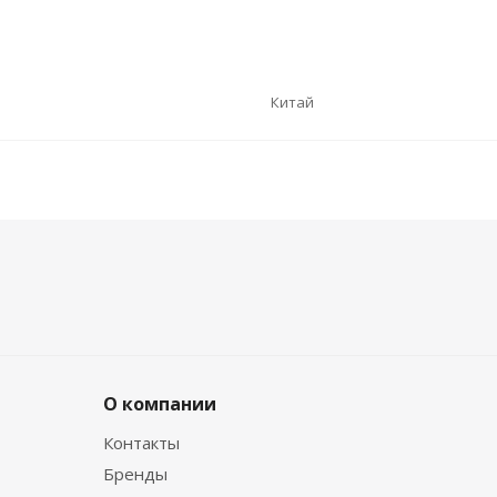
Китай
О компании
Контакты
Бренды