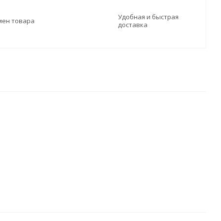
Удобная и быстрая
мен товара
доставка