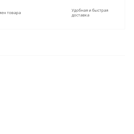
Удобная и быстрая
мен товара
доставка