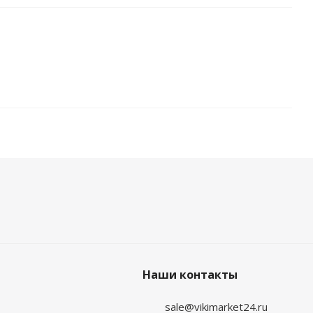
Наши контакты
sale@vikimarket24.ru