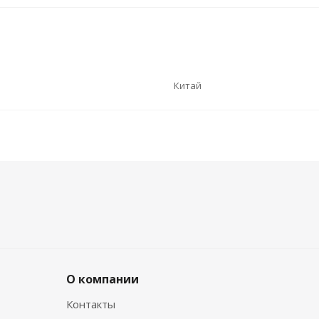
Китай
О компании
Контакты