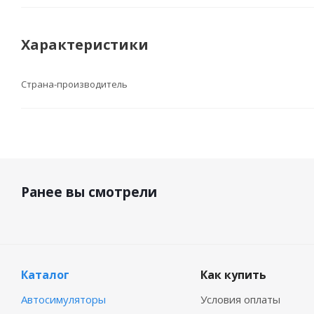
Характеристики
Страна-производитель
Ранее вы смотрели
Каталог
Как купить
Автосимуляторы
Условия оплаты