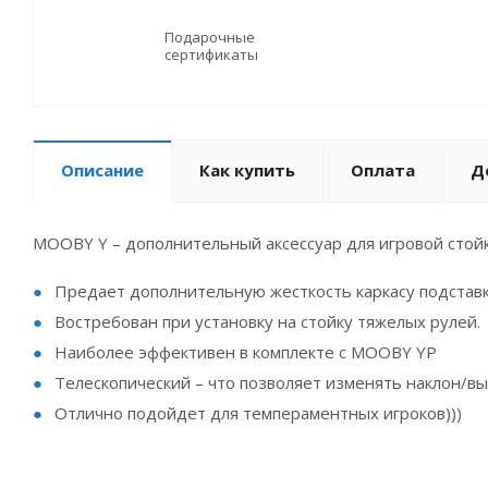
Подарочные
сертификаты
Описание
Как купить
Оплата
Д
MOOBY Y – дополнительный аксессуар для игровой сто
Предает дополнительную жесткость каркасу подставк
Востребован при установку на стойку тяжелых рулей.
Наиболее эффективен в комплекте с MOOBY YP
Телескопический – что позволяет изменять наклон/вы
Отлично подойдет для темпераментных игроков)))