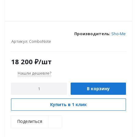
Производитель:
Sho-Me
Артикул:
ComboNote
18 200
₽
/шт
Нашли дешевле?
В корзину
Купить в 1 клик
Поделиться