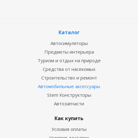
Каталог
Автосимуляторы
Предметы интерьера
Туризм и отдых на природе
Средства от насекомых
Строительство и ремонт
Автомобильные аксессуары
Stem Конструкторы
Автозапчасти
Как купить
Условия оплаты
Условия доставки