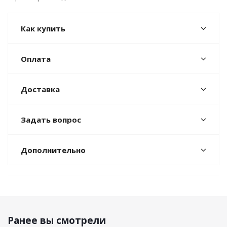
Как купить
Оплата
Доставка
Задать вопрос
Дополнительно
Ранее вы смотрели