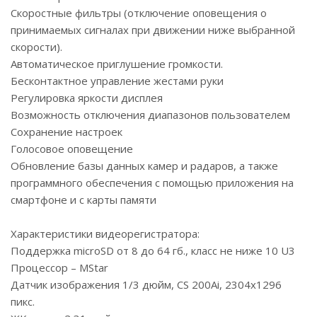
Скоростные фильтры (отключение оповещения о
принимаемых сигналах при движении ниже выбранной
скорости).
Автоматическое приглушение громкости.
Бесконтактное управление жестами руки
Регулировка яркости дисплея
Возможность отключения диапазонов пользователем
Сохранение настроек
Голосовое оповещение
Обновление базы данных камер и радаров, а также
программного обеспечения с помощью приложения на
смартфоне и с карты памяти
Характеристики видеорегистратора:
Поддержка microSD от 8 до 64 гб., класс не ниже 10 U3
Процессор – MStar
Датчик изображения 1/3 дюйм, CS 200Ai, 2304х1296
пикс.