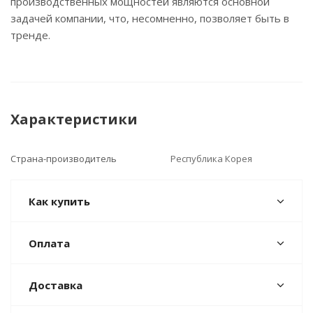
производственных мощностей являются основной
задачей компании, что, несомненно, позволяет быть в
тренде.
Характеристики
Страна-производитель
Республика Корея
Как купить
Оплата
Доставка