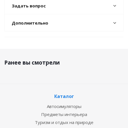
Задать вопрос
Дополнительно
Ранее вы смотрели
Каталог
Автосимуляторы
Предметы интерьера
Туризм и отдых на природе