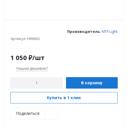
Производитель:
MTF Light
Артикул:
HW60G
1 050
₽
/шт
Нашли дешевле?
В корзину
Купить в 1 клик
Поделиться