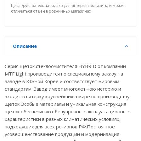
Цена действительна только для интернет-магазина и может
отличаться от цен в розничных магазинах
Описание
Серия щеток стеклоочистителя HYBRID от компании
MTF Light производится по специальному заказу на
заводе в Южной Корее и соответствует мировым
стандартам. Завод имеет многолетнюю историю и
входит в пятерку крупнейших в мире по производству
щеток.Особые материалы и уникальная конструкция
щеток обеспечивают безупречные эксплуатационные
характеристики в разных климатических условиях,
подходящих для всех регионов РФ.Постоянное
усовершенствование продукции и модернизация