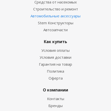
Средства от насекомых
Строительство и ремонт
Автомобильные аксессуары
Stem Конструкторы
Автозапчасти
Как купить
Условия оплаты
Условия доставки
Гарантия на товар
Политика
Оферта
О компании
Контакты
Бренды