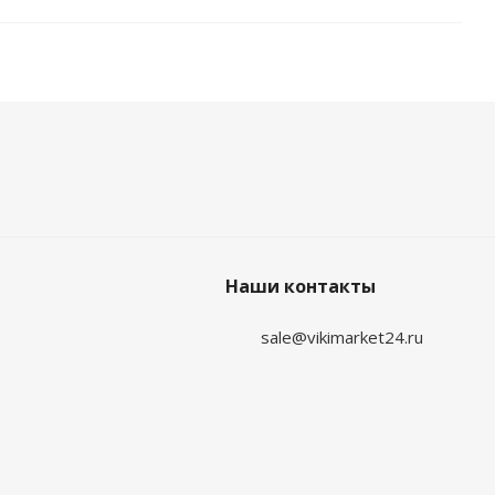
Наши контакты
sale@vikimarket24.ru