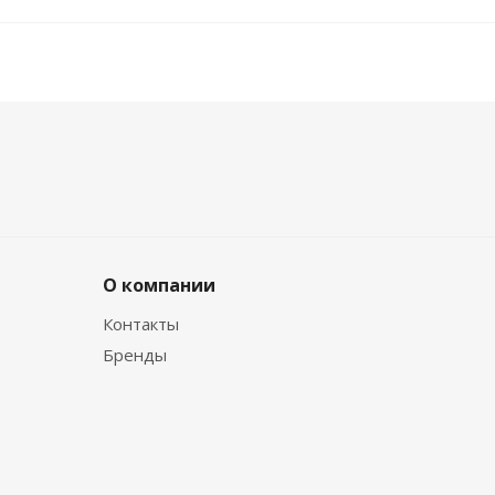
О компании
Контакты
Бренды