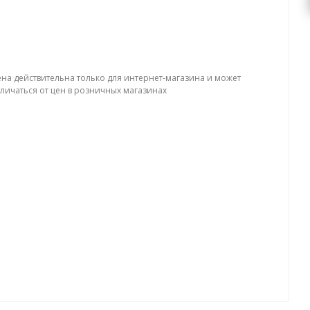
ена действительна только для интернет-магазина и может
тличаться от цен в розничных магазинах