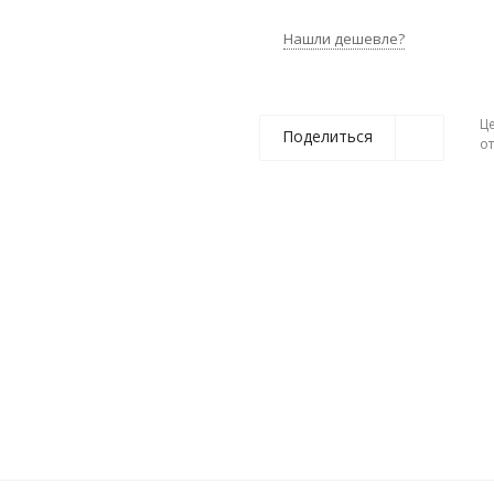
Нашли дешевле?
Ц
Поделиться
о