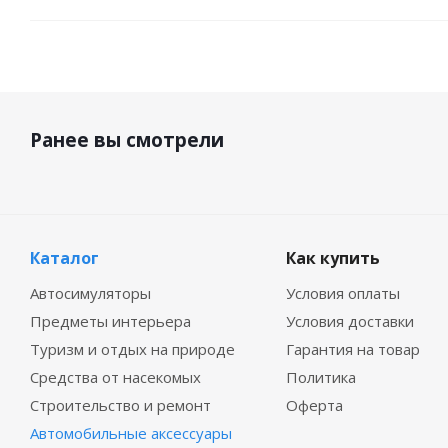
Ранее вы смотрели
Каталог
Как купить
Автосимуляторы
Условия оплаты
Предметы интерьера
Условия доставки
Туризм и отдых на природе
Гарантия на товар
Средства от насекомых
Политика
Строительство и ремонт
Оферта
Автомобильные аксессуары