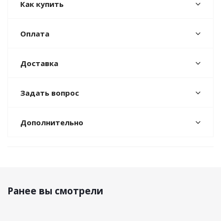
Как купить
Оплата
Доставка
Задать вопрос
Дополнительно
Ранее вы смотрели