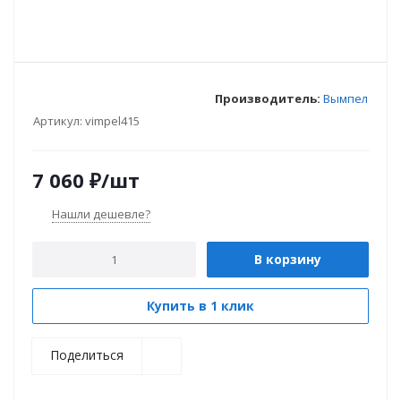
Производитель:
Вымпел
Артикул:
vimpel415
7 060
₽
/шт
Нашли дешевле?
В корзину
Купить в 1 клик
Поделиться