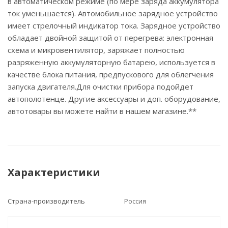
в автоматическом режиме (по мере заряда аккумулятора
ток уменьшается). Автомобильное зарядное устройство
имеет стрелочный индикатор тока. Зарядное устройство
обладает двойной защитой от перегрева: электронная
схема и микровентилятор, заряжает полностью
разряженную аккумуляторную батарею, используется в
качестве блока питания, предпускового для облегчения
запуска двигателя.Для очистки прибора подойдет
автополотенце. Другие аксессуары и доп. оборудование,
автотовары вы можете найти в нашем магазине.**
Характеристики
Страна-производитель
Россия