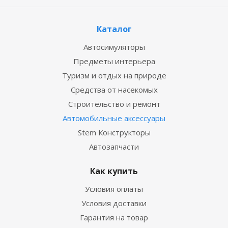
Каталог
Автосимуляторы
Предметы интерьера
Туризм и отдых на природе
Средства от насекомых
Строительство и ремонт
Автомобильные аксессуары
Stem Конструкторы
Автозапчасти
Как купить
Условия оплаты
Условия доставки
Гарантия на товар