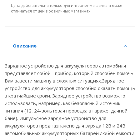
Цена действительна только для интернет-магазина и может
отличаться от цен в розничных магазинах
Описание
Зарядное устройство для аккумуляторов автомобиля
представляет собой - прибор, который способен помочь
Вам завести машину в сложных ситуациях.Зарядное
устройство для аккумуляторов способно оказать помощь
в кратчайшие сроки. Зарядное устройство возможно
использовать, например, как безопасный источник
питания (12, 24-вольтовая проводка в гараже, дачной
бане). Импульсное зарядное устройство для
аккумуляторов предназначено для заряда 12В и 24В
автомобильных аккумуляторных батарей любой емкости