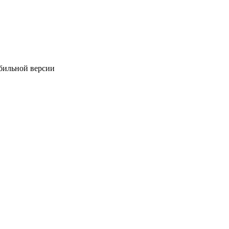
обильной версии