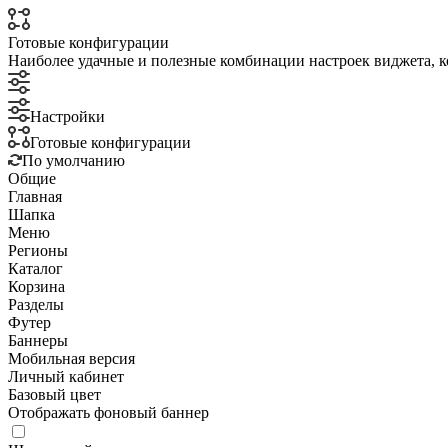
Готовые конфигурации
Наиболее удачные и полезные комбинации настроек виджета, к
Настройки
Готовые конфигурации
По умолчанию
Общие
Главная
Шапка
Меню
Регионы
Каталог
Корзина
Разделы
Футер
Баннеры
Мобильная версия
Личный кабинет
Базовый цвет
Отображать фоновый баннер