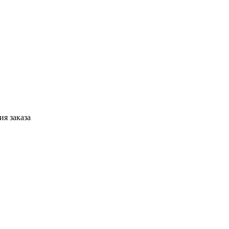
я заказа