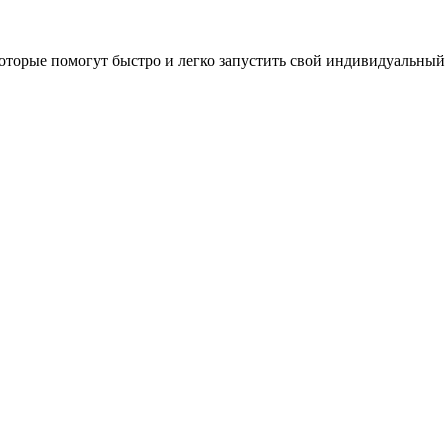
оторые помогут быстро и легко запустить свой индивидуальный 