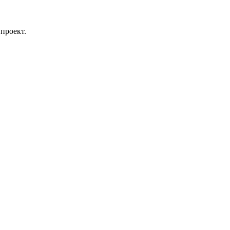
проект.