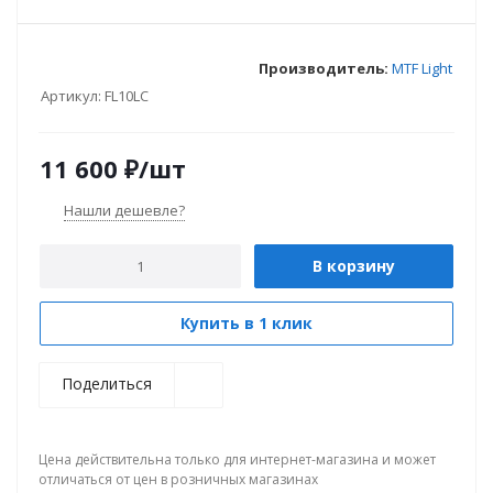
Производитель:
MTF Light
Артикул:
FL10LC
11 600
₽
/шт
Нашли дешевле?
В корзину
Купить в 1 клик
Поделиться
Цена действительна только для интернет-магазина и может
отличаться от цен в розничных магазинах