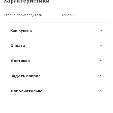
Характеристики
Страна-производитель
Тайвань
Как купить
Оплата
Доставка
Задать вопрос
Дополнительно