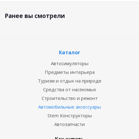
Ранее вы смотрели
Каталог
Автосимуляторы
Предметы интерьера
Туризм и отдых на природе
Средства от насекомых
Строительство и ремонт
Автомобильные аксессуары
Stem Конструкторы
Автозапчасти