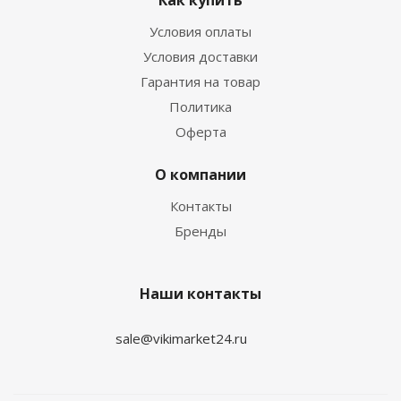
Как купить
Условия оплаты
Условия доставки
Гарантия на товар
Политика
Оферта
О компании
Контакты
Бренды
Наши контакты
sale@vikimarket24.ru