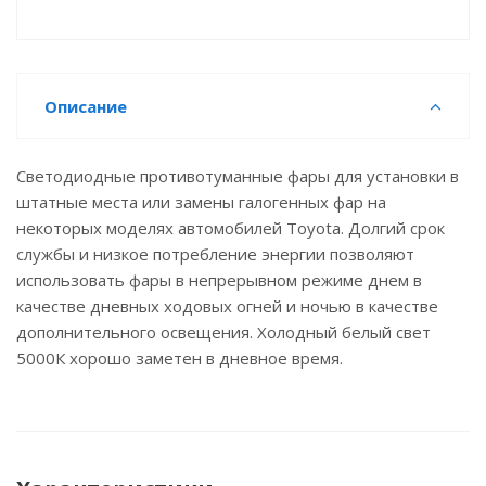
Описание
Светодиодные противотуманные фары для установки в
штатные места или замены галогенных фар на
некоторых моделях автомобилей Toyota. Долгий срок
службы и низкое потребление энергии позволяют
использовать фары в непрерывном режиме днем в
качестве дневных ходовых огней и ночью в качестве
дополнительного освещения. Холодный белый свет
5000К хорошо заметен в дневное время.