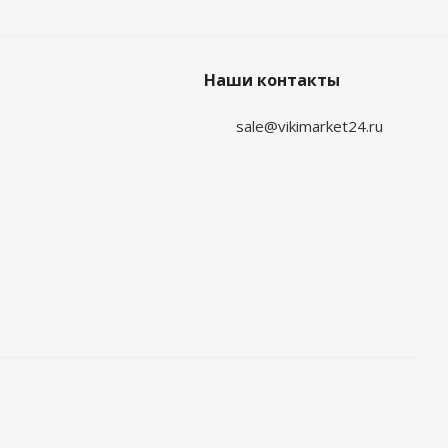
Наши контакты
sale@vikimarket24.ru