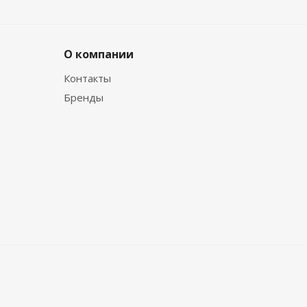
О компании
Контакты
Бренды