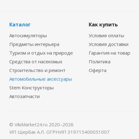
Каталог
Как купить
Автосимуляторы
Условия оплаты
Предметы интерьера
Условия доставки
Туризм и отдых на природе
Гарантия на товар
Средства от насекомых
Политика
Строительство и ремонт
Оферта
Автомобильные аксессуары
Stem Конструкторы
Автозапчасти
© VikiMarket24.ru 2020–2026
ИП Щербак А.Л. ОГРНИП 319715400051007