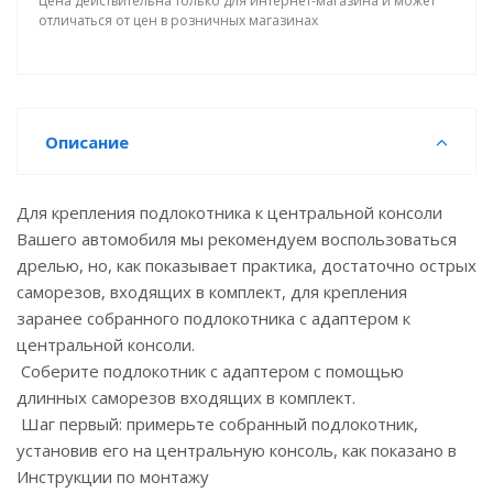
Цена действительна только для интернет-магазина и может
отличаться от цен в розничных магазинах
Описание
Для крепления подлокотника к центральной консоли
Вашего автомобиля мы рекомендуем воспользоваться
дрелью, но, как показывает практика, достаточно острых
саморезов, входящих в комплект, для крепления
заранее собранного подлокотника с адаптером к
центральной консоли.
Соберите подлокотник с адаптером с помощью
длинных саморезов входящих в комплект.
Шаг первый: примерьте собранный подлокотник,
установив его на центральную консоль, как показано в
Инструкции по монтажу