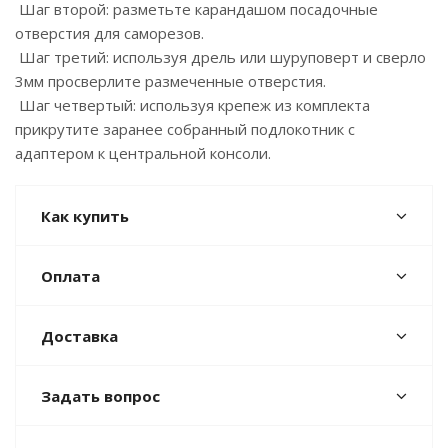
Шаг второй: разметьте карандашом посадочные
отверстия для саморезов.
Шаг третий: используя дрель или шуруповерт и сверло
3мм просверлите размеченные отверстия.
Шаг четвертый: используя крепеж из комплекта
прикрутите заранее собранный подлокотник с
адаптером к центральной консоли.
Как купить
Оплата
Доставка
Задать вопрос