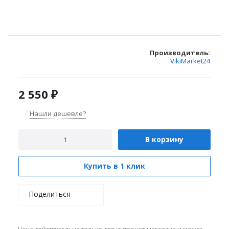
Производитель:
VikiMarket24
2 550
₽
Нашли дешевле?
В корзину
Купить в 1 клик
Поделиться