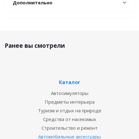
Дополнительно
Ранее вы смотрели
Каталог
Автосимуляторы
Предметы интерьера
Туризм и отдых на природе
Средства от насекомых
Строительство и ремонт
Автомобильные аксессуары