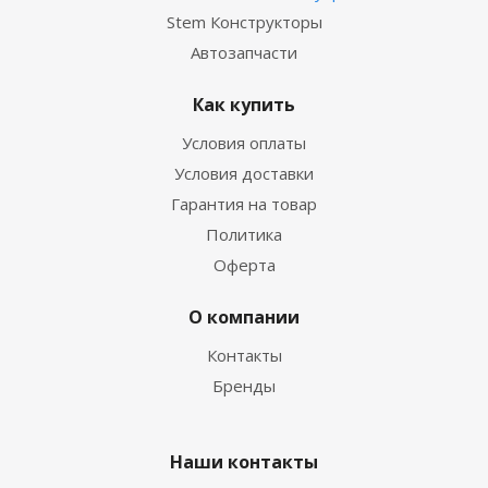
Stem Конструкторы
Автозапчасти
Как купить
Условия оплаты
Условия доставки
Гарантия на товар
Политика
Оферта
О компании
Контакты
Бренды
Наши контакты