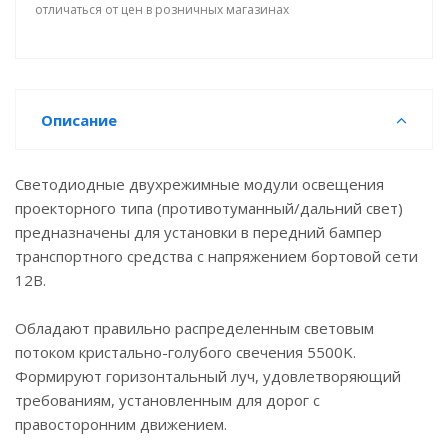
отличаться от цен в розничных магазинах
Описание
Светодиодные двухрежимные модули освещения
проекторного типа (противотуманный/дальний свет)
предназначены для установки в передний бампер
транспортного средства с напряжением бортовой сети
12В.
Обладают правильно распределенным световым
потоком кристально-голубого свечения 5500K.
Формируют горизонтальный луч, удовлетворяющий
требованиям, установленным для дорог с
правосторонним движением.