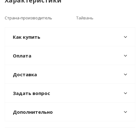
Характеристики
Страна-производитель
Тайвань
Как купить
Оплата
Доставка
Задать вопрос
Дополнительно