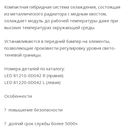
Компактная гибридная система охлаждения, состоящая
из металлического радиатора с медным хвостом,
охлаждает модуль до рабочей температуры даже при
высоких температурах окружающей среды.
Устанавливаются в передний бампер на элементы,
позволяющие произвести регулировку уровня свето-
теневой границы.
Номера деталей по каталогу:
LED 81210-0D042 R (правая)
LED 81220-0D042 L (левая)
Особенности
? повышение безопасности
? долгий срок службы более 5000ч