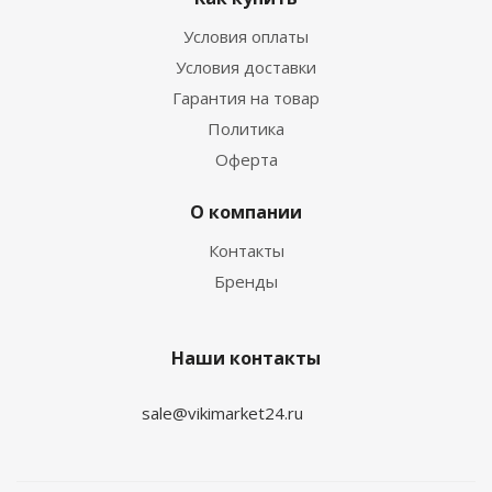
Условия оплаты
Условия доставки
Гарантия на товар
Политика
Оферта
О компании
Контакты
Бренды
Наши контакты
sale@vikimarket24.ru