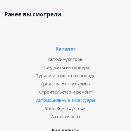
Ранее вы смотрели
Каталог
Автосимуляторы
Предметы интерьера
Туризм и отдых на природе
Средства от насекомых
Строительство и ремонт
Автомобильные аксессуары
Stem Конструкторы
Автозапчасти
Как купить