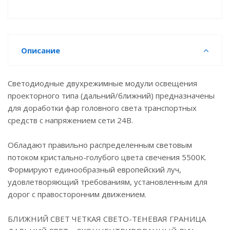
Описание
Светодиодные двухрежимные модули освещения
проекторного типа (дальний/ближний) предназначены
для доработки фар головного света транспортных
средств с напряжением сети 24В.
Обладают правильно распределенным световым
потоком кристально-голубого цвета свечения 5500К.
Формируют единообразный европейский луч,
удовлетворяющий требованиям, установленным для
дорог с правосторонним движением.
БЛИЖНИЙ СВЕТ ЧЕТКАЯ СВЕТО-ТЕНЕВАЯ ГРАНИЦА