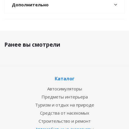
Дополнительно
Ранее вы смотрели
Каталог
Автосимуляторы
Предметы интерьера
Туризм и отдых на природе
Средства от насекомых
Строительство и ремонт