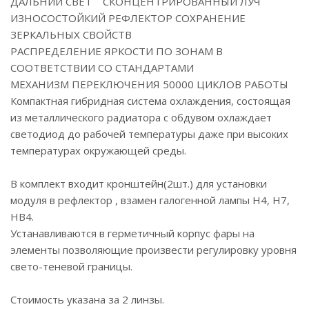
ДАЛЬНИЙ СВЕТ СКОНЦЕНТРИРОВАННЫЙ ЛУЧ
ИЗНОСОСТОЙКИЙ РЕФЛЕКТОР СОХРАНЕНИЕ
ЗЕРКАЛЬНЫХ СВОЙСТВ
РАСПРЕДЕЛЕНИЕ ЯРКОСТИ ПО ЗОНАМ В
СООТВЕТСТВИИ СО СТАНДАРТАМИ
МЕХАНИЗМ ПЕРЕКЛЮЧЕНИЯ 50000 ЦИКЛОВ РАБОТЫ
Компактная гибридная система охлаждения, состоящая
из металлического радиатора с обдувом охлаждает
светодиод до рабочей температуры даже при высоких
температурах окружающей среды.
В комплект входит кронштейн(2шт.) для установки
модуля в рефлектор , взамен галогенной лампы H4, H7,
HB4.
Устанавливаются в герметичный корпус фары на
элементы позволяющие произвести регулировку уровня
свето-теневой границы.
Стоимость указана за 2 линзы.