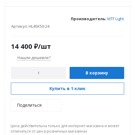
Производитель:
MTF Light
Артикул:
HL45K50-24
14 400
₽
/шт
Нашли дешевле?
В корзину
Купить в 1 клик
Поделиться
Цена действительна только для интернет-магазина и может
отличаться от цен в розничных магазинах