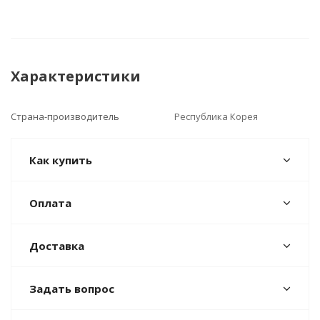
Характеристики
Страна-производитель
Республика Корея
Как купить
Оплата
Доставка
Задать вопрос