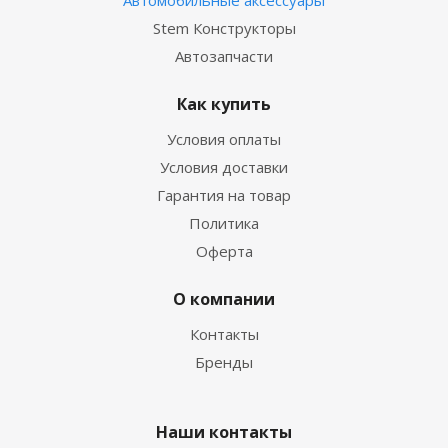
Автомобильные аксессуары
Stem Конструкторы
Автозапчасти
Как купить
Условия оплаты
Условия доставки
Гарантия на товар
Политика
Оферта
О компании
Контакты
Бренды
Наши контакты