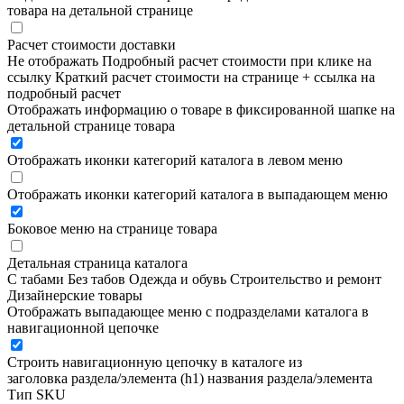
товара на детальной странице
Расчет стоимости доставки
Не отображать
Подробный расчет стоимости при клике на
ссылку
Краткий расчет стоимости на странице + ссылка на
подробный расчет
Отображать информацию о товаре в фиксированной шапке на
детальной странице товара
Отображать иконки категорий каталога в левом меню
Отображать иконки категорий каталога в выпадающем меню
Боковое меню на странице товара
Детальная страница каталога
С табами
Без табов
Одежда и обувь
Строительство и ремонт
Дизайнерские товары
Отображать выпадающее меню с подразделами каталога в
навигационной цепочке
Строить навигационную цепочку в каталоге из
заголовка раздела/элемента (h1)
названия раздела/элемента
Тип SKU