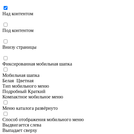
Над контентом
Под контентом
Внизу страницы
Фиксированная мобильная шапка
Мобильная шапка
Белая
Цветная
Тип мобильного меню
Подробный
Краткий
Компактное мобильное меню
Меню каталога развёрнуто
Способ отображения мобильного меню
Выдвигается слева
Выпадает сверху