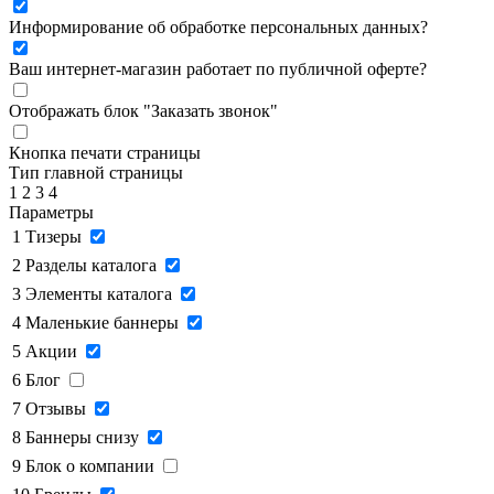
Информирование об обработке персональных данных
?
Ваш интернет-магазин работает по публичной оферте?
Отображать блок "Заказать звонок"
Кнопка печати страницы
Тип главной страницы
1
2
3
4
Параметры
1
Тизеры
2
Разделы каталога
3
Элементы каталога
4
Маленькие баннеры
5
Акции
6
Блог
7
Отзывы
8
Баннеры снизу
9
Блок о компании