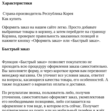
Характеристики
Страна-производитель
Республика Корея
Как купить
Оформить заказ на нашем сайте легко. Просто добавьте
выбранные товары в корзину, а затем перейдите на страницу
Корзина, проверьте правильность заказанных позиций и
нажмите кнопку «Оформить заказ» или «Быстрый заказ».
Быстрый заказ
Функция «Быстрый заказ» позволяет покупателю не
проходить всю процедуру оформления заказа самостоятельно.
Вы заполняете форму, и через короткое время вам перезвонит
менеджер магазина. Он уточнит все условия заказа, ответит
на вопросы, касающиеся качества товара, его особенностей. А
также подскажет о вариантах оплаты и доставки.
По результатам звонка, пользователь либо, получив
уточнения, самостоятельно оформляет заказ, укомплектовав
его необходимыми позициями, либо соглашается на
оформление в том виде, в котором есть сейчас. Получает
подтверждение на почту или на мобильный телефон и ждёт