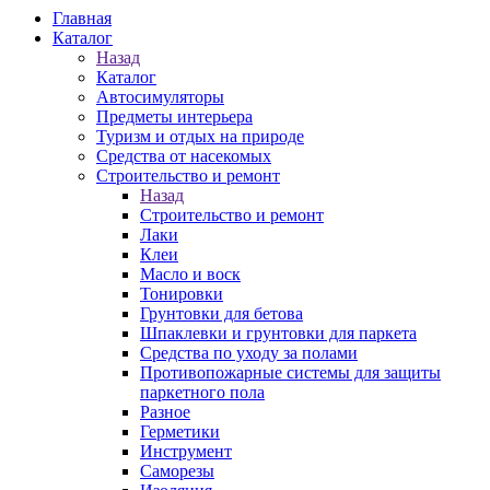
Главная
Каталог
Назад
Каталог
Автосимуляторы
Предметы интерьера
Туризм и отдых на природе
Средства от насекомых
Строительство и ремонт
Назад
Строительство и ремонт
Лаки
Клеи
Масло и воск
Тонировки
Грунтовки для бетова
Шпаклевки и грунтовки для паркета
Средства по уходу за полами
Противопожарные системы для защиты
паркетного пола
Разное
Герметики
Инструмент
Саморезы