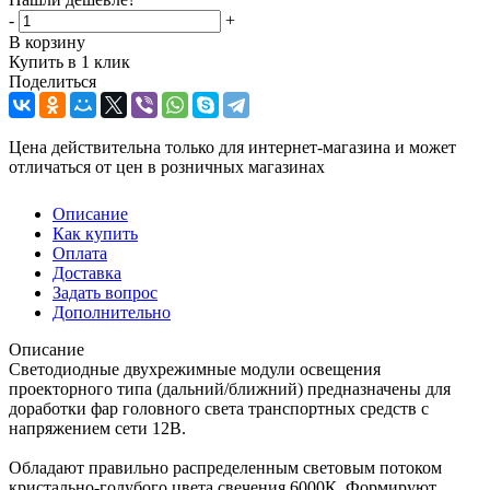
-
+
В корзину
Купить в 1 клик
Поделиться
Цена действительна только для интернет-магазина и может
отличаться от цен в розничных магазинах
Описание
Как купить
Оплата
Доставка
Задать вопрос
Дополнительно
Описание
Светодиодные двухрежимные модули освещения
проекторного типа (дальний/ближний) предназначены для
доработки фар головного света транспортных средств с
напряжением сети 12В.
Обладают правильно распределенным световым потоком
кристально-голубого цвета свечения 6000К. Формируют