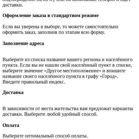
доставки.
Оформление заказа в стандартном режиме
Если вы уверены в выборе, то можете самостоятельно
оформить заказ, заполнив по этапам всю форму.
Заполнение адреса
Выберите из списка название вашего региона и населённого
пункта. Если вы не нашли свой населённый пункт в списке,
выберите значение «Другое местоположение» и впишите
название своего населённого пункта в графу «Город».
Введите правильный индекс.
Доставка
В зависимости от места жительства вам предложат варианты
доставки. Выберите любой удобный способ.
Оплата
Выберите оптимальный способ оплаты.