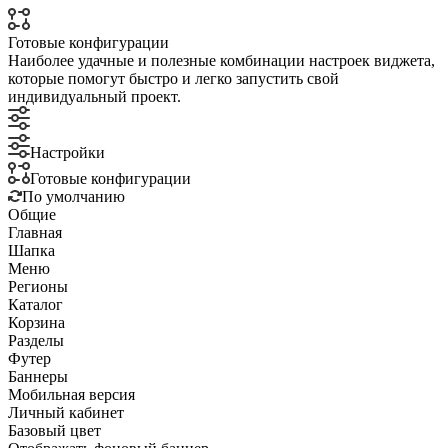
Готовые конфигурации
Наиболее удачные и полезные комбинации настроек виджета,
которые помогут быстро и легко запустить свой
индивидуальный проект.
Настройки
Готовые конфигурации
По умолчанию
Общие
Главная
Шапка
Меню
Регионы
Каталог
Корзина
Разделы
Футер
Баннеры
Мобильная версия
Личный кабинет
Базовый цвет