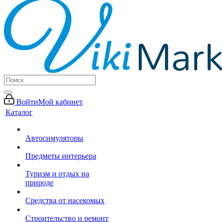
Войти
Мой кабинет
Каталог
Автосимуляторы
Предметы интерьера
Туризм и отдых на
природе
Средства от насекомых
Строительство и ремонт