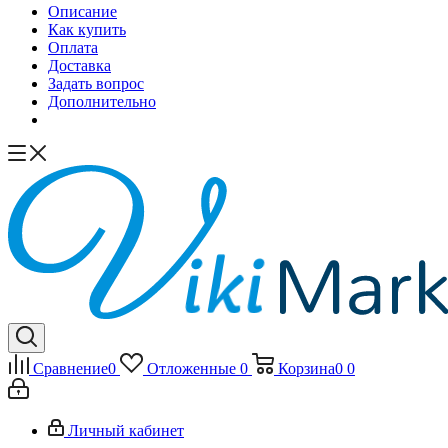
Описание
Как купить
Оплата
Доставка
Задать вопрос
Дополнительно
Сравнение
0
Отложенные
0
Корзина
0
0
Личный кабинет