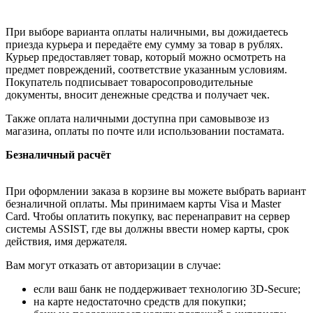
При выборе варианта оплаты наличными, вы дожидаетесь
приезда курьера и передаёте ему сумму за товар в рублях.
Курьер предоставляет товар, который можно осмотреть на
предмет повреждений, соответствие указанным условиям.
Покупатель подписывает товаросопроводительные
документы, вносит денежные средства и получает чек.
Также оплата наличными доступна при самовывозе из
магазина, оплаты по почте или использовании постамата.
Безналичный расчёт
При оформлении заказа в корзине вы можете выбрать вариант
безналичной оплаты. Мы принимаем карты Visa и Master
Card. Чтобы оплатить покупку, вас перенаправит на сервер
системы ASSIST, где вы должны ввести номер карты, срок
действия, имя держателя.
Вам могут отказать от авторизации в случае:
если ваш банк не поддерживает технологию 3D-Secure;
на карте недостаточно средств для покупки;