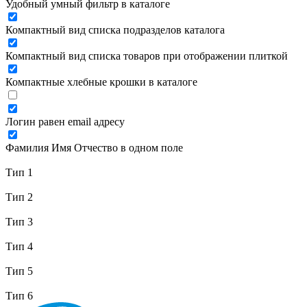
Удобный умный фильтр в каталоге
Компактный вид списка подразделов каталога
Компактный вид списка товаров при отображении плиткой
Компактные хлебные крошки в каталоге
Логин равен email адресу
Фамилия Имя Отчество в одном поле
Тип 1
Тип 2
Тип 3
Тип 4
Тип 5
Тип 6