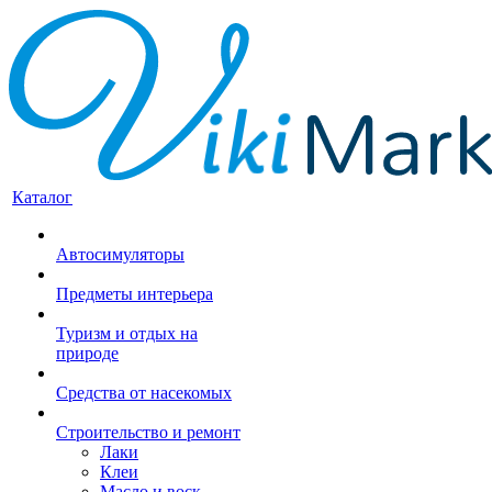
Каталог
Автосимуляторы
Предметы интерьера
Туризм и отдых на
природе
Средства от насекомых
Строительство и ремонт
Лаки
Клеи
Масло и воск