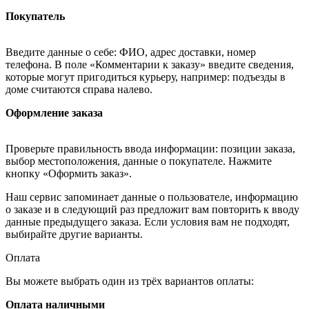
Покупатель
Введите данные о себе: ФИО, адрес доставки, номер
телефона. В поле «Комментарии к заказу» введите сведения,
которые могут пригодиться курьеру, например: подъезды в
доме считаются справа налево.
Оформление заказа
Проверьте правильность ввода информации: позиции заказа,
выбор местоположения, данные о покупателе. Нажмите
кнопку «Оформить заказ».
Наш сервис запоминает данные о пользователе, информацию
о заказе и в следующий раз предложит вам повторить к вводу
данные предыдущего заказа. Если условия вам не подходят,
выбирайте другие варианты.
Оплата
Вы можете выбрать один из трёх вариантов оплаты:
Оплата наличными