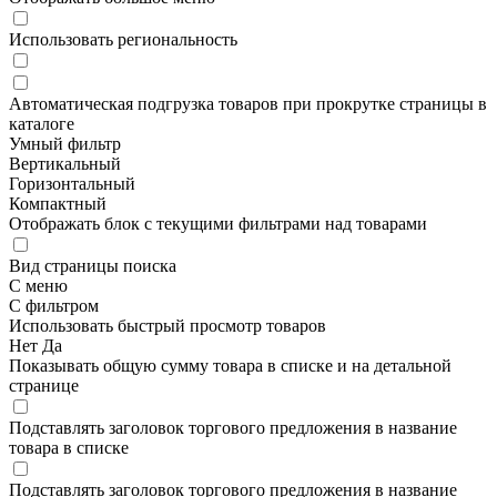
Использовать региональность
Автоматическая подгрузка товаров при прокрутке страницы в
каталоге
Умный фильтр
Вертикальный
Горизонтальный
Компактный
Отображать блок с текущими фильтрами над товарами
Вид страницы поиска
С меню
С фильтром
Использовать быстрый просмотр товаров
Нет
Да
Показывать общую сумму товара в списке и на детальной
странице
Подставлять заголовок торгового предложения в название
товара в списке
Подставлять заголовок торгового предложения в название