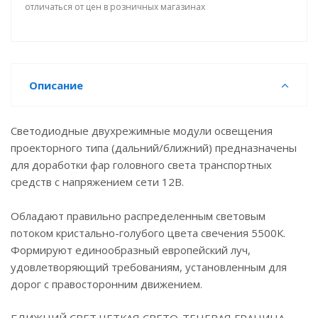
отличаться от цен в розничных магазинах
Описание
Светодиодные двухрежимные модули освещения
проекторного типа (дальний/ближний) предназначены
для доработки фар головного света транспортных
средств с напряжением сети 12В.
Обладают правильно распределенным световым
потоком кристально-голубого цвета свечения 5500К.
Формируют единообразный европейский луч,
удовлетворяющий требованиям, установленным для
дорог с правосторонним движением.