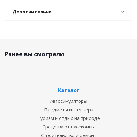
Дополнительно
Ранее вы смотрели
Каталог
Автосимуляторы
Предметы интерьера
Туризм и отдых на природе
Средства от насекомых
Строительство и ремонт