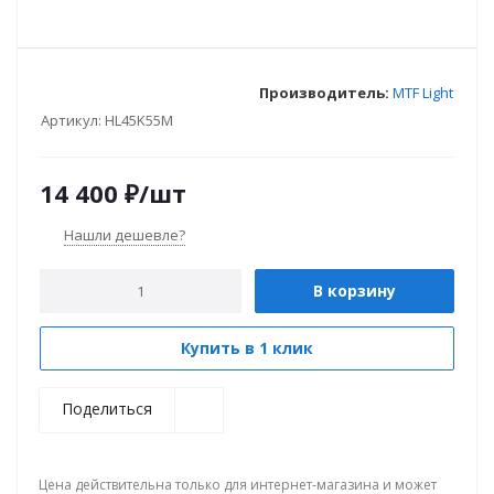
Производитель:
MTF Light
Артикул:
HL45K55M
14 400
₽
/шт
Нашли дешевле?
В корзину
Купить в 1 клик
Поделиться
Цена действительна только для интернет-магазина и может