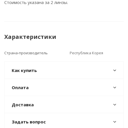
Стоимость указана за 2 линзы.
Характеристики
Страна-производитель
Республика Корея
Как купить
Оплата
Доставка
Задать вопрос