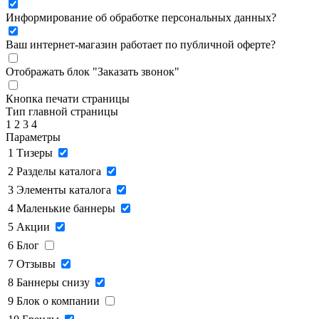
Информирование об обработке персональных данных
?
Ваш интернет-магазин работает по публичной оферте?
Отображать блок "Заказать звонок"
Кнопка печати страницы
Тип главной страницы
1
2
3
4
Параметры
1
Тизеры
2
Разделы каталога
3
Элементы каталога
4
Маленькие баннеры
5
Акции
6
Блог
7
Отзывы
8
Баннеры снизу
9
Блок о компании