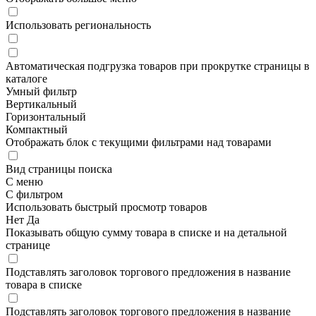
Использовать региональность
Автоматическая подгрузка товаров при прокрутке страницы в
каталоге
Умный фильтр
Вертикальный
Горизонтальный
Компактный
Отображать блок с текущими фильтрами над товарами
Вид страницы поиска
С меню
С фильтром
Использовать быстрый просмотр товаров
Нет
Да
Показывать общую сумму товара в списке и на детальной
странице
Подставлять заголовок торгового предложения в название
товара в списке
Подставлять заголовок торгового предложения в название