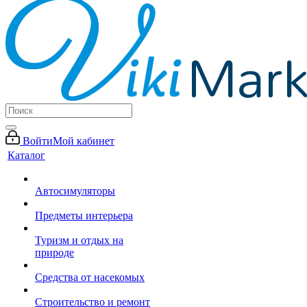
Войти
Мой кабинет
Каталог
Автосимуляторы
Предметы интерьера
Туризм и отдых на
природе
Средства от насекомых
Строительство и ремонт