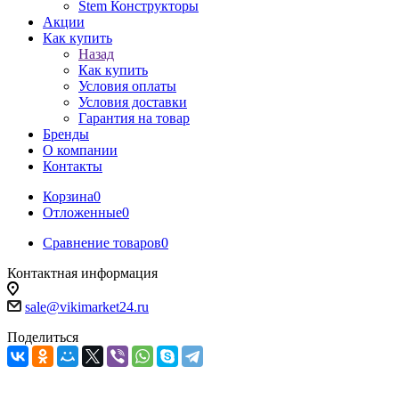
Stem Конструкторы
Акции
Как купить
Назад
Как купить
Условия оплаты
Условия доставки
Гарантия на товар
Бренды
О компании
Контакты
Корзина
0
Отложенные
0
Сравнение товаров
0
Контактная информация
sale@vikimarket24.ru
Поделиться