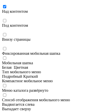
Над контентом
Под контентом
Внизу страницы
Фиксированная мобильная шапка
Мобильная шапка
Белая
Цветная
Тип мобильного меню
Подробный
Краткий
Компактное мобильное меню
Меню каталога развёрнуто
Способ отображения мобильного меню
Выдвигается слева
Выпадает сверху