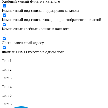
Удобный умный фильтр в каталоге
Компактный вид списка подразделов каталога
Компактный вид списка товаров при отображении плиткой
Компактные хлебные крошки в каталоге
Логин равен email адресу
Фамилия Имя Отчество в одном поле
Тип 1
Тип 2
Тип 3
Тип 4
Тип 5
Тип 6