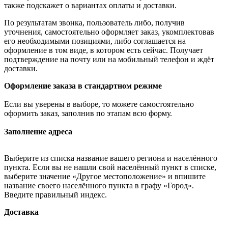
также подскажет о вариантах оплаты и доставки.
По результатам звонка, пользователь либо, получив
уточнения, самостоятельно оформляет заказ, укомплектовав
его необходимыми позициями, либо соглашается на
оформление в том виде, в котором есть сейчас. Получает
подтверждение на почту или на мобильный телефон и ждёт
доставки.
Оформление заказа в стандартном режиме
Если вы уверены в выборе, то можете самостоятельно
оформить заказ, заполнив по этапам всю форму.
Заполнение адреса
Выберите из списка название вашего региона и населённого
пункта. Если вы не нашли свой населённый пункт в списке,
выберите значение «Другое местоположение» и впишите
название своего населённого пункта в графу «Город».
Введите правильный индекс.
Доставка