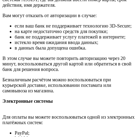
действия, имя держателя.
Вам могут отказать от авторизации в случае:
если ваш банк не поддерживает технологию 3D-Secure;
на карте недостаточно средств для покупки;
банк не поддерживает услугу платежей в интернете;
истекло время ожидания ввода данных;
в данных была допущена ошибка.
В этом случае вы можете повторить авторизацию через 20
минут, воспользоваться другой картой или обратиться в свой
банк для решения вопроса.
Безналичным расчётом можно воспользоваться при
курьерской доставке, использовании постамата или
самовывоза из магазина.
Электронные системы
Для оплаты вы можете воспользоваться одной из электронных
платёжных систем:
PayPal;