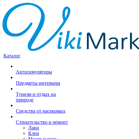
Каталог
Автосимуляторы
Предметы интерьера
Туризм и отдых на
природе
Средства от насекомых
Строительство и ремонт
Лаки
Клеи
Масло и воск