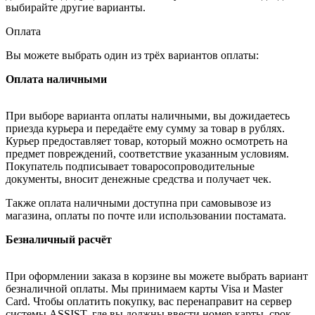
выбирайте другие варианты.
Оплата
Вы можете выбрать один из трёх вариантов оплаты:
Оплата наличными
При выборе варианта оплаты наличными, вы дожидаетесь
приезда курьера и передаёте ему сумму за товар в рублях.
Курьер предоставляет товар, который можно осмотреть на
предмет повреждений, соответствие указанным условиям.
Покупатель подписывает товаросопроводительные
документы, вносит денежные средства и получает чек.
Также оплата наличными доступна при самовывозе из
магазина, оплаты по почте или использовании постамата.
Безналичный расчёт
При оформлении заказа в корзине вы можете выбрать вариант
безналичной оплаты. Мы принимаем карты Visa и Master
Card. Чтобы оплатить покупку, вас перенаправит на сервер
системы ASSIST, где вы должны ввести номер карты, срок