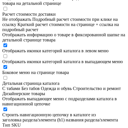
товара на детальной странице
Расчет стоимости доставки
Не отображать
Подробный расчет стоимости при клике на
ссылку
Краткий расчет стоимости на странице + ссылка на
подробный расчет
Отображать информацию о товаре в фиксированной шапке на
детальной странице товара
Отображать иконки категорий каталога в левом меню
Отображать иконки категорий каталога в выпадающем меню
Боковое меню на странице товара
Детальная страница каталога
С табами
Без табов
Одежда и обувь
Строительство и ремонт
Дизайнерские товары
Отображать выпадающее меню с подразделами каталога в
навигационной цепочке
Строить навигационную цепочку в каталоге из
заголовка раздела/элемента (h1)
названия раздела/элемента
Тип SKU