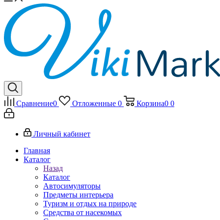
Сравнение
0
Отложенные
0
Корзина
0
0
Личный кабинет
Главная
Каталог
Назад
Каталог
Автосимуляторы
Предметы интерьера
Туризм и отдых на природе
Средства от насекомых