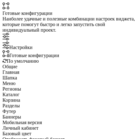
Готовые конфигурации
Наиболее удачные и полезные комбинации настроек виджета,
которые помогут быстро и легко запустить свой
индивидуальный проект.
Настройки
Готовые конфигурации
По умолчанию
Общие
Главная
Шапка
Меню
Регионы
Каталог
Корзина
Разделы
Футер
Баннеры
Мобильная версия
Личный кабинет
Базовый цвет