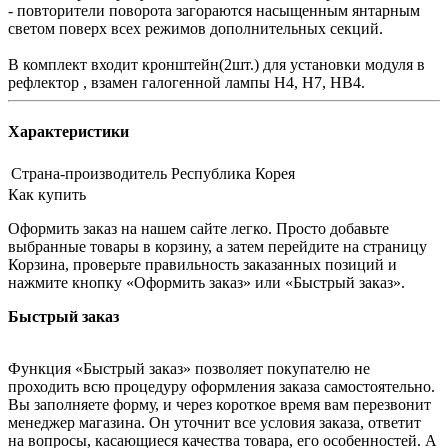
- повторители поворота загораются насыщенным янтарным
светом поверх всех режимов дополнительных секций.
В комплект входит кронштейн(2шт.) для установки модуля в
рефлектор , взамен галогенной лампы H4, H7, HB4.
Характеристики
Страна-производитель
Республика Корея
Как купить
Оформить заказ на нашем сайте легко. Просто добавьте
выбранные товары в корзину, а затем перейдите на страницу
Корзина, проверьте правильность заказанных позиций и
нажмите кнопку «Оформить заказ» или «Быстрый заказ».
Быстрый заказ
Функция «Быстрый заказ» позволяет покупателю не
проходить всю процедуру оформления заказа самостоятельно.
Вы заполняете форму, и через короткое время вам перезвонит
менеджер магазина. Он уточнит все условия заказа, ответит
на вопросы, касающиеся качества товара, его особенностей. А