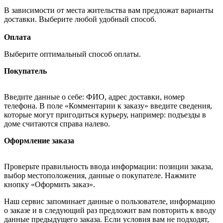
В зависимости от места жительства вам предложат варианты
доставки. Выберите любой удобный способ.
Оплата
Выберите оптимальный способ оплаты.
Покупатель
Введите данные о себе: ФИО, адрес доставки, номер
телефона. В поле «Комментарии к заказу» введите сведения,
которые могут пригодиться курьеру, например: подъезды в
доме считаются справа налево.
Оформление заказа
Проверьте правильность ввода информации: позиции заказа,
выбор местоположения, данные о покупателе. Нажмите
кнопку «Оформить заказ».
Наш сервис запоминает данные о пользователе, информацию
о заказе и в следующий раз предложит вам повторить к вводу
данные предыдущего заказа. Если условия вам не подходят,