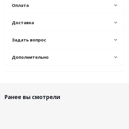
Оплата
Доставка
Задать вопрос
Дополнительно
Ранее вы смотрели