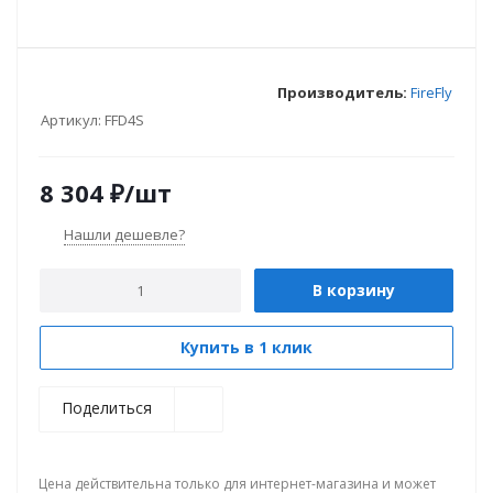
Производитель:
FireFly
Артикул:
FFD4S
8 304
₽
/шт
Нашли дешевле?
В корзину
Купить в 1 клик
Поделиться
Цена действительна только для интернет-магазина и может