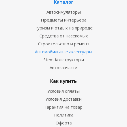
Каталог
Автосимуляторы
Предметы интерьера
Туризм и отдых на природе
Средства от насекомых
Строительство и ремонт
Автомобильные аксессуары
Stem Конструкторы
Автозапчасти
Как купить
Условия оплаты
Условия доставки
Гарантия на товар
Политика
Оферта