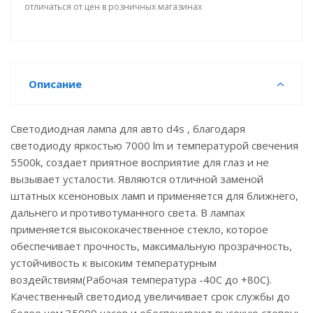
отличаться от цен в розничных магазинах
Описание
Светодиодная лампа для авто d4s , благодаря
светодиоду яркостью 7000 lm и температурой свечения
5500k, создает приятное восприятие для глаз и не
вызывает усталости. Являются отличной заменой
штатных ксеноновых ламп и применяется для ближнего,
дальнего и противотуманного света. В лампах
применяется высококачественное стекло, которое
обеспечивает прочность, максимальную прозрачность,
устойчивость к высоким температурным
воздействиям(Рабочая температура -40С до +80С).
Качественный светодиод увеличивает срок службы до