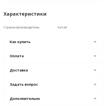
Характеристики
Страна-производитель
Китай
Как купить
Оплата
Доставка
Задать вопрос
Дополнительно