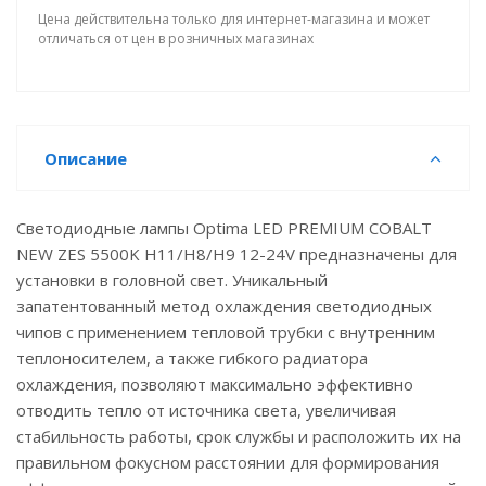
Цена действительна только для интернет-магазина и может
отличаться от цен в розничных магазинах
Описание
Светодиодные лампы Optima LED PREMIUM COBALT
NEW ZES 5500K H11/H8/H9 12-24V предназначены для
установки в головной свет. Уникальный
запатентованный метод охлаждения светодиодных
чипов с применением тепловой трубки с внутренним
теплоносителем, а также гибкого радиатора
охлаждения, позволяют максимально эффективно
отводить тепло от источника света, увеличивая
стабильность работы, срок службы и расположить их на
правильном фокусном расстоянии для формирования