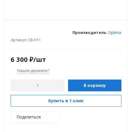
Производитель:
Optima
Артикул:
CB-H11
6 300
₽
/шт
Нашли дешевле?
В корзину
Купить в 1 клик
Поделиться