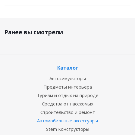
Ранее вы смотрели
Каталог
Автосимуляторы
Предметы интерьера
Туризм и отдых на природе
Средства от насекомых
Строительство и ремонт
Автомобильные аксессуары
Stem Конструкторы