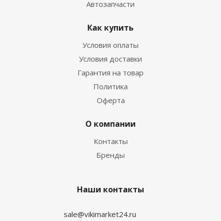
Автозапчасти
Как купить
Условия оплаты
Условия доставки
Гарантия на товар
Политика
Оферта
О компании
Контакты
Бренды
Наши контакты
sale@vikimarket24.ru