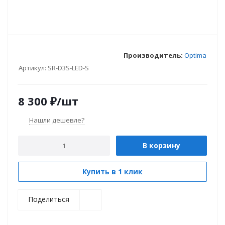
Производитель:
Optima
Артикул:
SR-D3S-LED-S
8 300
₽
/шт
Нашли дешевле?
В корзину
Купить в 1 клик
Поделиться