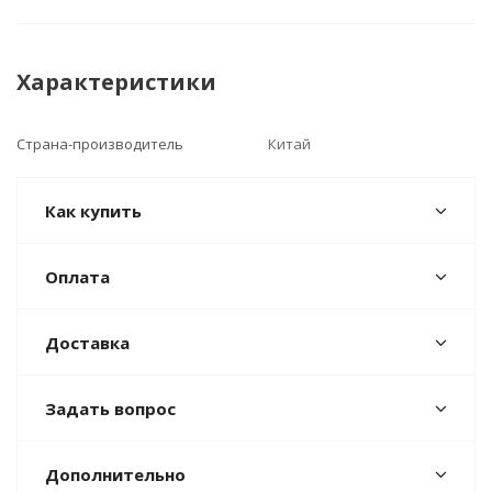
Характеристики
Страна-производитель
Китай
Как купить
Оплата
Доставка
Задать вопрос
Дополнительно