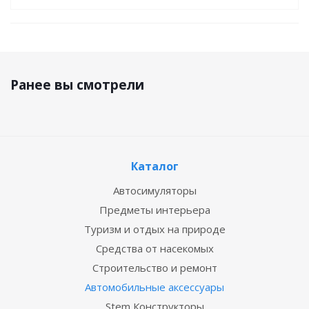
Ранее вы смотрели
Каталог
Автосимуляторы
Предметы интерьера
Туризм и отдых на природе
Средства от насекомых
Строительство и ремонт
Автомобильные аксессуары
Stem Конструкторы