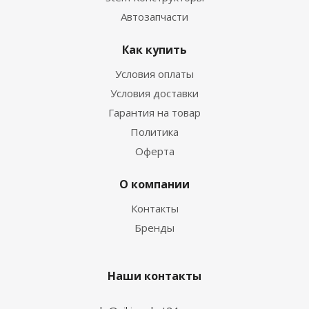
Автозапчасти
Как купить
Условия оплаты
Условия доставки
Гарантия на товар
Политика
Оферта
О компании
Контакты
Бренды
Наши контакты