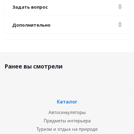
Задать вопрос
Дополнительно
Ранее вы смотрели
Каталог
Автосимуляторы
Предметы интерьера
Туризм и отдых на природе