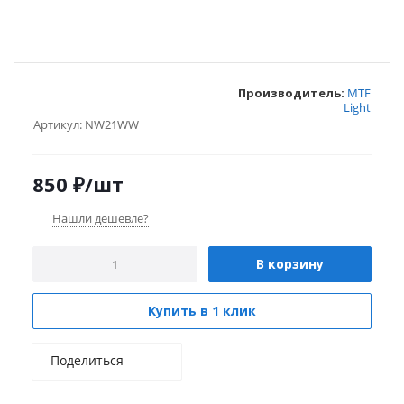
Производитель:
MTF
Light
Артикул:
NW21WW
850
₽
/шт
Нашли дешевле?
В корзину
Купить в 1 клик
Поделиться