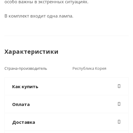
особо важны в экстренных ситуациях.
В комплект входит одна лампа.
Характеристики
Страна-производитель
Республика Корея
Как купить
Оплата
Доставка