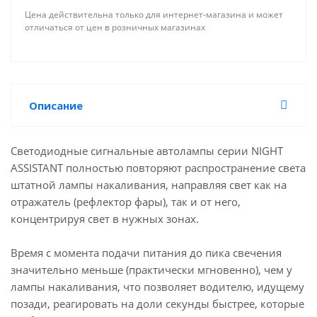
Цена действительна только для интернет-магазина и может
отличаться от цен в розничных магазинах
Описание
Светодиодные сигнальные автолампы серии NIGHT
ASSISTANT полностью повторяют распространение света
штатной лампы накаливания, направляя свет как на
отражатель (рефлектор фары), так и от него,
концентрируя свет в нужных зонах.
Время с момента подачи питания до пика свечения
значительно меньше (практически мгновенно), чем у
лампы накаливания, что позволяет водителю, идущему
позади, реагировать на доли секунды быстрее, которые