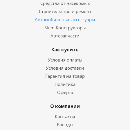
Средства от насекомых
Строительство и ремонт
Автомобильные аксессуары
Stem Конструкторы
Автозапчасти
Как купить
Условия оплаты
Условия доставки
Гарантия на товар
Политика
Оферта
О компании
Контакты
Бренды