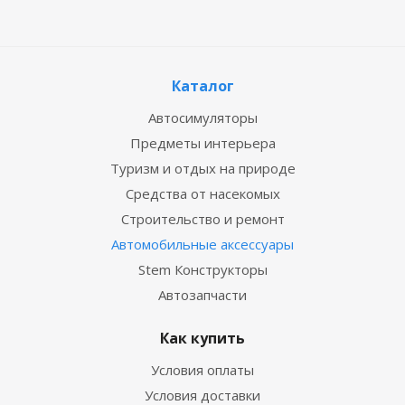
Каталог
Автосимуляторы
Предметы интерьера
Туризм и отдых на природе
Средства от насекомых
Строительство и ремонт
Автомобильные аксессуары
Stem Конструкторы
Автозапчасти
Как купить
Условия оплаты
Условия доставки