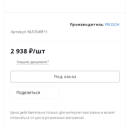
Производитель:
FROSCH
Артикул:
NLF2549F11
2 938
₽
/шт
Нашли дешевле?
Под заказ
Поделиться
Цена действительна только для интернет-магазина и может
отличаться от цен в розничных магазинах