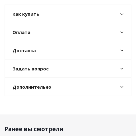
Как купить
Оплата
Доставка
Задать вопрос
Дополнительно
Ранее вы смотрели