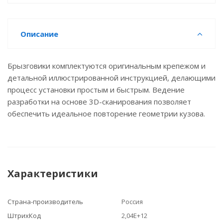
Описание
Брызговики комплектуются оригинальным крепежом и
детальной иллюстрированной инструкцией, делающими
процесс установки простым и быстрым. Ведение
разработки на основе 3D-сканирования позволяет
обеспечить идеальное повторение геометрии кузова.
Характеристики
Страна-производитель
Россия
ШтрихКод
2,04E+12