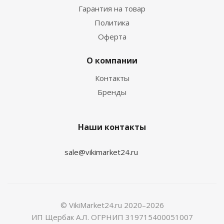
Гарантия на товар
Политика
Оферта
О компании
Контакты
Бренды
Наши контакты
sale@vikimarket24.ru
© VikiMarket24.ru 2020–2026
ИП Щербак А.Л. ОГРНИП 319715400051007