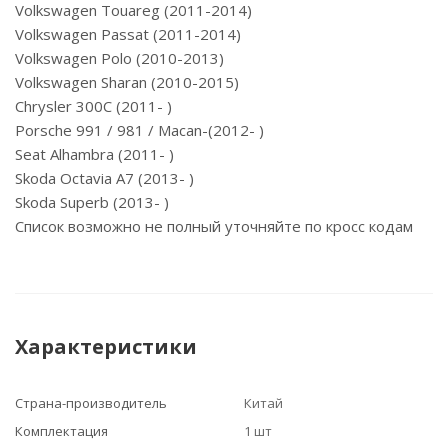
Volkswagen Touareg (2011-2014)
Volkswagen Passat (2011-2014)
Volkswagen Polo (2010-2013)
Volkswagen Sharan (2010-2015)
Chrysler 300C (2011- )
Porsche 991 / 981 / Macan-(2012- )
Seat Alhambra (2011- )
Skoda Octavia A7 (2013- )
Skoda Superb (2013- )
Список возможно не полный уточняйте по кросс кодам
Характеристики
Страна-производитель
Китай
Комплектация
1 шт