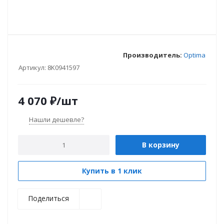
Производитель:
Optima
Артикул:
8K0941597
4 070
₽
/шт
Нашли дешевле?
В корзину
Купить в 1 клик
Поделиться