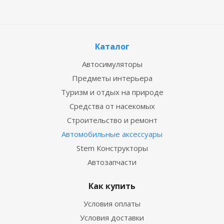
Каталог
Автосимуляторы
Предметы интерьера
Туризм и отдых на природе
Средства от насекомых
Строительство и ремонт
Автомобильные аксессуары
Stem Конструкторы
Автозапчасти
Как купить
Условия оплаты
Условия доставки