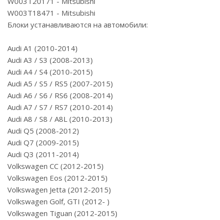
W003T20171 - Mitsubishi
W003T18471 - Mitsubishi
Блоки устанавливаются на автомобили:
Audi A1 (2010-2014)
Audi A3 / S3 (2008-2013)
Audi A4 / S4 (2010-2015)
Audi A5 / S5 / RS5 (2007-2015)
Audi A6 / S6 / RS6 (2008-2014)
Audi A7 / S7 / RS7 (2010-2014)
Audi A8 / S8 / A8L (2010-2013)
Audi Q5 (2008-2012)
Audi Q7 (2009-2015)
Audi Q3 (2011-2014)
Volkswagen CC (2012-2015)
Volkswagen Eos (2012-2015)
Volkswagen Jetta (2012-2015)
Volkswagen Golf, GTI (2012- )
Volkswagen Tiguan (2012-2015)