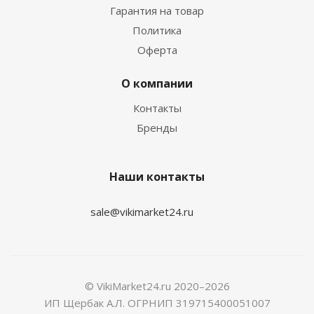
Гарантия на товар
Политика
Оферта
О компании
Контакты
Бренды
Наши контакты
sale@vikimarket24.ru
© VikiMarket24.ru 2020–2026
ИП Щербак А.Л. ОГРНИП 319715400051007