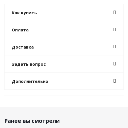
Как купить
Оплата
Доставка
Задать вопрос
Дополнительно
Ранее вы смотрели