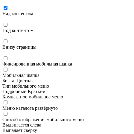
Над контентом
Под контентом
Внизу страницы
Фиксированная мобильная шапка
Мобильная шапка
Белая
Цветная
Тип мобильного меню
Подробный
Краткий
Компактное мобильное меню
Меню каталога развёрнуто
Способ отображения мобильного меню
Выдвигается слева
Выпадает сверху