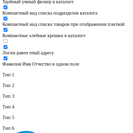
Удобный умный фильтр в каталоге
Компактный вид списка подразделов каталога
Компактный вид списка товаров при отображении плиткой
Компактные хлебные крошки в каталоге
Логин равен email адресу
Фамилия Имя Отчество в одном поле
Тип 1
Тип 2
Тип 3
Тип 4
Тип 5
Тип 6