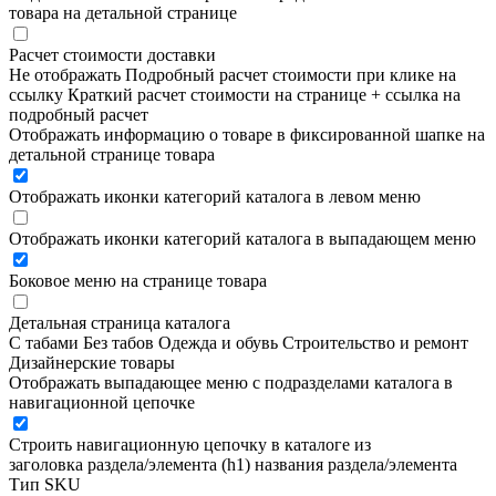
товара на детальной странице
Расчет стоимости доставки
Не отображать
Подробный расчет стоимости при клике на
ссылку
Краткий расчет стоимости на странице + ссылка на
подробный расчет
Отображать информацию о товаре в фиксированной шапке на
детальной странице товара
Отображать иконки категорий каталога в левом меню
Отображать иконки категорий каталога в выпадающем меню
Боковое меню на странице товара
Детальная страница каталога
С табами
Без табов
Одежда и обувь
Строительство и ремонт
Дизайнерские товары
Отображать выпадающее меню с подразделами каталога в
навигационной цепочке
Строить навигационную цепочку в каталоге из
заголовка раздела/элемента (h1)
названия раздела/элемента
Тип SKU