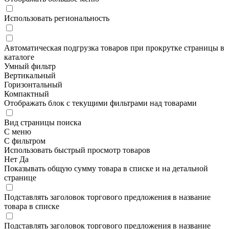
Использовать региональность
Автоматическая подгрузка товаров при прокрутке страницы в
каталоге
Умный фильтр
Вертикальный
Горизонтальный
Компактный
Отображать блок с текущими фильтрами над товарами
Вид страницы поиска
С меню
С фильтром
Использовать быстрый просмотр товаров
Нет
Да
Показывать общую сумму товара в списке и на детальной
странице
Подставлять заголовок торгового предложения в название
товара в списке
Подставлять заголовок торгового предложения в название