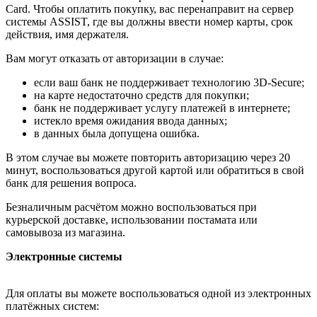
Card. Чтобы оплатить покупку, вас перенаправит на сервер
системы ASSIST, где вы должны ввести номер карты, срок
действия, имя держателя.
Вам могут отказать от авторизации в случае:
если ваш банк не поддерживает технологию 3D-Secure;
на карте недостаточно средств для покупки;
банк не поддерживает услугу платежей в интернете;
истекло время ожидания ввода данных;
в данных была допущена ошибка.
В этом случае вы можете повторить авторизацию через 20
минут, воспользоваться другой картой или обратиться в свой
банк для решения вопроса.
Безналичным расчётом можно воспользоваться при
курьерской доставке, использовании постамата или
самовывоза из магазина.
Электронные системы
Для оплаты вы можете воспользоваться одной из электронных
платёжных систем: