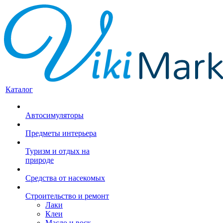
Каталог
Автосимуляторы
Предметы интерьера
Туризм и отдых на
природе
Средства от насекомых
Строительство и ремонт
Лаки
Клеи
Масло и воск