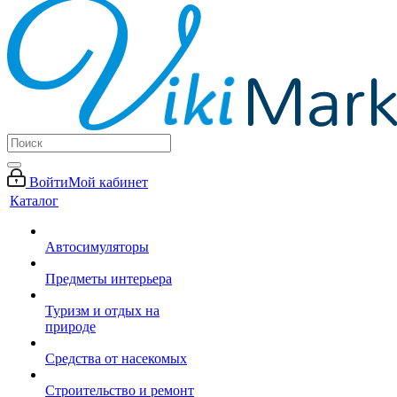
Войти
Мой кабинет
Каталог
Автосимуляторы
Предметы интерьера
Туризм и отдых на
природе
Средства от насекомых
Строительство и ремонт