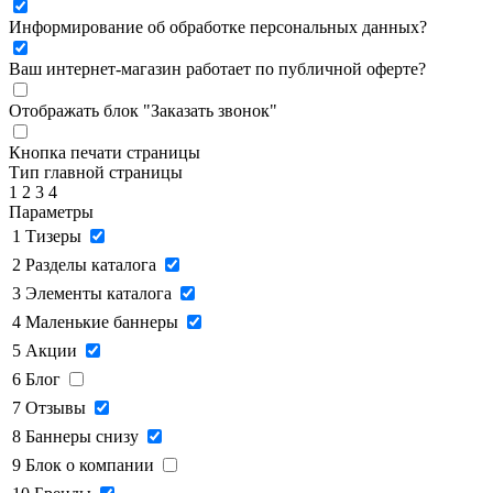
Информирование об обработке персональных данных
?
Ваш интернет-магазин работает по публичной оферте?
Отображать блок "Заказать звонок"
Кнопка печати страницы
Тип главной страницы
1
2
3
4
Параметры
1
Тизеры
2
Разделы каталога
3
Элементы каталога
4
Маленькие баннеры
5
Акции
6
Блог
7
Отзывы
8
Баннеры снизу
9
Блок о компании