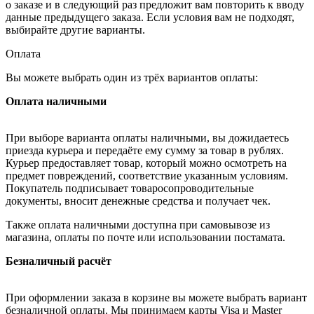
о заказе и в следующий раз предложит вам повторить к вводу
данные предыдущего заказа. Если условия вам не подходят,
выбирайте другие варианты.
Оплата
Вы можете выбрать один из трёх вариантов оплаты:
Оплата наличными
При выборе варианта оплаты наличными, вы дожидаетесь
приезда курьера и передаёте ему сумму за товар в рублях.
Курьер предоставляет товар, который можно осмотреть на
предмет повреждений, соответствие указанным условиям.
Покупатель подписывает товаросопроводительные
документы, вносит денежные средства и получает чек.
Также оплата наличными доступна при самовывозе из
магазина, оплаты по почте или использовании постамата.
Безналичный расчёт
При оформлении заказа в корзине вы можете выбрать вариант
безналичной оплаты. Мы принимаем карты Visa и Master