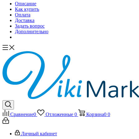
Описание
Как купить
Оплата
Доставка
Задать вопрос
Дополнительно
Сравнение
0
Отложенные
0
Корзина
0
0
Личный кабинет