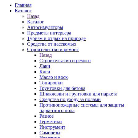
Главная
Каталог
Назад
Каталог
Автосимуляторы
Предметы интерьера
Туризм и отдых на природе
Средства от насекомых
Строительство и ремонт
Назад
Строительство и ремонт
Лаки
Клеи
Масло и воск
Тонировки
Грунтовки для бетова
Шпаклевки и грунтовки для паркета
Средства по уходу за полами
Противопожарные системы для защиты
паркетного пола
Разное
Герметики
Инструмент
Саморезы