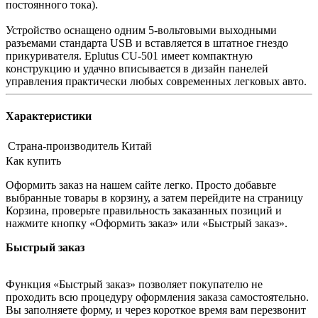
постоянного тока).
Устройство оснащено одним 5-вольтовыми выходными
разъемами стандарта USB и вставляется в штатное гнездо
прикуривателя. Eplutus CU-501 имеет компактную
конструкцию и удачно вписывается в дизайн панелей
управления практически любых современных легковых авто.
Характеристики
Страна-производитель
Китай
Как купить
Оформить заказ на нашем сайте легко. Просто добавьте
выбранные товары в корзину, а затем перейдите на страницу
Корзина, проверьте правильность заказанных позиций и
нажмите кнопку «Оформить заказ» или «Быстрый заказ».
Быстрый заказ
Функция «Быстрый заказ» позволяет покупателю не
проходить всю процедуру оформления заказа самостоятельно.
Вы заполняете форму, и через короткое время вам перезвонит