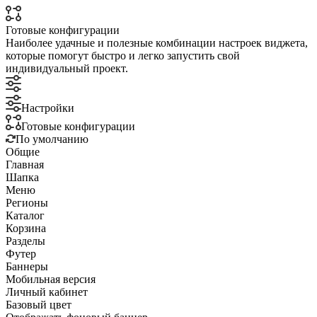
Готовые конфигурации
Наиболее удачные и полезные комбинации настроек виджета,
которые помогут быстро и легко запустить свой
индивидуальный проект.
Настройки
Готовые конфигурации
По умолчанию
Общие
Главная
Шапка
Меню
Регионы
Каталог
Корзина
Разделы
Футер
Баннеры
Мобильная версия
Личный кабинет
Базовый цвет