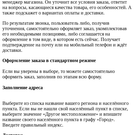
менеджер магазина. Он уточнит все условия заказа, ответит
на вопросы, касающиеся качества товара, его особенностей. А
также подскажет о вариантах оплаты и доставки.
По результатам звонка, пользователь либо, получив
уточнения, самостоятельно оформляет заказ, укомплектовав
его необходимыми позициями, либо соглашается на
оформление в том виде, в котором есть сейчас. Получает
подтверждение на почту или на мобильный телефон и ждёт
доставки.
Оформление заказа в стандартном режиме
Если вы уверены в выборе, то можете самостоятельно
оформить заказ, заполнив по этапам всю форму.
Заполнение адреса
Выберите из списка название вашего региона и населённого
пункта. Если вы не нашли свой населённый пункт в списке,
выберите значение «Другое местоположение» и впишите
название своего населённого пункта в графу «Город».
Введите правильный индекс.