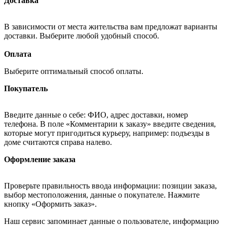
Доставка
В зависимости от места жительства вам предложат варианты
доставки. Выберите любой удобный способ.
Оплата
Выберите оптимальный способ оплаты.
Покупатель
Введите данные о себе: ФИО, адрес доставки, номер
телефона. В поле «Комментарии к заказу» введите сведения,
которые могут пригодиться курьеру, например: подъезды в
доме считаются справа налево.
Оформление заказа
Проверьте правильность ввода информации: позиции заказа,
выбор местоположения, данные о покупателе. Нажмите
кнопку «Оформить заказ».
Наш сервис запоминает данные о пользователе, информацию