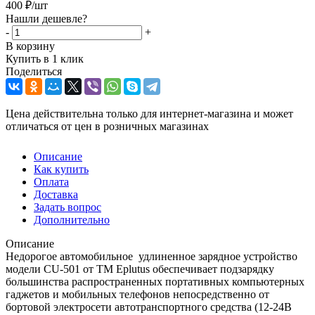
400
₽
/шт
Нашли дешевле?
-
+
В корзину
Купить в 1 клик
Поделиться
Цена действительна только для интернет-магазина и может
отличаться от цен в розничных магазинах
Описание
Как купить
Оплата
Доставка
Задать вопрос
Дополнительно
Описание
Недорогое автомобильное удлиненное зарядное устройство
модели CU-501 от ТМ Eplutus обеспечивает подзарядку
большинства распространенных портативных компьютерных
гаджетов и мобильных телефонов непосредственно от
бортовой электросети автотранспортного средства (12-24В