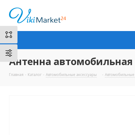
Антенна автомобильная
Главная
-
Каталог
-
Автомобильные аксессуары
-
Автомобильные