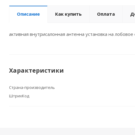
Описание
Как купить
Оплата
Д
активная внутрисалонная антенна установка на лобовое 
Характеристики
Страна-производитель
ШтрихКод