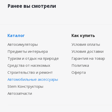
Ранее вы смотрели
Каталог
Как купить
Автосимуляторы
Условия оплаты
Предметы интерьера
Условия доставки
Туризм и отдых на природе
Гарантия на товар
Средства от насекомых
Политика
Строительство и ремонт
Оферта
Автомобильные аксессуары
Stem Конструкторы
Автозапчасти