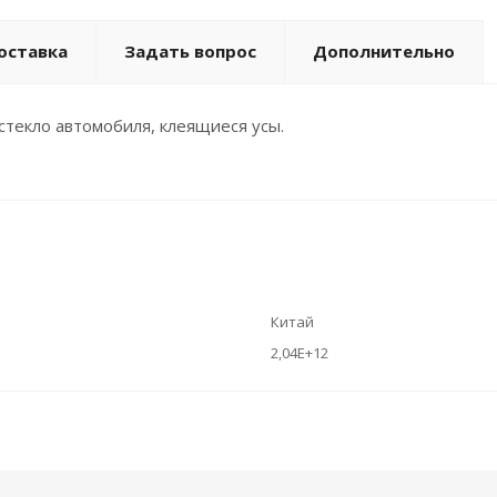
оставка
Задать вопрос
Дополнительно
стекло автомобиля, клеящиеся усы.
Китай
2,04E+12