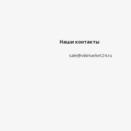
Наши контакты
sale@vikimarket24.ru