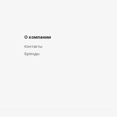
О компании
Контакты
Бренды