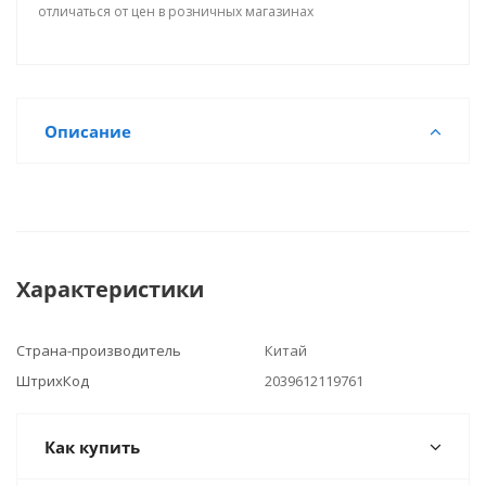
отличаться от цен в розничных магазинах
Описание
Характеристики
Страна-производитель
Китай
ШтрихКод
2039612119761
Как купить