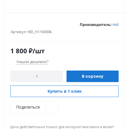
Производитель:
Hid
Артикул:
HID_H116000k
1 800
₽
/шт
Нашли дешевле?
В корзину
Купить в 1 клик
Поделиться
Цена действительна только для интернет-магазина и может