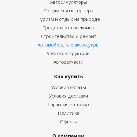
Автосимуляторы
Предметы интерьера
Туризм и отдых на природе
Средства от насекомых
Строительство и ремонт
Автомобильные аксессуары
Stem Конструкторы
Автозапчасти
Как купить
Условия оплаты
Условия доставки
Гарантия на товар
Политика
Оферта
О компании