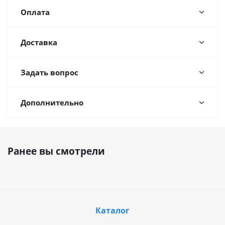
Оплата
Доставка
Задать вопрос
Дополнительно
Ранее вы смотрели
Каталог