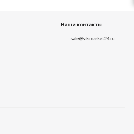
Наши контакты
sale@vikimarket24.ru