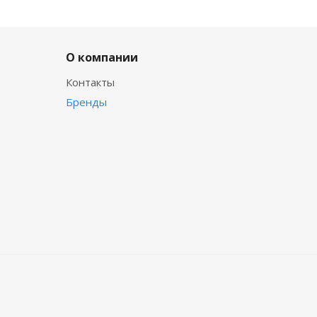
О компании
Контакты
Бренды