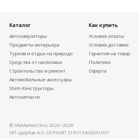
Каталог
Как купить
Автосимуляторы
Условия оплаты
Предметы интерьера
Условия доставки
Туризм и отдых на природе
Гарантия на товар
Средства от насекомых
Политика
Строительство и ремонт
Оферта
Автомобильные аксессуары
Stem Конструкторы
Автозапчасти
© VikiMarket24.ru 2020–2026
ИП Щербак А.Л. ОГРНИП 319715400051007