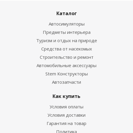
Каталог
Автосимуляторы
Предметы интерьера
Туризм и отдых на природе
Средства от насекомых
Строительство и ремонт
Автомобильные аксессуары
Stem Конструкторы
Автозапчасти
Как купить
Условия оплаты
Условия доставки
Гарантия на товар
Политика