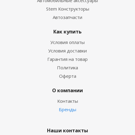
Автомобильные аксессуары
Stem Конструкторы
Автозапчасти
Как купить
Условия оплаты
Условия доставки
Гарантия на товар
Политика
Оферта
О компании
Контакты
Бренды
Наши контакты