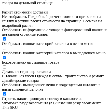
товара на детальной странице
Расчет стоимости доставки
Не отображать
Подробный расчет стоимости при клике на
ссылку
Краткий расчет стоимости на странице + ссылка на
подробный расчет
Отображать информацию о товаре в фиксированной шапке на
детальной странице товара
Отображать иконки категорий каталога в левом меню
Отображать иконки категорий каталога в выпадающем меню
Боковое меню на странице товара
Детальная страница каталога
С табами
Без табов
Одежда и обувь
Строительство и ремонт
Дизайнерские товары
Отображать выпадающее меню с подразделами каталога в
навигационной цепочке
Строить навигационную цепочку в каталоге из
заголовка раздела/элемента (h1)
названия раздела/элемента
Тип SKU