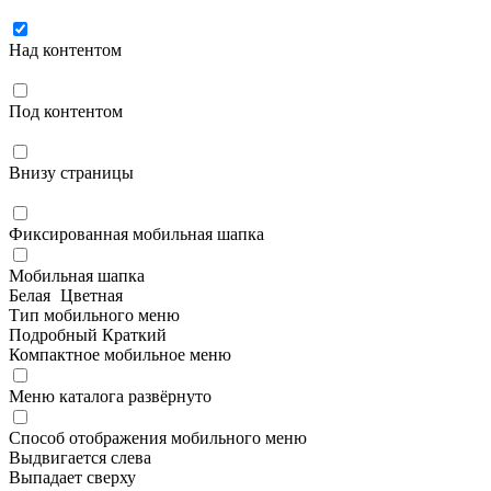
Над контентом
Под контентом
Внизу страницы
Фиксированная мобильная шапка
Мобильная шапка
Белая
Цветная
Тип мобильного меню
Подробный
Краткий
Компактное мобильное меню
Меню каталога развёрнуто
Способ отображения мобильного меню
Выдвигается слева
Выпадает сверху