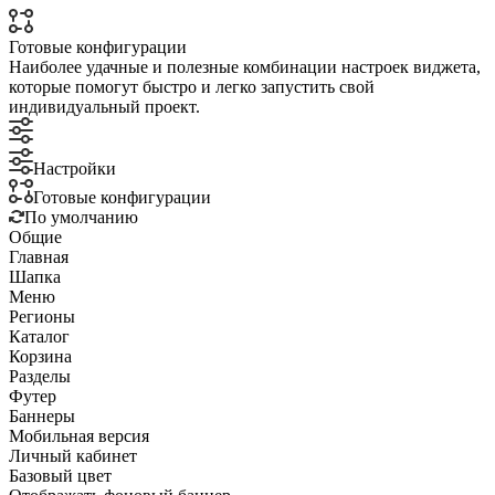
Готовые конфигурации
Наиболее удачные и полезные комбинации настроек виджета,
которые помогут быстро и легко запустить свой
индивидуальный проект.
Настройки
Готовые конфигурации
По умолчанию
Общие
Главная
Шапка
Меню
Регионы
Каталог
Корзина
Разделы
Футер
Баннеры
Мобильная версия
Личный кабинет
Базовый цвет