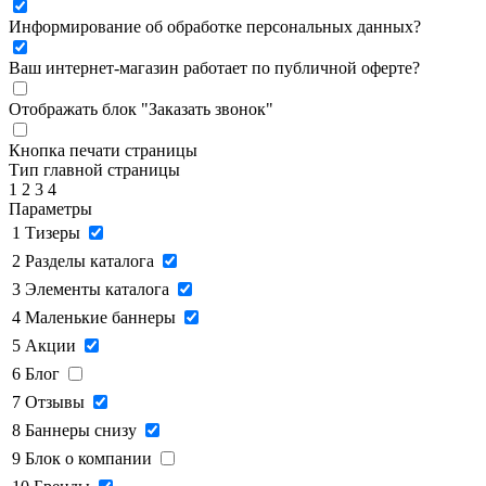
Информирование об обработке персональных данных
?
Ваш интернет-магазин работает по публичной оферте?
Отображать блок "Заказать звонок"
Кнопка печати страницы
Тип главной страницы
1
2
3
4
Параметры
1
Тизеры
2
Разделы каталога
3
Элементы каталога
4
Маленькие баннеры
5
Акции
6
Блог
7
Отзывы
8
Баннеры снизу
9
Блок о компании