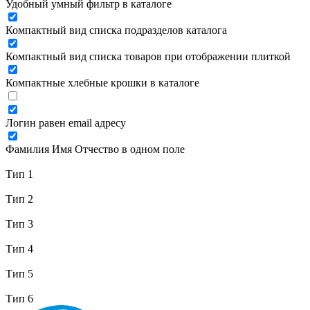
Удобный умный фильтр в каталоге
Компактный вид списка подразделов каталога
Компактный вид списка товаров при отображении плиткой
Компактные хлебные крошки в каталоге
Логин равен email адресу
Фамилия Имя Отчество в одном поле
Тип 1
Тип 2
Тип 3
Тип 4
Тип 5
Тип 6