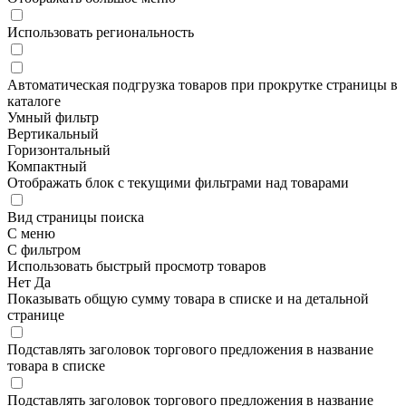
Использовать региональность
Автоматическая подгрузка товаров при прокрутке страницы в
каталоге
Умный фильтр
Вертикальный
Горизонтальный
Компактный
Отображать блок с текущими фильтрами над товарами
Вид страницы поиска
С меню
С фильтром
Использовать быстрый просмотр товаров
Нет
Да
Показывать общую сумму товара в списке и на детальной
странице
Подставлять заголовок торгового предложения в название
товара в списке
Подставлять заголовок торгового предложения в название