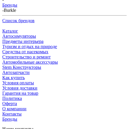
Бренды
-
Burkle
Список брендов
Каталог
Автосимуляторы
Предметы интерьера
Туризм и отдых на природе
Средства от насекомых
Строительство и ремонт
Автомобильные аксессуары
Stem Конструкторы
Автозапчасти
Как купить
Условия оплаты
Условия доставки
Гарантия на товар
Политика
Оферта
О компании
Контакты
Бренды
Наши контакты