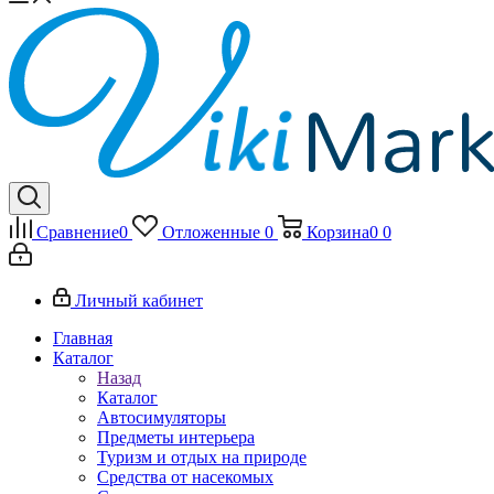
Сравнение
0
Отложенные
0
Корзина
0
0
Личный кабинет
Главная
Каталог
Назад
Каталог
Автосимуляторы
Предметы интерьера
Туризм и отдых на природе
Средства от насекомых