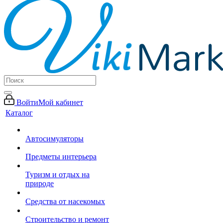
Войти
Мой кабинет
Каталог
Автосимуляторы
Предметы интерьера
Туризм и отдых на
природе
Средства от насекомых
Строительство и ремонт