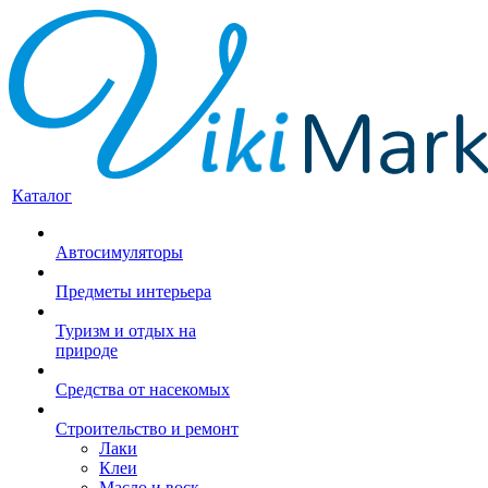
Каталог
Автосимуляторы
Предметы интерьера
Туризм и отдых на
природе
Средства от насекомых
Строительство и ремонт
Лаки
Клеи
Масло и воск