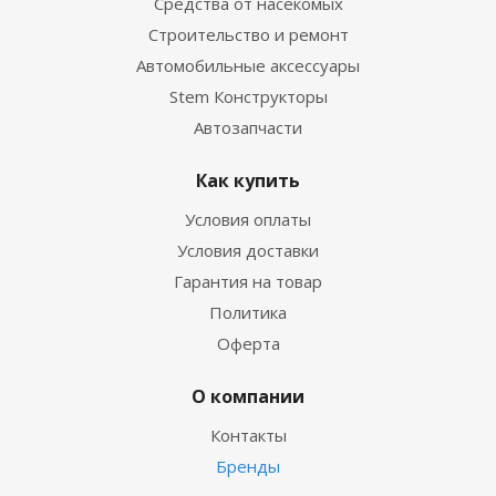
Средства от насекомых
Строительство и ремонт
Автомобильные аксессуары
Stem Конструкторы
Автозапчасти
Как купить
Условия оплаты
Условия доставки
Гарантия на товар
Политика
Оферта
О компании
Контакты
Бренды