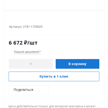
Артикул:
3741-1139020
6 672
₽
/шт
Нашли дешевле?
В корзину
Купить в 1 клик
Поделиться
Цена действительна только для интернет-магазина и может