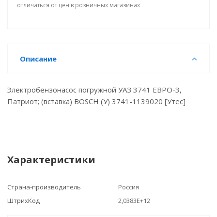
отличаться от цен в розничных магазинах
Описание
Электробензонасос погружной УАЗ 3741 ЕВРО-3,
Патриот; (вставка) BOSCH (У) 3741-1139020 [Утес]
Характеристики
Страна-производитель
Россия
ШтрихКод
2,0383E+12