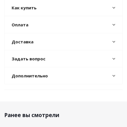
Как купить
Оплата
Доставка
Задать вопрос
Дополнительно
Ранее вы смотрели