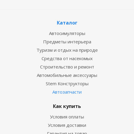
Каталог
Автосимуляторы
Предметы интерьера
Туризм и отдых на природе
Средства от насекомых
Строительство и ремонт
Автомобильные аксессуары
Stem Конструкторы
Автозапчасти
Как купить
Условия оплаты
Условия доставки
Гарантия на товар